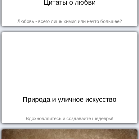
Цитаты о любви
Любовь - всего лишь химия или нечто большее?
Природа и уличное искусство
Вдохновляйтесь и создавайте шедевры!