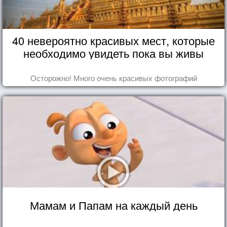
40 невероятно красивых мест, которые
необходимо увидеть пока вы живы
Осторожно! Много очень красивых фотографий
Мамам и Папам на каждый день