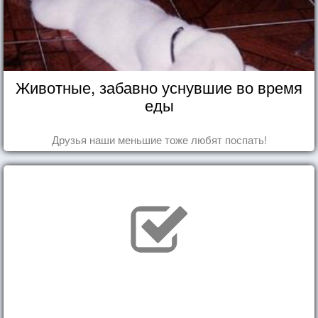
Животные, забавно уснувшие во время
еды
Друзья наши меньшие тоже любят поспать!