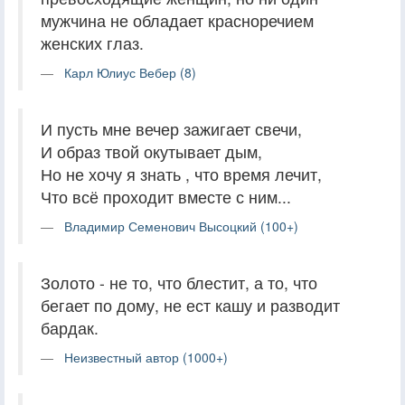
мужчина не обладает красноречием
женских глаз.
Карл Юлиус Вебер (8)
И пусть мне вечер зажигает свечи,
И образ твой окутывает дым,
Но не хочу я знать , что время лечит,
Что всё проходит вместе с ним...
Владимир Семенович Высоцкий (100+)
Золото - не то, что блестит, а то, что
бегает по дому, не ест кашу и разводит
бардак.
Неизвестный автор (1000+)