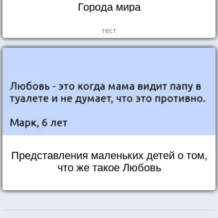
Города мира
тест
Представления маленьких детей о том,
что же такое Любовь