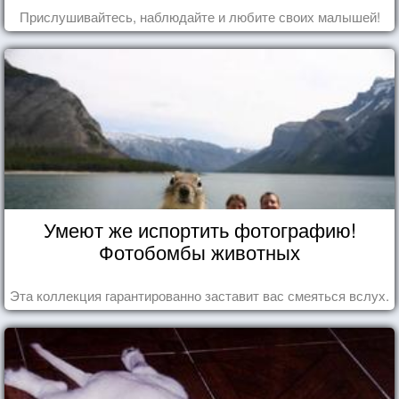
Прислушивайтесь, наблюдайте и любите своих малышей!
Умеют же испортить фотографию!
Фотобомбы животных
Эта коллекция гарантированно заставит вас смеяться вслух.