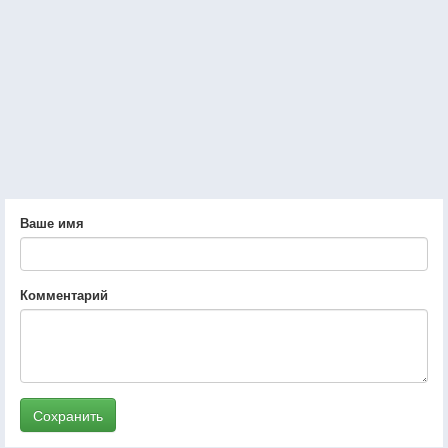
Ваше имя
Комментарий
Сохранить