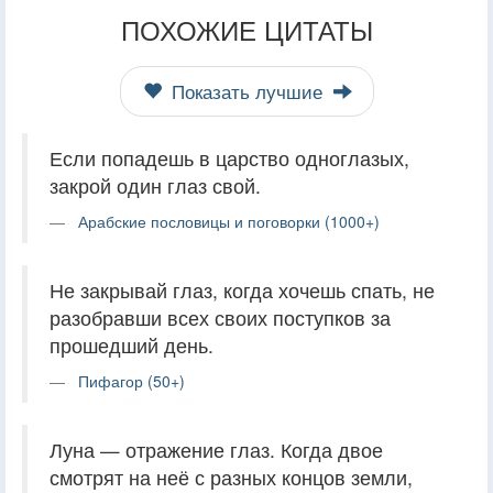
ПОХОЖИЕ ЦИТАТЫ
Показать лучшие
Если попадешь в царство одноглазых,
закрой один глаз свой.
Арабские пословицы и поговорки (1000+)
Не закрывай глаз, когда хочешь спать, не
разобравши всех своих поступков за
прошедший день.
Пифагор (50+)
Луна — отражение глаз. Когда двое
смотрят на неё с разных концов земли,