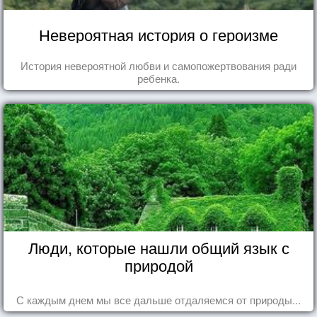
Невероятная история о героизме
История невероятной любви и самопожертвования ради
ребенка.
Люди, которые нашли общий язык с
природой
С каждым днем мы все дальше отдаляемся от природы...