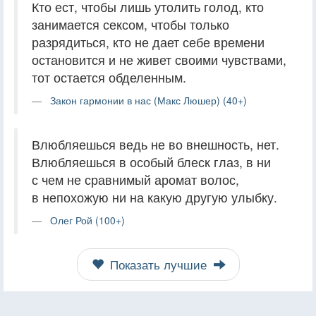
Кто ест, чтобы лишь утолить голод, кто
занимается сексом, чтобы только
разрядиться, кто не дает себе времени
остановится и не живет своими чувствами,
тот остается обделенным.
Закон гармонии в нас (Макс Люшер) (40+)
Влюбляешься ведь не во внешность, нет.
Влюбляешься в особый блеск глаз, в ни
с чем не сравнимый аромат волос,
в непохожую ни на какую другую улыбку.
Олег Рой (100+)
Показать лучшие