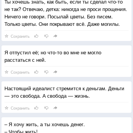
Ты хочешь знать, как быть, если ты сделал что-то
не так? Отвечаю, детка: никогда не проси прощения.
Ничего не говори. Посылай цветы. Без писем.
Только цветы. Они покрывают всё. Даже могилы.
Сохранить
Я отпустил её; но что-то во мне не могло
расстаться с ней.
Сохранить
Настоящий идеалист стремится к деньгам. Деньги
— это свобода. А свобода — жизнь.
Сохранить
– Я хочу жить, а ты хочешь денег.
– Чтобы жить!