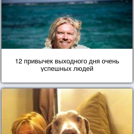
12 привычек выходного дня очень
успешных людей