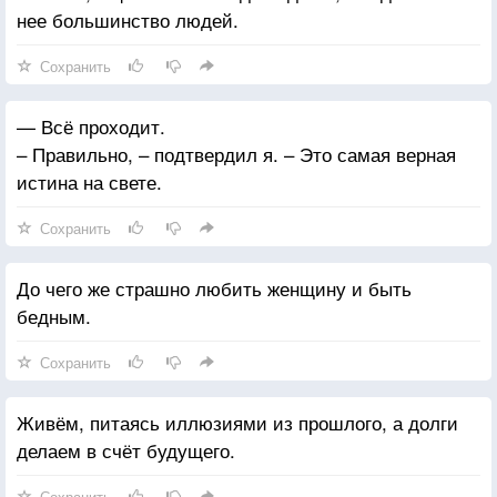
нее большинство людей.
Сохранить
— Всё проходит.
– Правильно, – подтвердил я. – Это самая верная
истина на свете.
Сохранить
До чего же страшно любить женщину и быть
бедным.
Сохранить
Живём, питаясь иллюзиями из прошлого, а долги
делаем в счёт будущего.
Сохранить