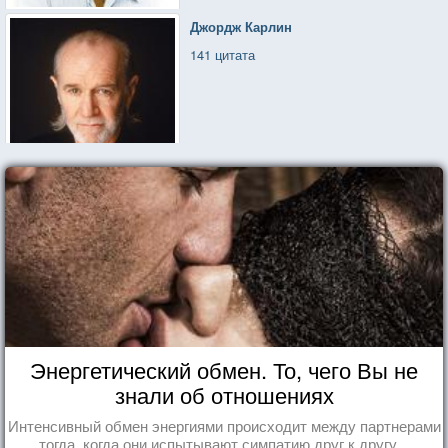
Джордж Карлин
141 цитата
Энергетический обмен. То, чего Вы не
знали об отношениях
Интенсивный обмен энергиями происходит между партнерами
тогда, когда они испытывают симпатию друг к другу...