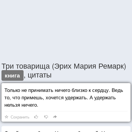
Три товарища (Эрих Мария Ремарк)
, цитаты
книга
Только не принимать ничего близко к сердцу. Ведь
то, что примешь, хочется удержать. А удержать
нельзя ничего.
Сохранить