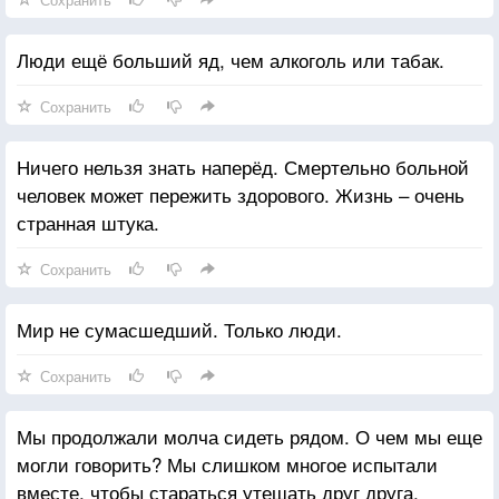
Люди ещё больший яд, чем алкоголь или табак.
Сохранить
Ничего нельзя знать наперёд. Смертельно больной
человек может пережить здорового. Жизнь – очень
странная штука.
Сохранить
Мир не сумасшедший. Только люди.
Сохранить
Мы продолжали молча сидеть рядом. О чем мы еще
могли говорить? Мы слишком многое испытали
вместе, чтобы стараться утешать друг друга.