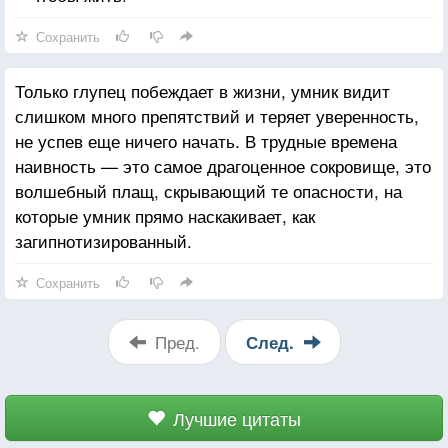
Сохранить
Только глупец побеждает в жизни, умник видит
слишком много препятствий и теряет уверенность,
не успев еще ничего начать. В трудные времена
наивность — это самое драгоценное сокровище, это
волшебный плащ, скрывающий те опасности, на
которые умник прямо наскакивает, как
загипнотизированный.
Сохранить
Пред.
След.
Лучшие цитаты