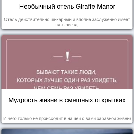
Необычный отель Giraffe Manor
Отель действительно шикарный и вполне заслуженно имеет
пять звезд.
Мудрость жизни в смешных открытках
И чего только не происходит в нашей с вами забавной жизни)