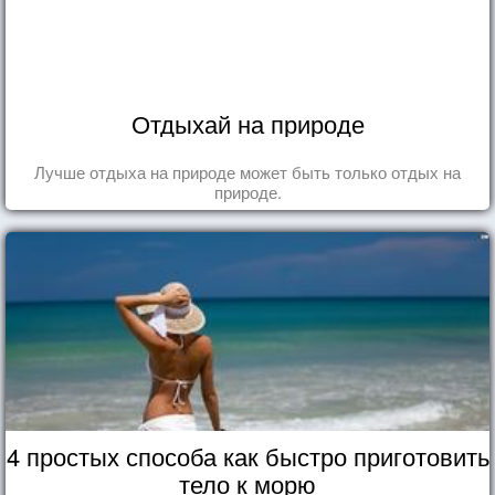
Отдыхай на природе
Лучше отдыха на природе может быть только отдых на
природе.
4 простых способа как быстро приготовить
тело к морю