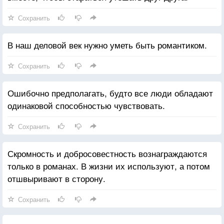
Сохранить
В наш деловой век нужно уметь быть романтиком.
Сохранить
Ошибочно предполагать, будто все люди обладают
одинаковой способностью чувствовать.
Сохранить
Скромность и добросовестность вознаграждаются
только в романах. В жизни их используют, а потом
отшвыривают в сторону.
Сохранить