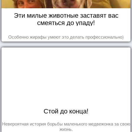
Эти милые животные заставят вас
смеяться до упаду!
Особенно жирафы умеют это делать профессионально)
Стой до конца!
Невероятная история борьбы маленького медвежонка за свою
жизнь.