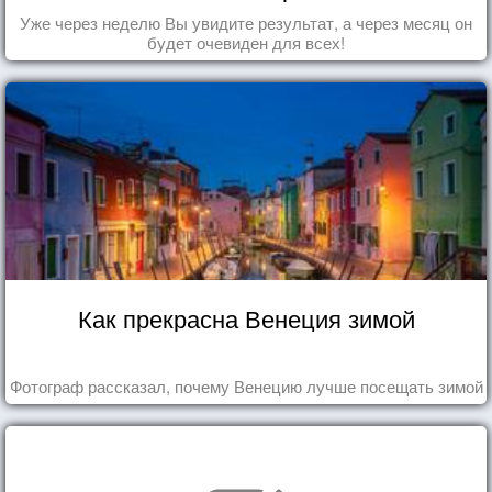
Уже через неделю Вы увидите результат, а через месяц он
будет очевиден для всех!
Как прекрасна Венеция зимой
Фотограф рассказал, почему Венецию лучше посещать зимой