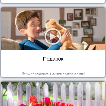
Подарок
Лучший подарок в жизни - сама жизнь!