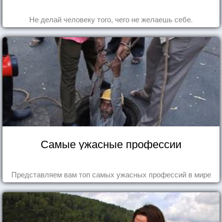
Не делай человеку того, чего не желаешь себе.
Самые ужасные профессии
Представляем вам топ самых ужасных профессий в мире