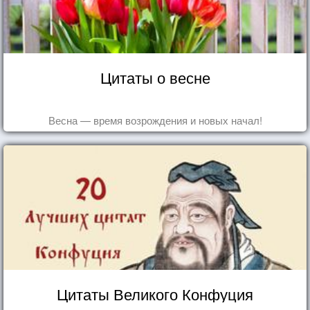
Цитаты о весне
Весна — время возрождения и новых начал!
Цитаты Великого Конфуция