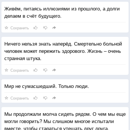
Живём, питаясь иллюзиями из прошлого, а долги
делаем в счёт будущего.
Сохранить
Ничего нельзя знать наперёд. Смертельно больной
человек может пережить здорового. Жизнь – очень
странная штука.
Сохранить
Мир не сумасшедший. Только люди.
Сохранить
Мы продолжали молча сидеть рядом. О чем мы еще
могли говорить? Мы слишком многое испытали
вместе, чтобы стараться утешать друг друга.