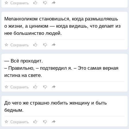
Сохранить
Меланхоликом становишься, когда размышляешь
о жизни, а циником — когда видишь, что делает из
нее большинство людей.
Сохранить
— Всё проходит.
– Правильно, – подтвердил я. – Это самая верная
истина на свете.
Сохранить
До чего же страшно любить женщину и быть
бедным.
Сохранить