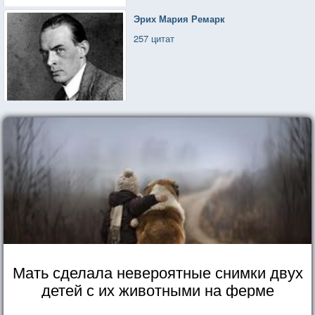
Эрих Мария Ремарк
257 цитат
Мать сделала невероятные снимки двух
детей с их животными на ферме