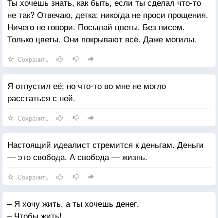
Ты хочешь знать, как быть, если ты сделал что-то
не так? Отвечаю, детка: никогда не проси прощения.
Ничего не говори. Посылай цветы. Без писем.
Только цветы. Они покрывают всё. Даже могилы.
Сохранить
Я отпустил её; но что-то во мне не могло
расстаться с ней.
Сохранить
Настоящий идеалист стремится к деньгам. Деньги
— это свобода. А свобода — жизнь.
Сохранить
– Я хочу жить, а ты хочешь денег.
– Чтобы жить!