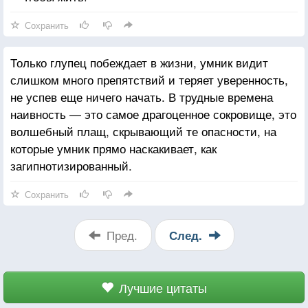
Сохранить
Только глупец побеждает в жизни, умник видит
слишком много препятствий и теряет уверенность,
не успев еще ничего начать. В трудные времена
наивность — это самое драгоценное сокровище, это
волшебный плащ, скрывающий те опасности, на
которые умник прямо наскакивает, как
загипнотизированный.
Сохранить
Пред.
След.
Лучшие цитаты