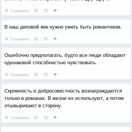
Сохранить
В наш деловой век нужно уметь быть романтиком.
Сохранить
Ошибочно предполагать, будто все люди обладают
одинаковой способностью чувствовать.
Сохранить
Скромность и добросовестность вознаграждаются
только в романах. В жизни их используют, а потом
отшвыривают в сторону.
Сохранить