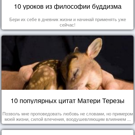
10 уроков из философии буддизма
Бери их себе в дневник жизни и начинай применять уже
сейчас!
10 популярных цитат Матери Терезы
Позволь мне проповедовать любовь не словами, но примером
моей жизни, силой влечения, воодушевляющим влиянием ...