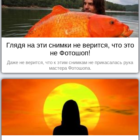
Глядя на эти снимки не верится, что это
не Фотошоп!
Даже не верится, что к этим снимкам не прикасалась рука
мастера Фотошопа.