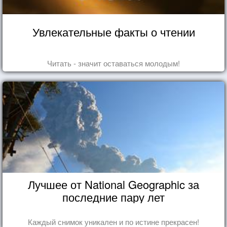
Увлекательные факты о чтении
Читать - значит оставаться молодым!
Лучшее от National Geographic за
последние пару лет
Каждый снимок уникален и по истине прекрасен!