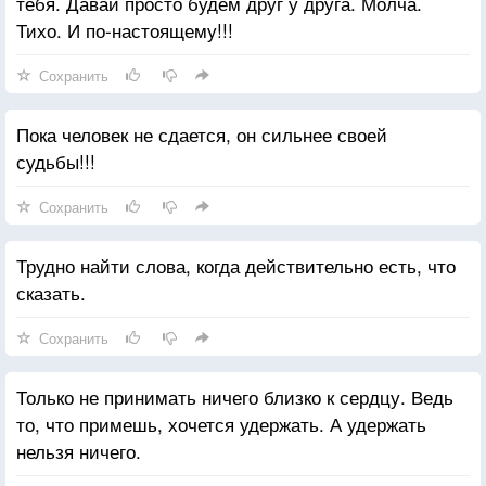
тебя. Давай просто будем друг у друга. Молча.
Тихо. И по-настоящему!!!
Сохранить
Пока человек не сдается, он сильнее своей
судьбы!!!
Сохранить
Трудно найти слова, когда действительно есть, что
сказать.
Сохранить
Только не принимать ничего близко к сердцу. Ведь
то, что примешь, хочется удержать. А удержать
нельзя ничего.