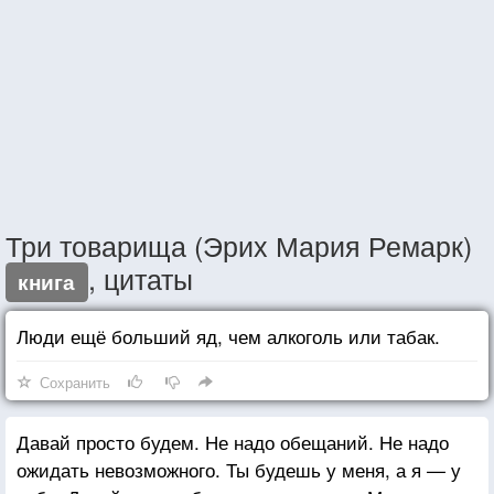
Три товарища (Эрих Мария Ремарк)
, цитаты
книга
Люди ещё больший яд, чем алкоголь или табак.
Сохранить
Давай просто будем. Не надо обещаний. Не надо
ожидать невозможного. Ты будешь у меня, а я — у