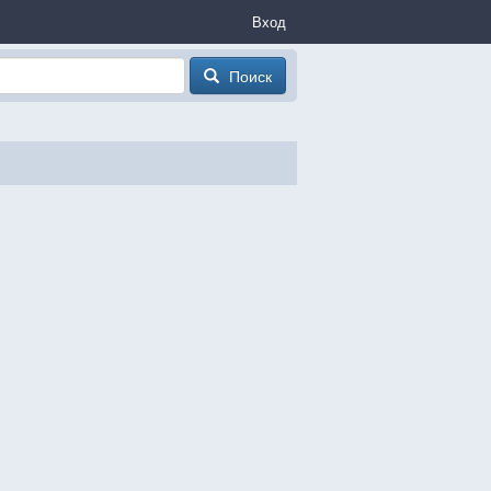
Вход
Поиск