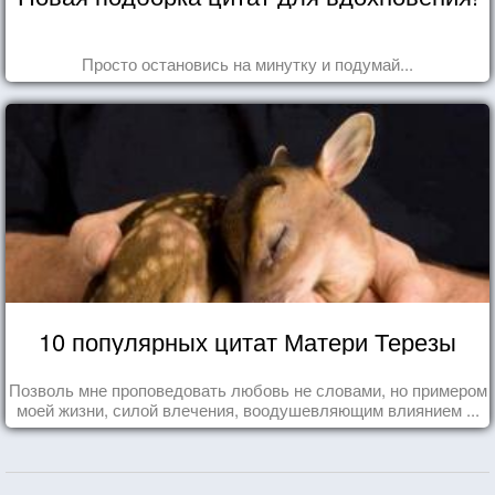
Просто остановись на минутку и подумай...
10 популярных цитат Матери Терезы
Позволь мне проповедовать любовь не словами, но примером
моей жизни, силой влечения, воодушевляющим влиянием ...