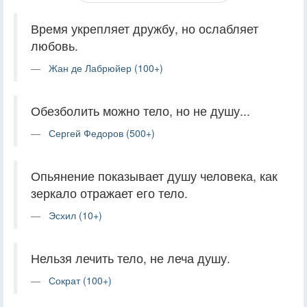
Время укрепляет дружбу, но ослабляет
любовь.
Жан де Лабрюйер (100+)
Обезболить можно тело, но не душу...
Сергей Федоров (500+)
Опьянение показывает душу человека, как
зеркало отражает его тело.
Эсхил (10+)
Нельзя лечить тело, не леча душу.
Сократ (100+)