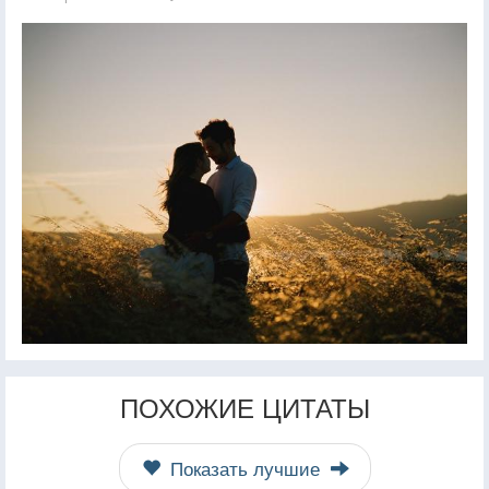
ПОХОЖИЕ ЦИТАТЫ
Показать лучшие