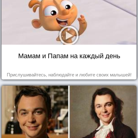
Мамам и Папам на каждый день
Прислушивайтесь, наблюдайте и любите своих малышей!