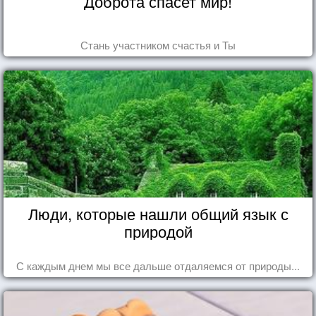
Доброта спасет мир!
Стань участником счастья и Ты
Люди, которые нашли общий язык с
природой
С каждым днем мы все дальше отдаляемся от природы...