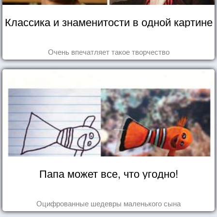
Классика и знаменитости в одной картине
Очень впечатляет такое творчество
Папа может все, что угодно!
Оцифрованные шедевры маленького сына