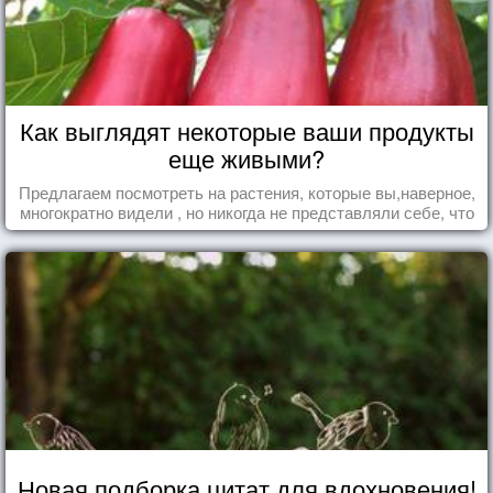
Как выглядят некоторые ваши продукты
еще живыми?
Предлагаем посмотреть на растения, которые вы,наверное,
многократно видели , но никогда не представляли себе, что
употребляете их в пищу.
Новая подборка цитат для вдохновения!