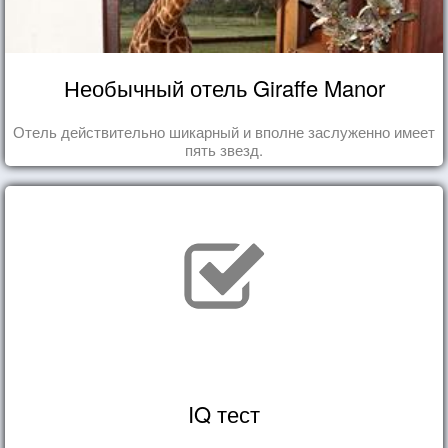
Необычный отель Giraffe Manor
Отель действительно шикарный и вполне заслуженно имеет
пять звезд.
IQ тест