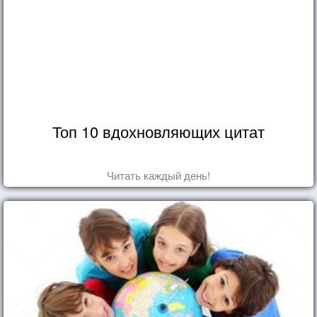
Топ 10 вдохновляющих цитат
Читать каждый день!