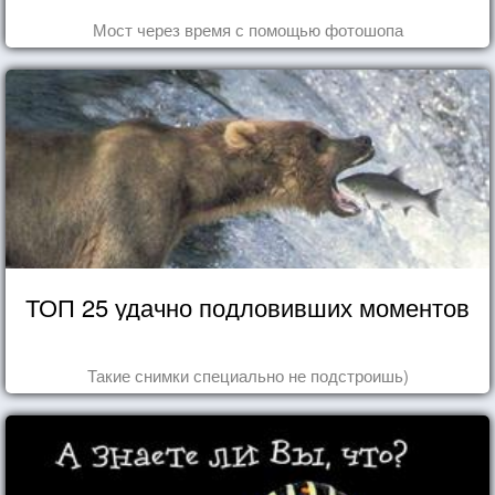
Мост через время с помощью фотошопа
ТОП 25 удачно подловивших моментов
Такие снимки специально не подстроишь)