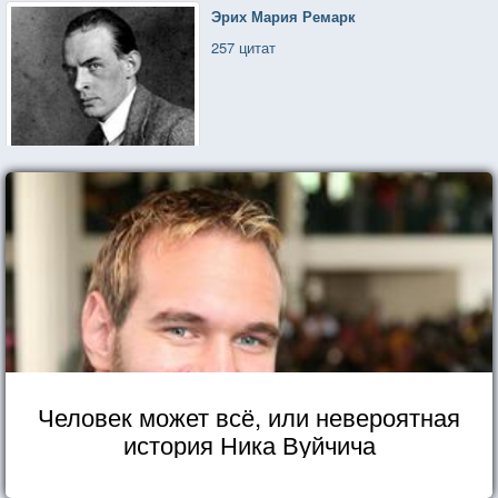
Эрих Мария Ремарк
257 цитат
Человек может всё, или невероятная
история Ника Вуйчича