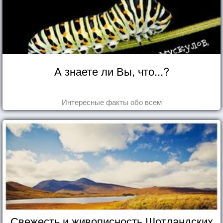
А знаете ли Вы, что...?
Интересные факты обо всем
Свежесть и живописность Шотландских