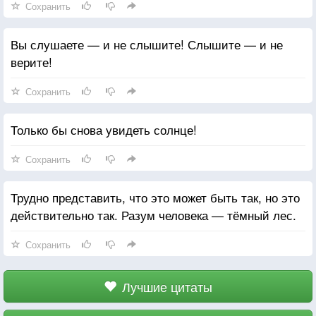
Сохранить
Вы слушаете — и не слышите! Слышите — и не
верите!
Сохранить
Только бы снова увидеть солнце!
Сохранить
Трудно представить, что это может быть так, но это
действительно так. Разум человека — тёмный лес.
Сохранить
Лучшие цитаты