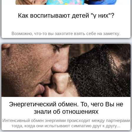
Как воспитывают детей "у них"?
Возможно, что-то вы захотите взять себе на заметку.
Энергетический обмен. То, чего Вы не
знали об отношениях
Интенсивный обмен энергиями происходит между партнерами
тогда, когда они испытывают симпатию друг к другу...