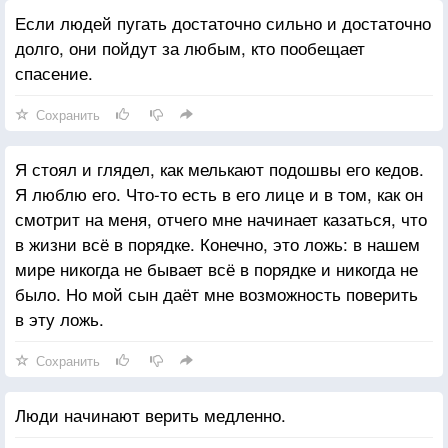
Если людей пугать достаточно сильно и достаточно
долго, они пойдут за любым, кто пообещает
спасение.
Сохранить
Я стоял и глядел, как мелькают подошвы его кедов.
Я люблю его. Что-то есть в его лице и в том, как он
смотрит на меня, отчего мне начинает казаться, что
в жизни всё в порядке. Конечно, это ложь: в нашем
мире никогда не бывает всё в порядке и никогда не
было. Но мой сын даёт мне возможность поверить
в эту ложь.
Сохранить
Люди начинают верить медленно.