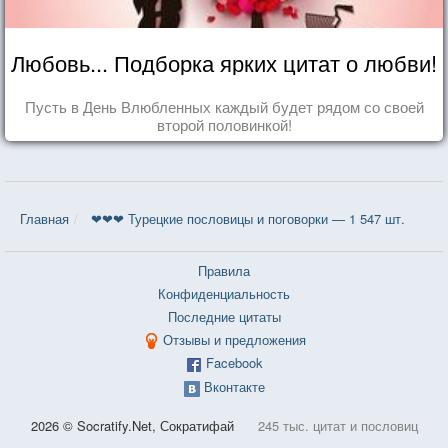
Любовь... Подборка ярких цитат о любви!
Пусть в День Влюбленных каждый будет рядом со своей
второй половинкой!
Главная
❤❤❤ Турецкие пословицы и поговорки — 1 547 шт.
Правила
Конфиденциальность
Последние цитаты
Отзывы и предложения
Facebook
Вконтакте
2026 © Socratify.Net, Сократифай
245 тыс. цитат и пословиц