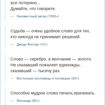
все потеряно...
Думайте, что говорите.
Неизвестный автор (1000+)
Судьба — очень удобное слово для тех,
кто никогда не принимает решений.
Джоди Фостер (10+)
Слово — серебро, а молчание — золото.
Не сказавший пожалеет единожды,
сказавший — тысячу раз.
Восточные пословицы и поговорки (20+)
Способно мудрое слово печаль врачевать.
Менандр (40+)