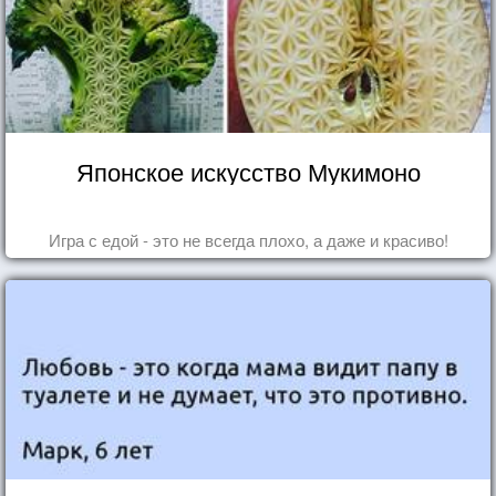
Японское искусство Мукимоно
Игра с едой - это не всегда плохо, а даже и красиво!