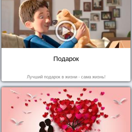
Подарок
Лучший подарок в жизни - сама жизнь!