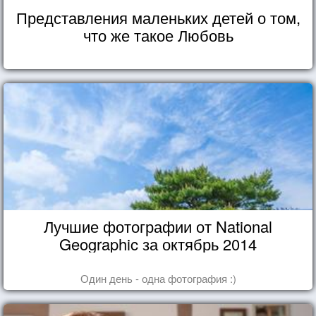
Представления маленьких детей о том,
что же такое Любовь
Лучшие фотографии от National
Geographic за октябрь 2014
Один день - одна фотография :)