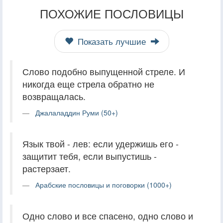
ПОХОЖИЕ ПОСЛОВИЦЫ
Показать лучшие
Слово подобно выпущенной стреле. И
никогда еще стрела обратно не
возвращалась.
Джалаладдин Руми (50+)
Язык твой - лев: если удержишь его -
защитит тебя, если выпустишь -
растерзает.
Арабские пословицы и поговорки (1000+)
Одно слово и все спасено, одно слово и