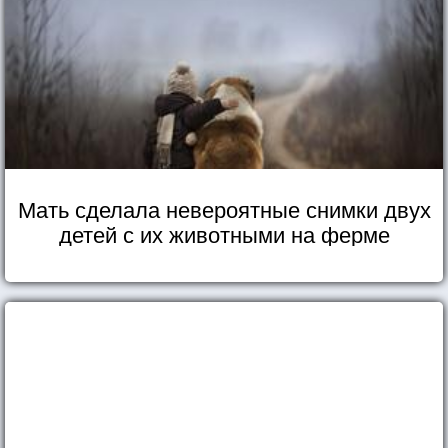
Мать сделала невероятные снимки двух
детей с их животными на ферме