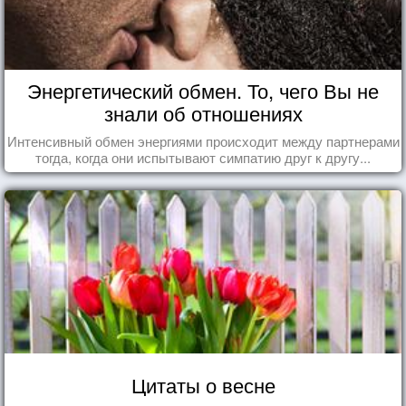
Энергетический обмен. То, чего Вы не
знали об отношениях
Интенсивный обмен энергиями происходит между партнерами
тогда, когда они испытывают симпатию друг к другу...
Цитаты о весне