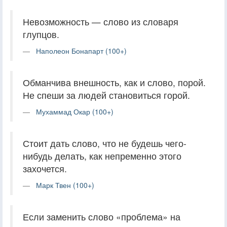
Невозможность — слово из словаря
глупцов.
Наполеон Бонапарт (100+)
Обманчива внешность, как и слово, порой.
Не спеши за людей становиться горой.
Мухаммад Окар (100+)
Стоит дать слово, что не будешь чего-
нибудь делать, как непременно этого
захочется.
Марк Твен (100+)
Если заменить слово «проблема» на