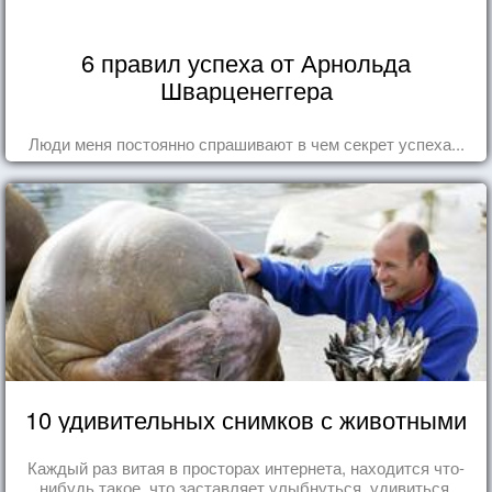
6 правил успеха от Арнольда
Шварценеггера
Люди меня постоянно спрашивают в чем секрет успеха...
10 удивительных снимков с животными
Каждый раз витая в просторах интернета, находится что-
нибудь такое, что заставляет улыбнуться, удивиться,