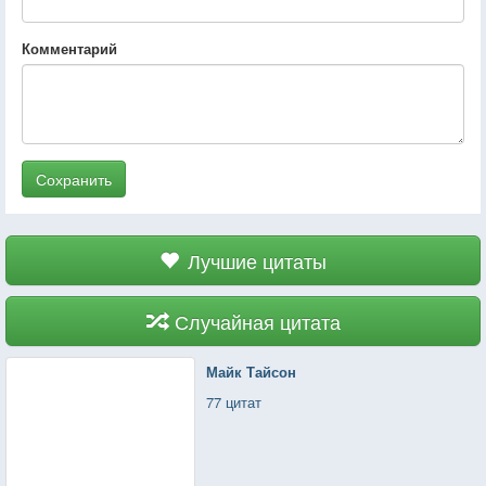
Комментарий
Сохранить
Лучшие цитаты
Случайная цитата
Майк Тайсон
77 цитат