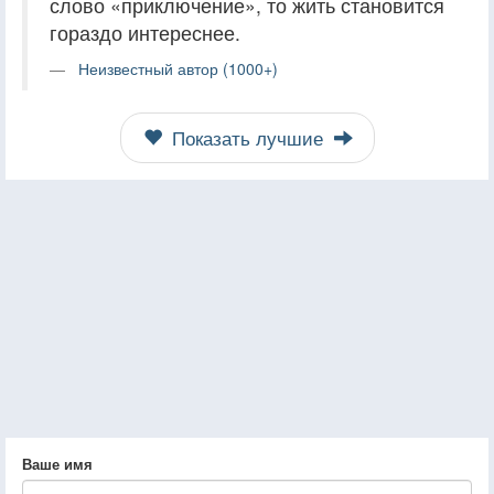
слово «приключение», то жить становится
гораздо интереснее.
Неизвестный автор (1000+)
Показать лучшие
Ваше имя