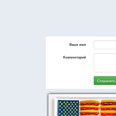
Ваше имя
Комментарий
Сохранить