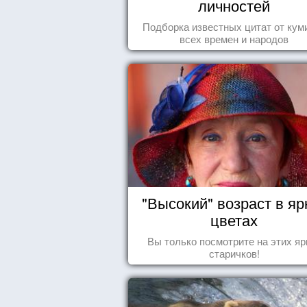
личностей
Подборка известных цитат от кум
всех времен и народов
"Высокий" возраст в яр
цветах
Вы только посмотрите на этих яр
старичков!