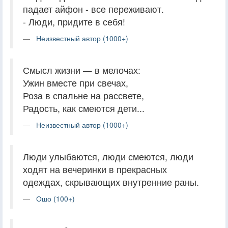
падает айфон - все переживают.
- Люди, придите в себя!
Неизвестный автор (1000+)
Смысл жизни — в мелочах:
Ужин вместе при свечах,
Роза в спальне на рассвете,
Радость, как смеются дети...
Неизвестный автор (1000+)
Люди улыбаются, люди смеются, люди
ходят на вечеринки в прекрасных
одеждах, скрывающих внутренние раны.
Ошо (100+)