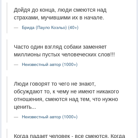
Дойдя до конца, люди смеются над
страхами, мучившими их в начале.
Брида (Пауло Коэльо) (40+)
Часто один взгляд собаки заменяет
миллионы пустых человеческих слов!!!
Неизвестный автор (1000+)
Люди говорят то чего не знают,
обсуждают то, к чему не имеют никакого
отношения, смеются над тем, что нужно
ценить...
Неизвестный автор (1000+)
Когда падает человек - все смеются. Когда