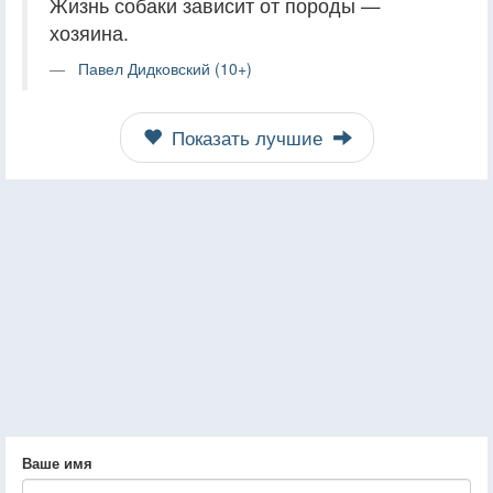
Жизнь собаки зависит от породы —
хозяина.
Павел Дидковский (10+)
Показать лучшие
Ваше имя