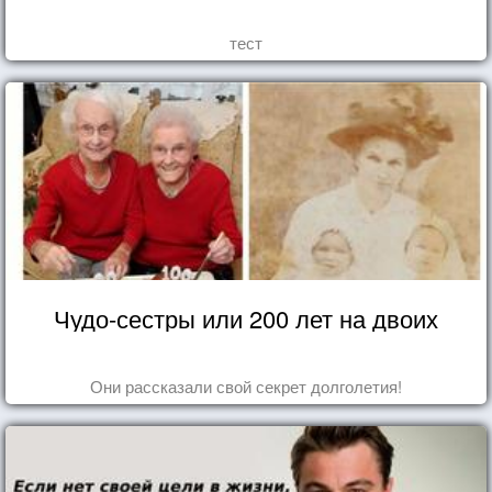
тест
Чудо-сестры или 200 лет на двоих
Они рассказали свой секрет долголетия!