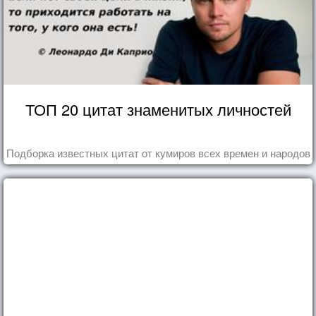
ТОП 20 цитат знаменитых личностей
Подборка известных цитат от кумиров всех времен и народов