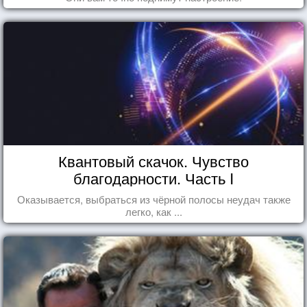
Квантовый скачок. Чувство
благодарности. Часть I
Оказывается, выбраться из чёрной полосы неудач также
легко, как ...