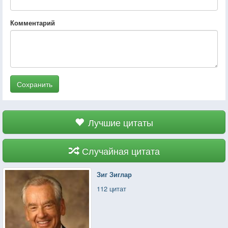
Комментарий
Сохранить
Лучшие цитаты
Случайная цитата
Зиг Зиглар
112 цитат