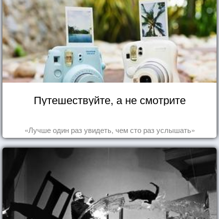
Путешествуйте, а не смотрите
«Лучше один раз увидеть, чем сто раз услышать»