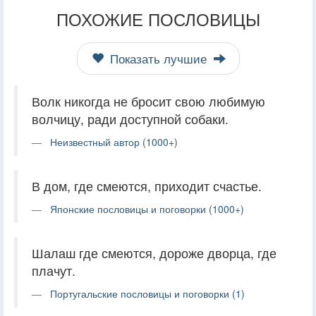
ПОХОЖИЕ ПОСЛОВИЦЫ
Показать лучшие
Волк никогда не бросит свою любимую
волчицу, ради доступной собаки.
Неизвестный автор (1000+)
В дом, где смеются, приходит счастье.
Японские пословицы и поговорки (1000+)
Шалаш где смеются, дороже дворца, где
плачут.
Португальские пословицы и поговорки (1)