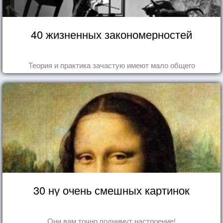
40 жизненных закономерностей
Теория и практика зачастую имеют мало общего
30 ну очень смешных картинок
Они вам точно поднимут настроение!