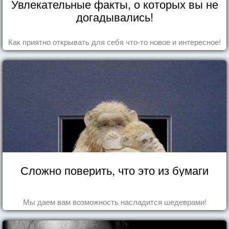
Увлекательные факты, о которых вы не
догадывались!
Как приятно открывать для себя что-то новое и интересное!
Сложно поверить, что это из бумаги
Мы даем вам возможность насладится шедеврами!