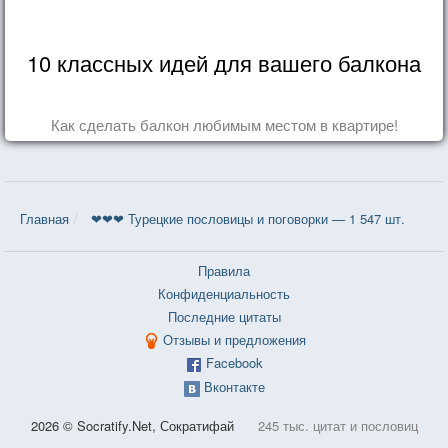
10 классных идей для вашего балкона
Как сделать балкон любимым местом в квартире!
Главная
❤❤❤ Турецкие пословицы и поговорки — 1 547 шт.
Правила
Конфиденциальность
Последние цитаты
Отзывы и предложения
Facebook
Вконтакте
2026 © Socratify.Net, Сократифай
245 тыс. цитат и пословиц