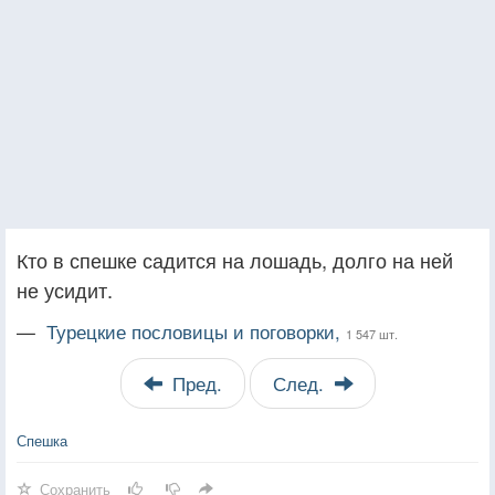
Кто в спешке садится на лошадь, долго на ней
не усидит.
—
Турецкие пословицы и поговорки,
1 547 шт.
Пред.
След.
Спешка
Сохранить