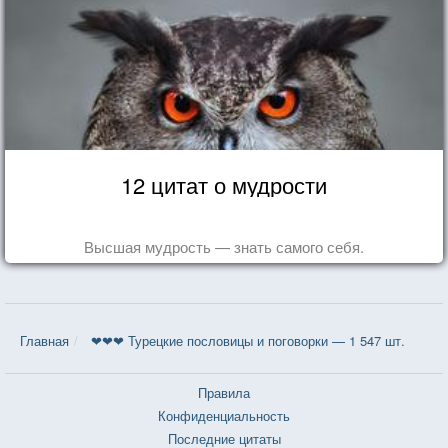
12 цитат о мудрости
Высшая мудрость — знать самого себя.
Главная
❤❤❤ Турецкие пословицы и поговорки — 1 547 шт.
Правила
Конфиденциальность
Последние цитаты