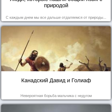
природой
С каждым днем мы все дальше отдаляемся от природы...
Канадский Давид и Голиаф
Невероятная борьба мальчика с недугом