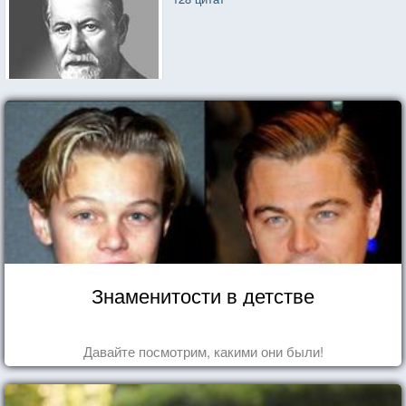
Знаменитости в детстве
Давайте посмотрим, какими они были!