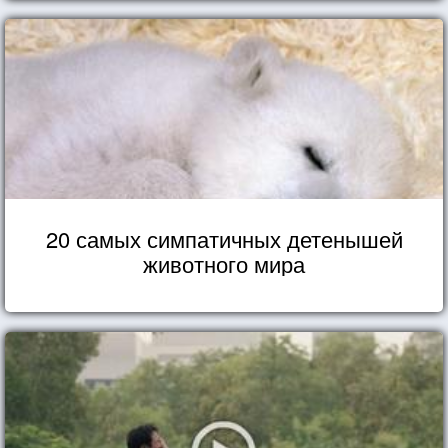
20 самых симпатичных детенышей
животного мира