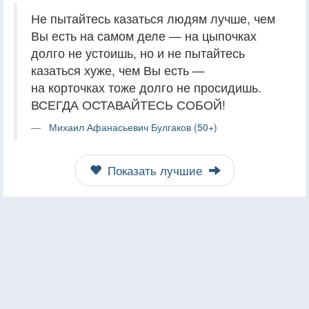
Не пытайтесь казаться людям лучше, чем
Вы есть на самом деле — на цыпочках
долго не устоишь, но и не пытайтесь
казаться хуже, чем Вы есть —
на корточках тоже долго не просидишь.
ВСЕГДА ОСТАВАЙТЕСЬ СОБОЙ!
Михаил Афанасьевич Булгаков (50+)
Показать лучшие