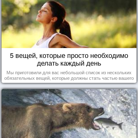
5 вещей, которые просто необходимо
делать каждый день
Мы приготовили для вас небольшой список из нескольких
обязательных вещей, которые должны стать частью вашего
дня.