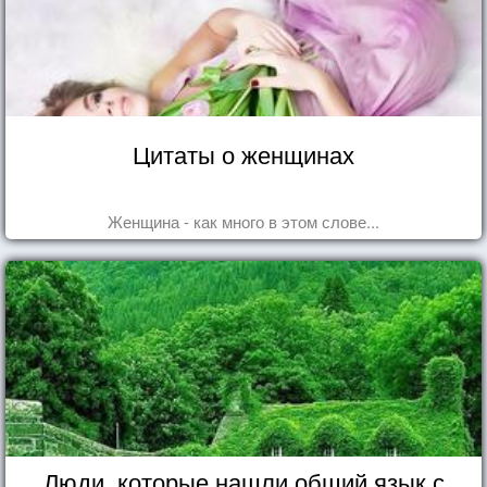
Цитаты о женщинах
Женщина - как много в этом слове...
Люди, которые нашли общий язык с