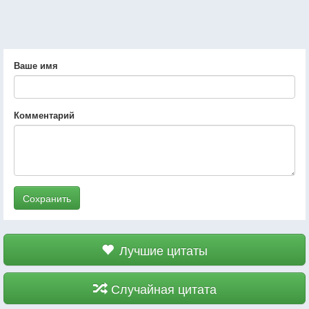
Ваше имя
Комментарий
Сохранить
Лучшие цитаты
Случайная цитата