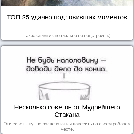
ТОП 25 удачно подловивших моментов
Такие снимки специально не подстроишь)
Несколько советов от Мудрейшего
Стакана
Эти советы нужно распечатать и повесить на своем рабочем
месте.