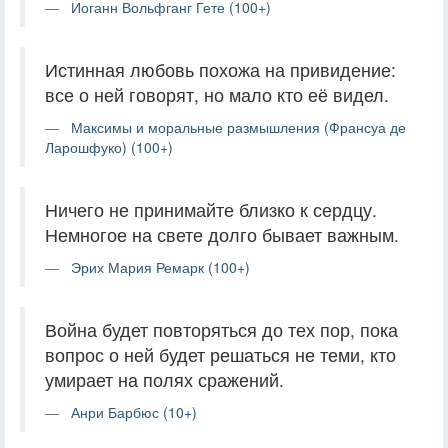
Иоганн Вольфганг Гете (100+)
Истинная любовь похожа на привидение:
все о ней говорят, но мало кто её видел.
Максимы и моральные размышления (Франсуа де
Ларошфуко) (100+)
Ничего не принимайте близко к сердцу.
Немногое на свете долго бывает важным.
Эрих Мария Ремарк (100+)
Война будет повторяться до тех пор, пока
вопрос о ней будет решаться не теми, кто
умирает на полях сражений.
Анри Барбюс (10+)