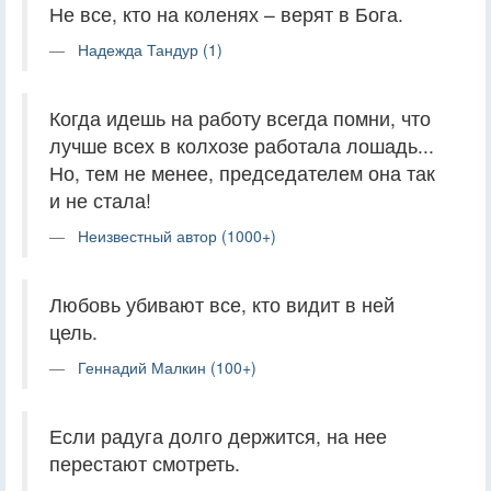
Не все, кто на коленях – верят в Бога.
Надежда Тандур (1)
Когда идешь на работу всегда помни, что
лучше всех в колхозе работала лошадь...
Но, тем не менее, председателем она так
и не стала!
Неизвестный автор (1000+)
Любовь убивают все, кто видит в ней
цель.
Геннадий Малкин (100+)
Если радуга долго держится, на нее
перестают смотреть.