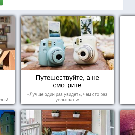
Путешествуйте, а не
смотрите
«Лучше один раз увидеть, чем сто раз
знь!
услышать»