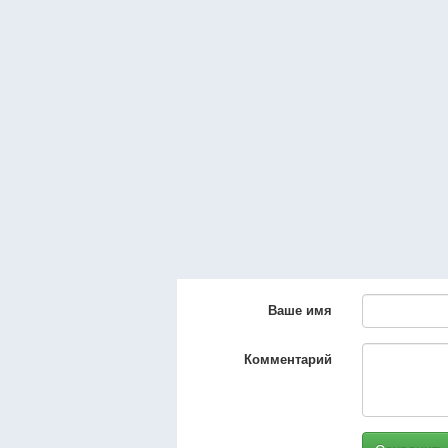
Ваше имя
Комментарий