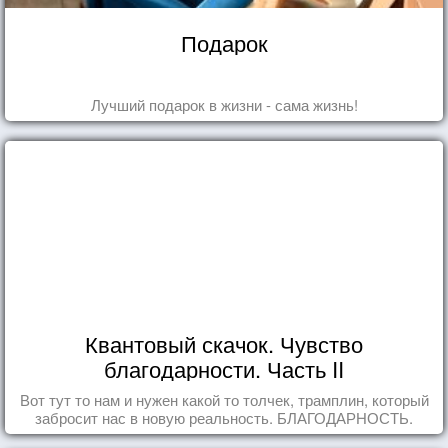
Подарок
Лучший подарок в жизни - сама жизнь!
Квантовый скачок. Чувство
благодарности. Часть II
Вот тут то нам и нужен какой то толчек, трамплин, который
забросит нас в новую реальность. БЛАГОДАРНОСТЬ.