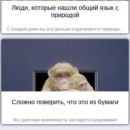
Люди, которые нашли общий язык с
природой
С каждым днем мы все дальше отдаляемся от природы...
Сложно поверить, что это из бумаги
Мы даем вам возможность насладится шедеврами!