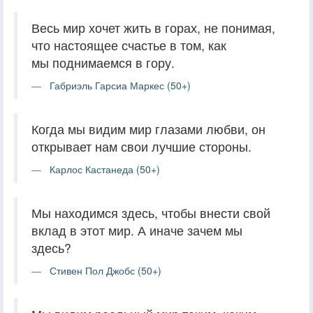
Весь мир хочет жить в горах, не понимая,
что настоящее счастье в том, как
мы поднимаемся в гору.
Габриэль Гарсиа Маркес (50+)
Когда мы видим мир глазами любви, он
открывает нам свои лучшие стороны.
Карлос Кастанеда (50+)
Мы находимся здесь, чтобы внести свой
вклад в этот мир. А иначе зачем мы
здесь?
Стивен Пол Джобс (50+)