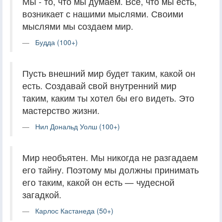
Мы - то, что мы думаем. Все, что мы есть,
возникает с нашими мыслями. Своими
мыслями мы создаем мир.
Будда (100+)
Пусть внешний мир будет таким, какой он
есть. Создавай свой внутренний мир
таким, каким ты хотел бы его видеть. Это
мастерство жизни.
Нил Дональд Уолш (100+)
Мир необъятен. Мы никогда не разгадаем
его тайну. Поэтому мы должны принимать
его таким, какой он есть — чудесной
загадкой.
Карлос Кастанеда (50+)