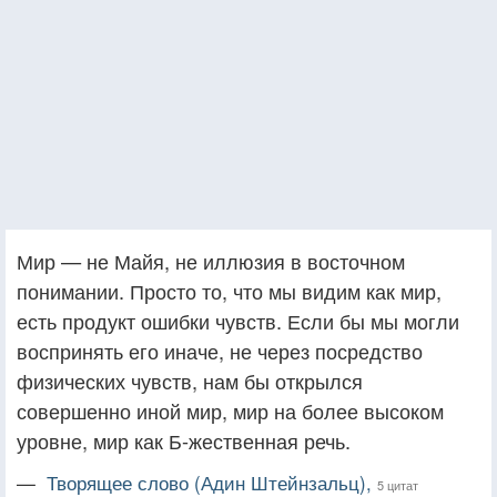
Мир — не Майя, не иллюзия в восточном
понимании. Просто то, что мы видим как мир,
есть продукт ошибки чувств. Если бы мы могли
воспринять его иначе, не через посредство
физических чувств, нам бы открылся
совершенно иной мир, мир на более высоком
уровне, мир как Б-жественная речь.
—
Творящее слово (Адин Штейнзальц),
5 цитат