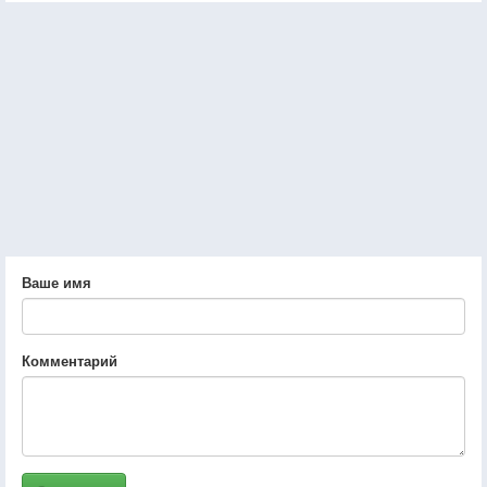
Ваше имя
Комментарий