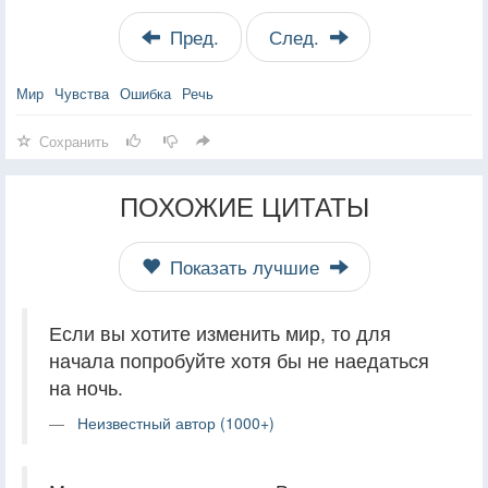
Пред.
След.
Мир
Чувства
Ошибка
Речь
Сохранить
ПОХОЖИЕ ЦИТАТЫ
Показать лучшие
Если вы хотите изменить мир, то для
начала попробуйте хотя бы не наедаться
на ночь.
Неизвестный автор (1000+)