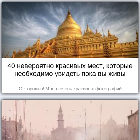
40 невероятно красивых мест, которые
необходимо увидеть пока вы живы
Осторожно! Много очень красивых фотографий