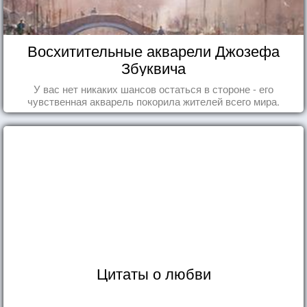
Восхитительные акварели Джозефа
Збуквича
У вас нет никаких шансов остаться в стороне - его
чувственная акварель покорила жителей всего мира.
Цитаты о любви