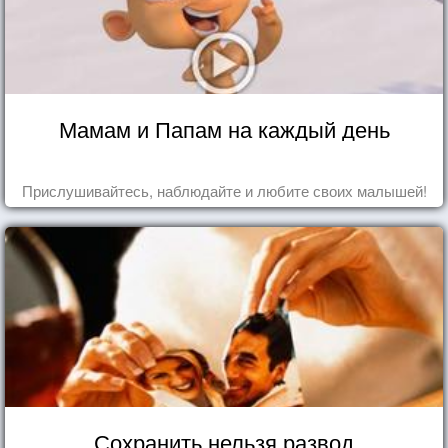
Мамам и Папам на каждый день
Прислушивайтесь, наблюдайте и любите своих малышей!
Сохранить нельзя развод