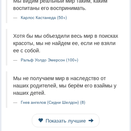
Мы видим реальный мир таким, каким
воспитаны его воспринимать.
Карлос Кастанеда (50+)
Хотя бы мы объездили весь мир в поисках
красоты, мы не найдем ее, если не взяли
ее с собой.
Ральф Уолдо Эмерсон (100+)
Мы не получаем мир в наследство от
наших родителей, мы берём его взаймы у
наших детей.
Гнев ангелов (Сидни Шелдон) (8)
Показать лучшие