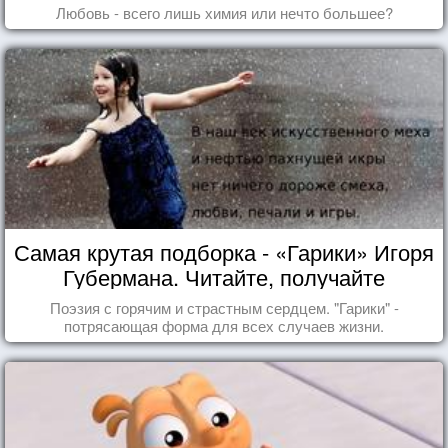
Любовь - всего лишь химия или нечто большее?
Самая крутая подборка - «Гарики» Игоря
Губермана. Читайте, получайте
удовольствие!
Поэзия с горячим и страстным сердцем. "Гарики" -
потрясающая форма для всех случаев жизни.