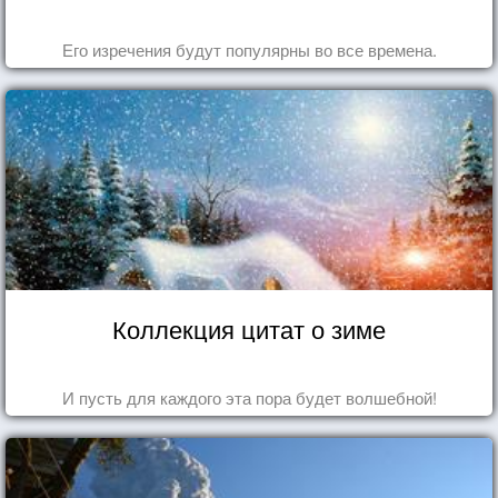
Его изречения будут популярны во все времена.
Коллекция цитат о зиме
И пусть для каждого эта пора будет волшебной!