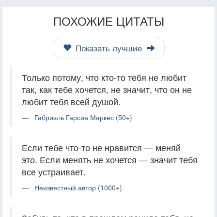
ПОХОЖИЕ ЦИТАТЫ
Показать лучшие
Только потому, что кто-то тебя не любит
так, как тебе хочется, не значит, что он не
любит тебя всей душой.
Габриэль Гарсиа Маркес (50+)
Если тебе что-то не нравится — меняй
это. Если менять не хочется — значит тебя
все устраивает.
Неизвестный автор (1000+)