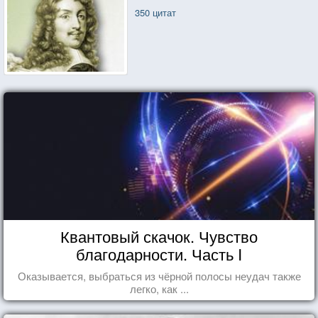
350 цитат
Квантовый скачок. Чувство
благодарности. Часть I
Оказывается, выбраться из чёрной полосы неудач также
легко, как ...