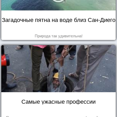
Загадочные пятна на воде близ Сан-Диего
Природа так удивительна!
Самые ужасные профессии