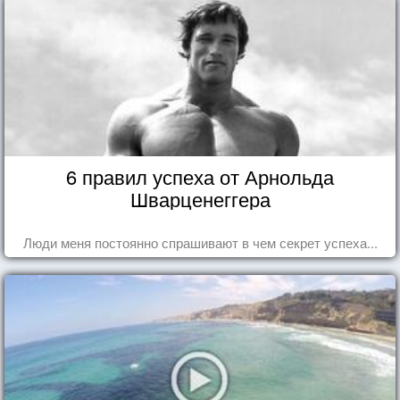
6 правил успеха от Арнольда
Шварценеггера
Люди меня постоянно спрашивают в чем секрет успеха...