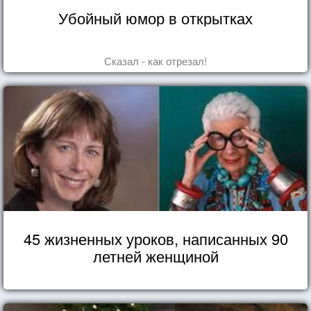
Убойный юмор в открытках
Сказал - как отрезал!
45 жизненных уроков, написанных 90
летней женщиной