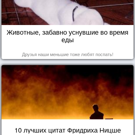
Животные, забавно уснувшие во время
еды
Друзья наши меньшие тоже любят поспать!
10 лучших цитат Фридриха Ницше