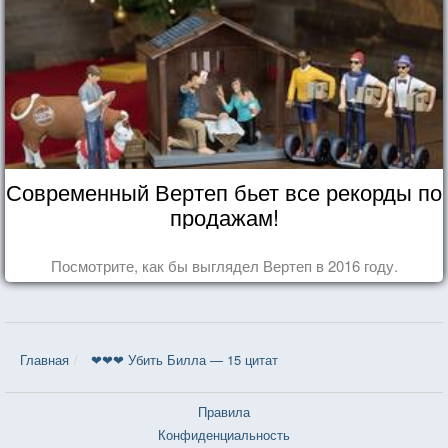
Современный Вертеп бьет все рекорды по
продажам!
Посмотрите, как бы выглядел Вертеп в 2016 году.
Главная
❤❤❤ Убить Билла — 15 цитат
Правила
Конфиденциальность