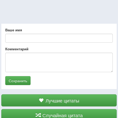
Ваше имя
Комментарий
Сохранить
Лучшие цитаты
Случайная цитата