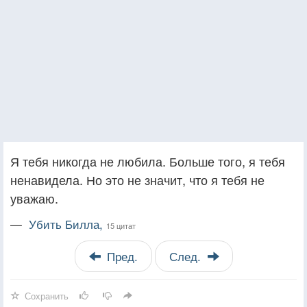
Я тебя никогда не любила. Больше того, я тебя
ненавидела. Но это не значит, что я тебя не
уважаю.
—
Убить Билла,
15 цитат
Пред.
След.
Сохранить