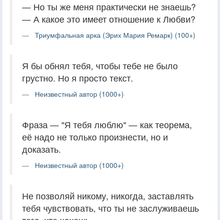
— Но ты же меня практически не знаешь?
— А какое это имеет отношение к Любви?
Триумфальная арка (Эрих Мария Ремарк) (100+)
Я бы обнял тебя, чтобы тебе не было
грустно. Но я просто текст.
Неизвестный автор (1000+)
Фраза — "Я тебя люблю" — как теорема,
её надо не только произнести, но и
доказать.
Неизвестный автор (1000+)
Не позволяй никому, никогда, заставлять
тебя чувствовать, что ты не заслуживаешь