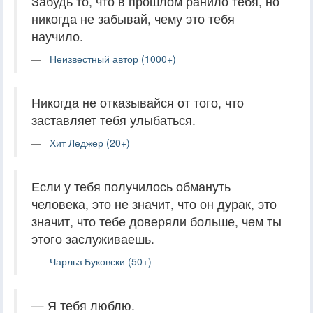
Забудь то, что в прошлом ранило тебя, но
никогда не забывай, чему это тебя
научило.
Неизвестный автор (1000+)
Никогда не отказывайся от того, что
заставляет тебя улыбаться.
Хит Леджер (20+)
Если у тебя получилось обмануть
человека, это не значит, что он дурак, это
значит, что тебе доверяли больше, чем ты
этого заслуживаешь.
Чарльз Буковски (50+)
— Я тебя люблю.