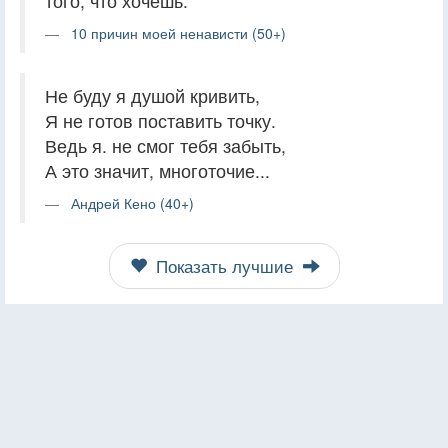
того, что хочешь.
10 причин моей ненависти (50+)
Не буду я душой кривить,
Я не готов поставить точку.
Ведь я. не смог тебя забыть,
А это значит, многоточие...
Андрей Кено (40+)
Показать лучшие