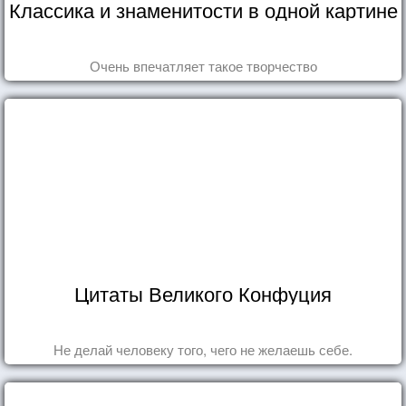
Классика и знаменитости в одной картине
Очень впечатляет такое творчество
Цитаты Великого Конфуция
Не делай человеку того, чего не желаешь себе.