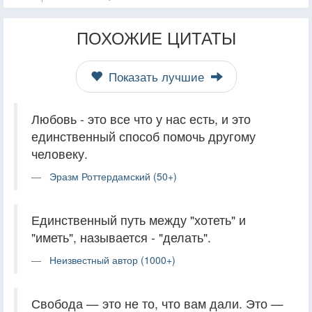
ПОХОЖИЕ ЦИТАТЫ
Показать лучшие
Любовь - это все что у нас есть, и это
единственный способ помочь другому
человеку.
Эразм Роттердамский (50+)
Единственный путь между "хотеть" и
"иметь", называется - "делать".
Неизвестный автор (1000+)
Свобода — это не то, что вам дали. Это —