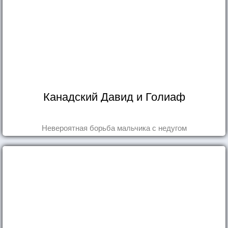
Канадский Давид и Голиаф
Невероятная борьба мальчика с недугом