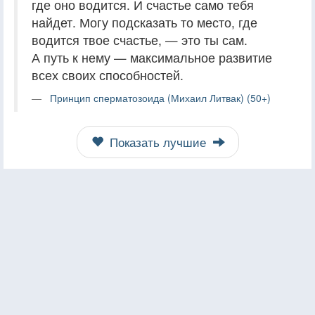
где оно водится. И счастье само тебя
найдет. Могу подсказать то место, где
водится твое счастье, — это ты сам.
А путь к нему — максимальное развитие
всех своих способностей.
Принцип сперматозоида (Михаил Литвак) (50+)
Показать лучшие