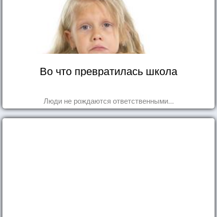
Во что превратилась школа
Люди не рождаются ответственными...