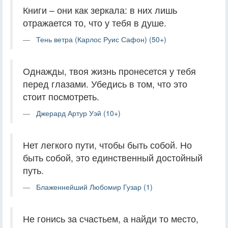
Книги – они как зеркала: в них лишь
отражается то, что у тебя в душе.
Тень ветра (Карлос Руис Сафон) (50+)
Однажды, твоя жизнь пронесется у тебя
перед глазами. Убедись в том, что это
стоит посмотреть.
Джерард Артур Уэй (10+)
Нет легкого пути, чтобы быть собой. Но
быть собой, это единственный достойный
путь.
Блаженнейший Любомир Гузар (1)
Не гонись за счастьем, а найди то место,