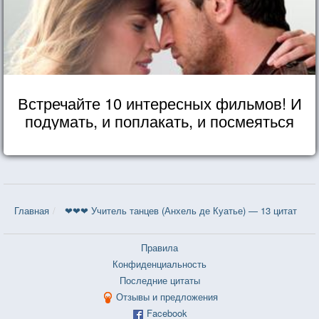
Встречайте 10 интересных фильмов! И
подумать, и поплакать, и посмеяться
Главная
❤❤❤ Учитель танцев (Анхель де Куатье) — 13 цитат
Правила
Конфиденциальность
Последние цитаты
Отзывы и предложения
Facebook