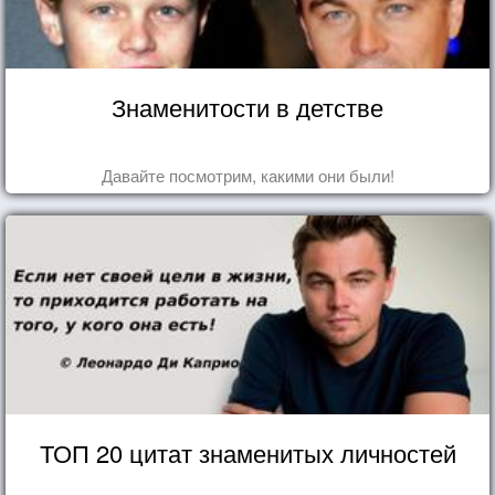
Знаменитости в детстве
Давайте посмотрим, какими они были!
ТОП 20 цитат знаменитых личностей