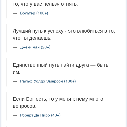
то, что у вас нельзя отнять.
Вольтер (100+)
Лучший путь к успеху - это влюбиться в то,
что ты делаешь.
Джеки Чан (20+)
Единственный путь найти друга — быть
им.
Ральф Уолдо Эмерсон (100+)
Если Бог есть, то у меня к нему много
вопросов.
Роберт Де Ниро (40+)