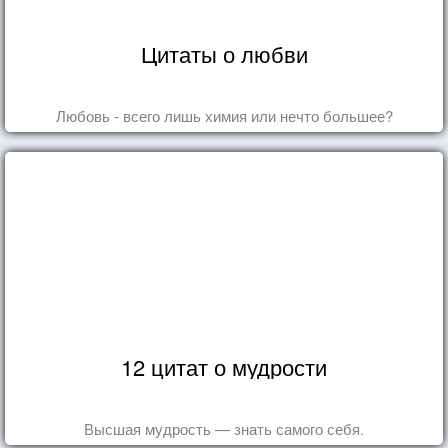
Цитаты о любви
Любовь - всего лишь химия или нечто большее?
12 цитат о мудрости
Высшая мудрость — знать самого себя.