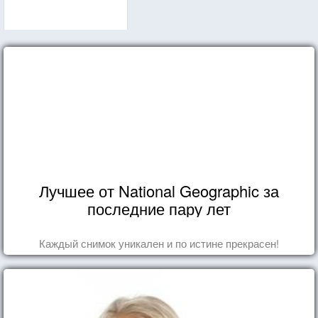
Лучшее от National Geographic за
последние пару лет
Каждый снимок уникален и по истине прекрасен!