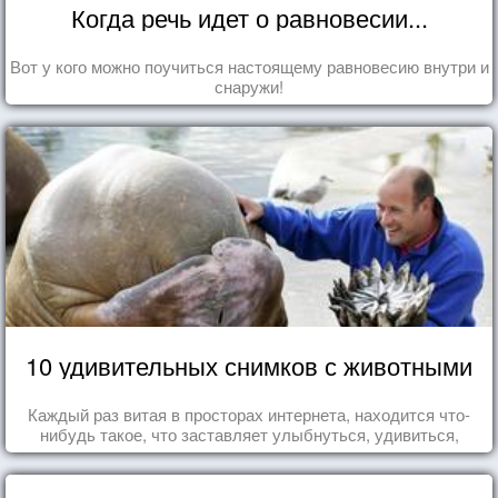
Когда речь идет о равновесии...
Вот у кого можно поучиться настоящему равновесию внутри и
снаружи!
10 удивительных снимков с животными
Каждый раз витая в просторах интернета, находится что-
нибудь такое, что заставляет улыбнуться, удивиться,
восхититься...