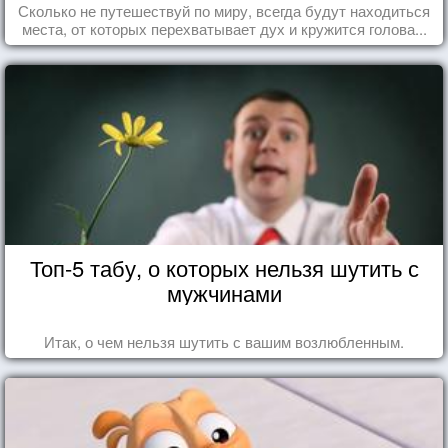
Сколько не путешествуй по миру, всегда будут находиться
места, от которых перехватывает дух и кружится голова...
Топ-5 табу, о которых нельзя шутить с
мужчинами
Итак, о чем нельзя шутить с вашим возлюбленным.