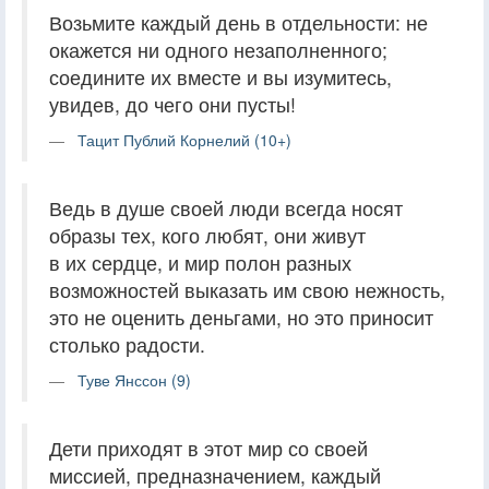
Возьмите каждый день в отдельности: не
окажется ни одного незаполненного;
соедините их вместе и вы изумитесь,
увидев, до чего они пусты!
Тацит Публий Корнелий (10+)
Ведь в душе своей люди всегда носят
образы тех, кого любят, они живут
в их сердце, и мир полон разных
возможностей выказать им свою нежность,
это не оценить деньгами, но это приносит
столько радости.
Туве Янссон (9)
Дети приходят в этот мир со своей
миссией, предназначением, каждый