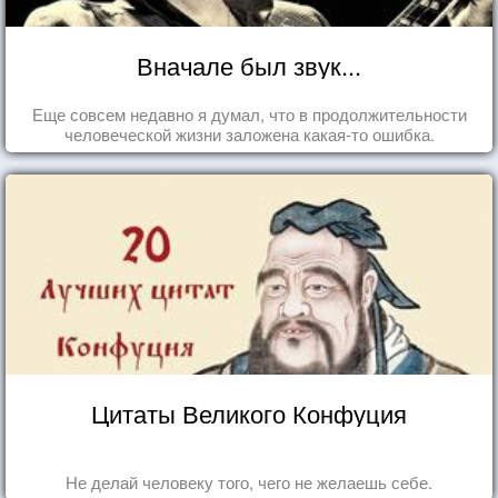
Вначале был звук...
Еще совсем недавно я думал, что в продолжительности
человеческой жизни заложена какая-то ошибка.
Цитаты Великого Конфуция
Не делай человеку того, чего не желаешь себе.