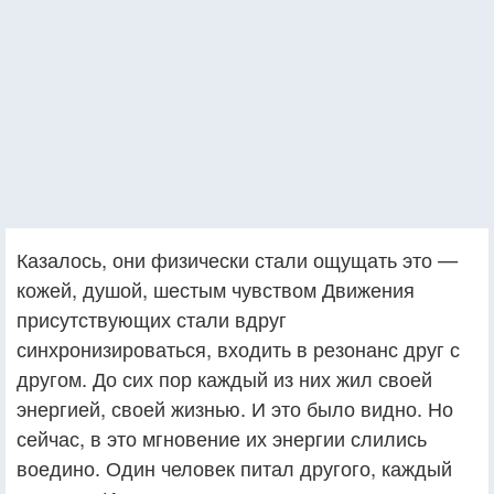
Казалось, они физически стали ощущать это —
кожей, душой, шестым чувством Движения
присутствующих стали вдруг
синхронизироваться, входить в резонанс друг с
другом. До сих пор каждый из них жил своей
энергией, своей жизнью. И это было видно. Но
сейчас, в это мгновение их энергии слились
воедино. Один человек питал другого, каждый