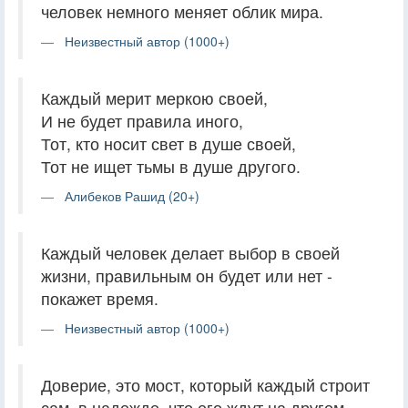
человек немного меняет облик мира.
Неизвестный автор (1000+)
Каждый мерит меркою своей,
И не будет правила иного,
Тот, кто носит свет в душе своей,
Тот не ищет тьмы в душе другого.
Алибеков Рашид (20+)
Каждый человек делает выбор в своей
жизни, правильным он будет или нет -
покажет время.
Неизвестный автор (1000+)
Доверие, это мост, который каждый строит
сам, в надежде, что его ждут на другом