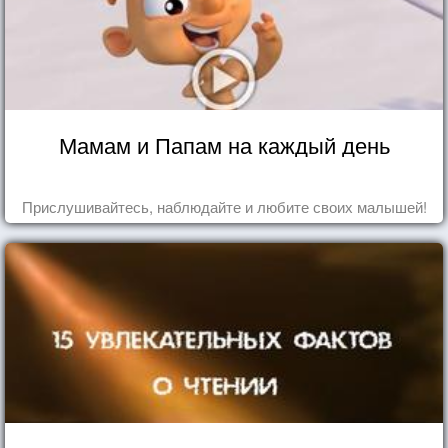
Мамам и Папам на каждый день
Прислушивайтесь, наблюдайте и любите своих малышей!