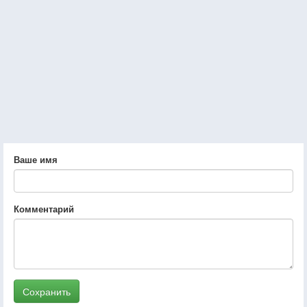
Ваше имя
Комментарий
Сохранить