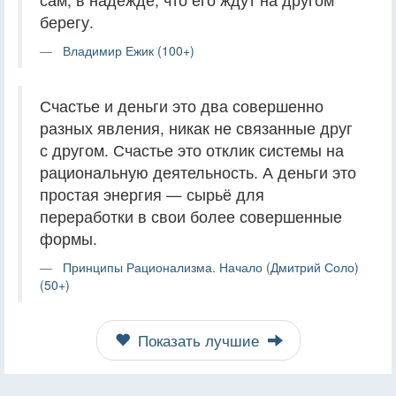
берегу.
Владимир Ежик (100+)
Счастье и деньги это два совершенно
разных явления, никак не связанные друг
с другом. Счастье это отклик системы на
рациональную деятельность. А деньги это
простая энергия — сырьё для
переработки в свои более совершенные
формы.
Принципы Рационализма. Начало (Дмитрий Соло)
(50+)
Показать лучшие