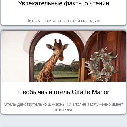
Увлекательные факты о чтении
Читать - значит оставаться молодым!
Необычный отель Giraffe Manor
Отель действительно шикарный и вполне заслуженно имеет
пять звезд.