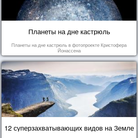
Планеты на дне кастрюль
Планеты на дне кастрюль в фотопроекте Кристофера
Йонассена
12 суперзахватывающих видов на Земле