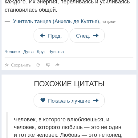
каждого. Их энергия, переливаясь и усиливаясь
становилась общей.
—
Учитель танцев (Анхель де Куатье),
13 цитат
Пред.
След.
Человек
Душа
Друг
Чувства
Сохранить
ПОХОЖИЕ ЦИТАТЫ
Показать лучшие
Человек, в которого влюбляешься, и
человек, которого любишь — это не один
и тот же человек. Любовь — это не конец,