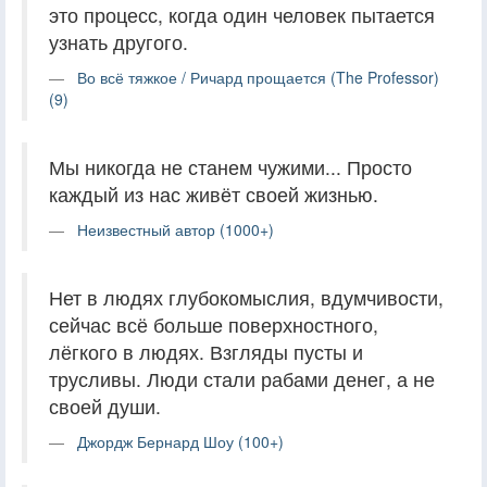
это процесс, когда один человек пытается
узнать другого.
Во всё тяжкое / Ричард прощается (The Professor)
(9)
Мы никогда не станем чужими... Просто
каждый из нас живёт своей жизнью.
Неизвестный автор (1000+)
Нет в людях глубокомыслия, вдумчивости,
сейчас всё больше поверхностного,
лёгкого в людях. Взгляды пусты и
трусливы. Люди стали рабами денег, а не
своей души.
Джордж Бернард Шоу (100+)