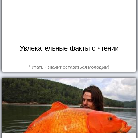
Увлекательные факты о чтении
Читать - значит оставаться молодым!