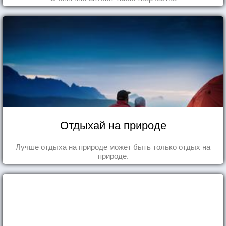
Отдыхай на природе
Лучше отдыха на природе может быть только отдых на
природе.