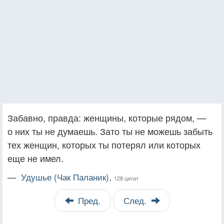
Забавно, правда: женщины, которые рядом, —
о них ты не думаешь. Зато ты не можешь забыть
тех женщин, которых ты потерял или которых
еще не имел.
—
Удушье (Чак Паланик),
128 цитат
Пред.
След.