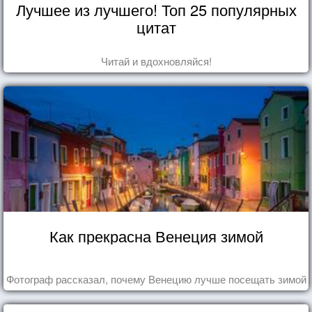
Лучшее из лучшего! Топ 25 популярных
цитат
Читай и вдохновляйся!
Как прекрасна Венеция зимой
Фотограф рассказал, почему Венецию лучше посещать зимой