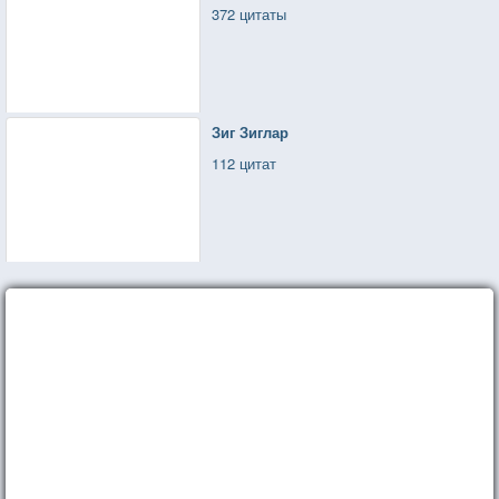
372 цитаты
Зиг Зиглар
112 цитат