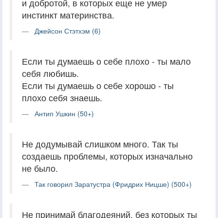
и добротой, в которых еще не умер
инстинкт материнства.
Джейсон Стэтхэм (6)
Если ты думаешь о себе плохо - ты мало
себя любишь.
Если ты думаешь о себе хорошо - ты
плохо себя знаешь.
Антип Ушкин (50+)
Не додумывай слишком много. Так ты
создаешь проблемы, которых изначально
не было.
Так говорил Заратустра (Фридрих Ницше) (500+)
Не принимай благодеяний, без которых ты