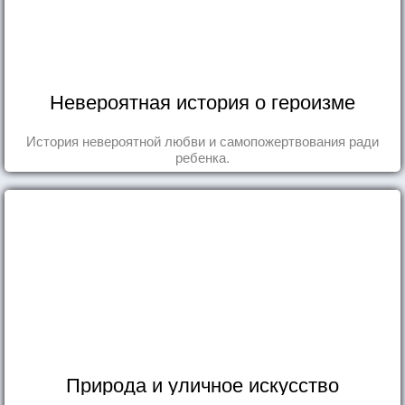
Невероятная история о героизме
История невероятной любви и самопожертвования ради
ребенка.
Природа и уличное искусство