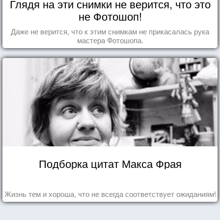
Глядя на эти снимки не верится, что это
не Фотошоп!
Даже не верится, что к этим снимкам не прикасалась рука
мастера Фотошопа.
Подборка цитат Макса Фрая
Жизнь тем и хороша, что не всегда соответствует ожиданиям!