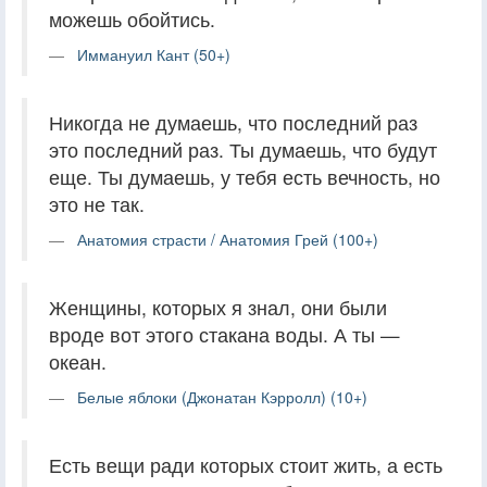
можешь обойтись.
Иммануил Кант (50+)
Никогда не думаешь, что последний раз
это последний раз. Ты думаешь, что будут
еще. Ты думаешь, у тебя есть вечность, но
это не так.
Анатомия страсти / Анатомия Грей (100+)
Женщины, которых я знал, они были
вроде вот этого стакана воды. А ты —
океан.
Белые яблоки (Джонатан Кэрролл) (10+)
Есть вещи ради которых стоит жить, а есть