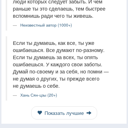
люди которых следует забыть. И чем
раньше ты это сделаешь, тем быстрее
вспомнишь ради чего ты живешь.
Неизвестный автор (1000+)
Если ты думаешь, как все, ты уже
ошибаешься. Все думают по-разному.
Если ты думаешь за всех, ты опять
ошибаешься. У каждого свои заботы.
Думай по-своему и за себя, но помни —
не думая о других, ты прежде всего
не думаешь о себе.
Хань Сян-цзы (20+)
Показать лучшие