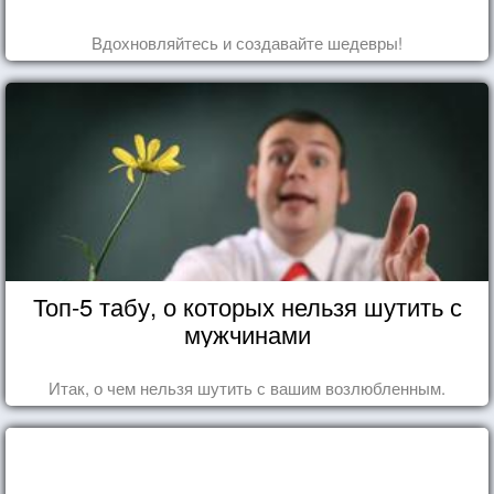
Вдохновляйтесь и создавайте шедевры!
Топ-5 табу, о которых нельзя шутить с
мужчинами
Итак, о чем нельзя шутить с вашим возлюбленным.