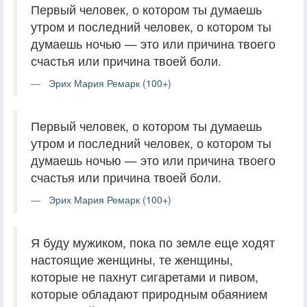
Первый человек, о котором ты думаешь
утром и последний человек, о котором ты
думаешь ночью — это или причина твоего
счастья или причина твоей боли.
Эрих Мария Ремарк (100+)
Первый человек, о котором ты думаешь
утром и последний человек, о котором ты
думаешь ночью — это или причина твоего
счастья или причина твоей боли.
Эрих Мария Ремарк (100+)
Я буду мужиком, пока по земле еще ходят
настоящие женщины, те женщины,
которые не пахнут сигаретами и пивом,
которые обладают природным обаянием