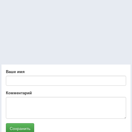
Ваше имя
Комментарий
Сохранить