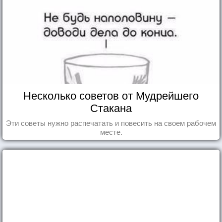
Несколько советов от Мудрейшего
Стакана
Эти советы нужно распечатать и повесить на своем рабочем
месте.