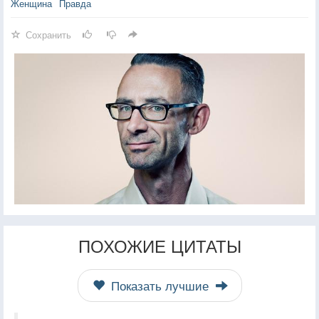
Женщина
Правда
Сохранить
ПОХОЖИЕ ЦИТАТЫ
Показать лучшие