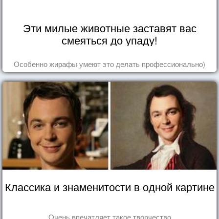
Эти милые животные заставят вас
смеяться до упаду!
Особенно жирафы умеют это делать профессионально)
Классика и знаменитости в одной картине
Очень впечатляет такое творчество