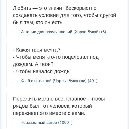
Любить — это значит бескорыстно
создавать условия для того, чтобы другой
был тем, кто он есть.
Истории для размышлений (Хорхе Букай) (6)
- Какая твоя мечта?
- Чтобы меня кто-то поцеловал под
дождем. А твоя?
- Чтобы начался дождь!
Хлеб с ветчиной (Чарльз Буковски) (40+)
Пережить можно все, главное - чтобы
рядом был тот человек, который
переживет это вместе с вами.
Неизвестный автор (1000+)