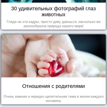
30 удивительных фотографий глаз
животных
Глядя на эти кадры, просто диву даешься, насколько же
разнообразна природа нашего мира!
Отношения с родителями
Очень важная и нередко щепетильная тема в жизни каждого
человека.