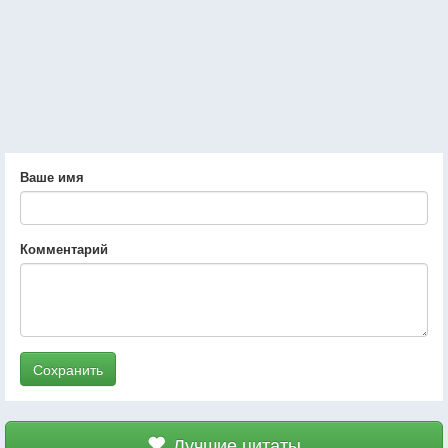
Ваше имя
Комментарий
Сохранить
Лучшие цитаты