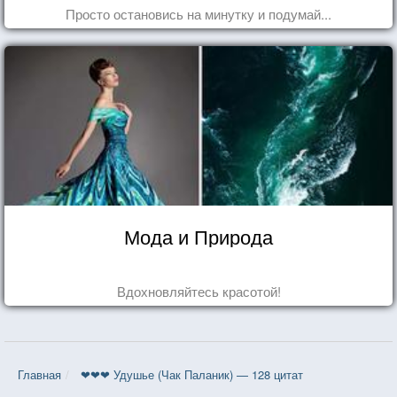
Просто остановись на минутку и подумай...
Мода и Природа
Вдохновляйтесь красотой!
Главная
❤❤❤ Удушье (Чак Паланик) — 128 цитат