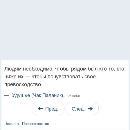
Людям необходимо, чтобы рядом был кто-то, кто
ниже их — чтобы почувствовать своё
превосходство.
—
Удушье (Чак Паланик),
128 цитат
Пред.
След.
Человек
Превосходство