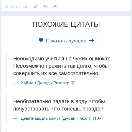
Сохранить
ПОХОЖИЕ ЦИТАТЫ
Показать лучшие
Необходимо учиться на чужих ошибках.
Невозможно прожить так долго, чтобы
совершить их все самостоятельно.
Хайман Джордж Риковер (2)
Необязательно падать в воду, чтобы
почувствовать, что тонешь, правда?
Девятнадцать минут (Джоди Пиколт) (10+)