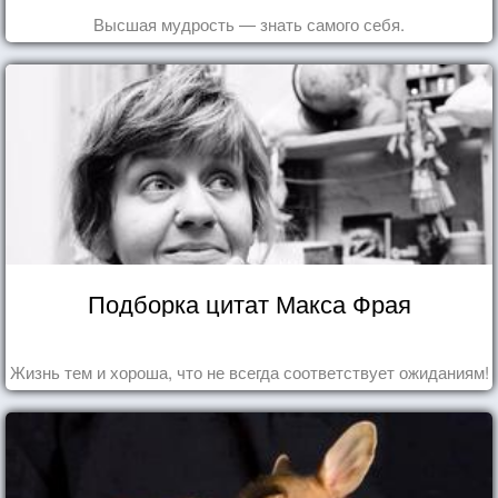
Высшая мудрость — знать самого себя.
Подборка цитат Макса Фрая
Жизнь тем и хороша, что не всегда соответствует ожиданиям!