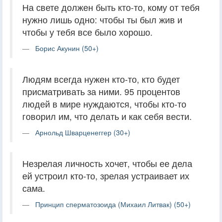
На свете должен быть кто-то, кому от тебя
нужно лишь одно: чтобы ты был жив и
чтобы у тебя все было хорошо.
Борис Акунин (50+)
Людям всегда нужен кто-то, кто будет
присматривать за ними. 95 процентов
людей в мире нуждаются, чтобы кто-то
говорил им, что делать и как себя вести.
Арнольд Шварценеггер (30+)
Незрелая личность хочет, чтобы ее дела
ей устроил кто-то, зрелая устраивает их
сама.
Принцип сперматозоида (Михаил Литвак) (50+)