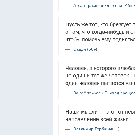
Атлант расправил плечи (Айн 
Пусть же тот, кто брезгует
о том, что когда-нибудь и о
чтобы помочь ему поднятьс
Саади (50+)
Человек, в которого влюбл
не один и тот же человек. 
один человек пытается узна
Во всё тяжкое / Ричард прощает
Наши мысли — это тот нев
направление всей жизни.
Владимир Горбачев (1)