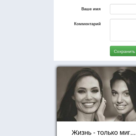
Ваше имя
Комментарий
Сохранить
Жизнь - только миг...