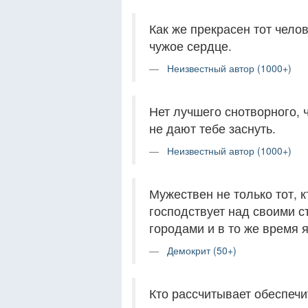
Как же прекрасен тот чело
чужое сердце.
Неизвестный автор (1000+)
Нет лучшего снотворного, ч
не дают тебе заснуть.
Неизвестный автор (1000+)
Мужествен не только тот, к
господствует над своими с
городами и в то же время
Демокрит (50+)
Кто рассчитывает обеспечи