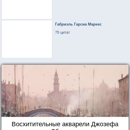
Габриэль Гарсиа Маркес
75 цитат
Восхитительные акварели Джозефа