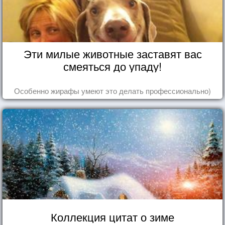
Эти милые животные заставят вас
смеяться до упаду!
Особенно жирафы умеют это делать профессионально)
Коллекция цитат о зиме