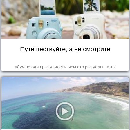
Путешествуйте, а не смотрите
«Лучше один раз увидеть, чем сто раз услышать»