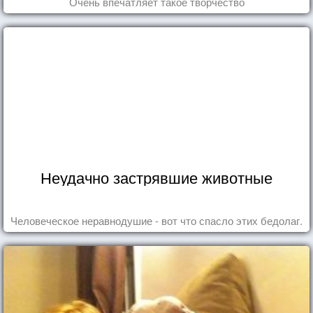
Очень впечатляет такое творчество
Неудачно застрявшие животные
Человеческое неравнодушие - вот что спасло этих бедолаг.