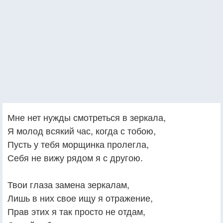
Мне нет нужды смотреться в зеркала,
Я молод всякий час, когда с тобою,
Пусть у тебя морщинка пролегла,
Себя не вижу рядом я с другою.
Твои глаза замена зеркалам,
Лишь в них свое ищу я отражение,
Прав этих я так просто не отдам,