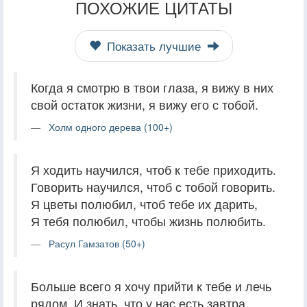
ПОХОЖИЕ ЦИТАТЫ
Показать лучшие
Когда я смотрю в твои глаза, я вижу в них
свой остаток жизни, я вижу его с тобой.
Холм одного дерева (100+)
Я ходить научился, чтоб к тебе приходить.
Говорить научился, чтоб с тобой говорить.
Я цветы полюбил, чтоб тебе их дарить,
Я тебя полюбил, чтобы жизнь полюбить.
Расул Гамзатов (50+)
Больше всего я хочу прийти к тебе и лечь
рядом. И знать, что у нас есть завтра.