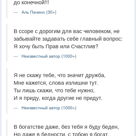
до конечной!!!
Аль Пачино (30+)
В ссоре с дорогим для вас человеком, не
забывайте задавать себе главный вопрос:
Я хочу быть Прав или Счастлив?
Неизвестный автор (1000+)
Я не скажу тебе, что значит дружба,
Мне кажется, слова излишни тут.
Ты лишь скажи, что тебе нужно,
И я приду, когда другие не придут.
Неизвестный автор (1000+)
В богатстве даже, без тебя я буду беден,
Но даже в бедности, с тобою я богат.