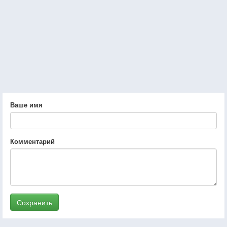
Ваше имя
Комментарий
Сохранить