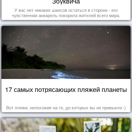
Збуквича
У вас нет никаких шансов остаться в стороне - его
чувственная акварель покорила жителей всего мира.
17 самых потрясающих пляжей планеты
Вот пляжи, непохожие на те, до которых вы не привыкли :)