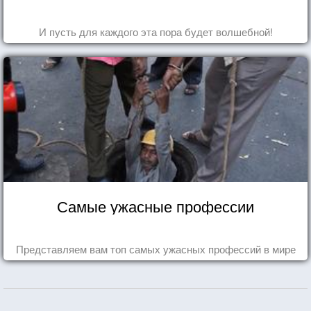
И пусть для каждого эта пора будет волшебной!
Самые ужасные профессии
Представляем вам топ самых ужасных профессий в мире