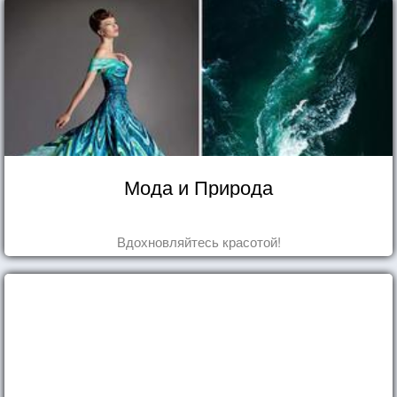
Мода и Природа
Вдохновляйтесь красотой!