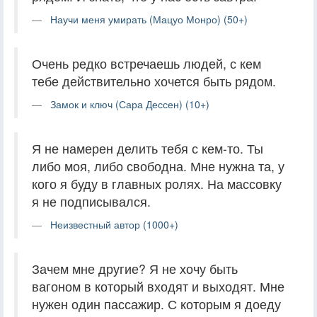
Научи меня умирать (Мацуо Монро) (50+)
Очень редко встречаешь людей, с кем
тебе действительно хочется быть рядом.
Замок и ключ (Сара Дессен) (10+)
Я не намерен делить тебя с кем-то. Ты
либо моя, либо свободна. Мне нужна та, у
кого я буду в главных ролях. На массовку
я не подписывался.
Неизвестный автор (1000+)
Зачем мне другие? Я не хочу быть
вагоном в который входят и выходят. Мне
нужен один пассажир. С которым я доеду