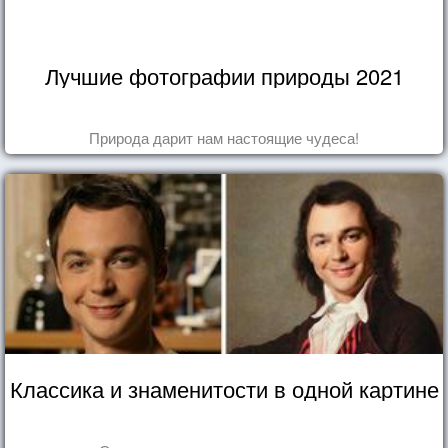
Лучшие фотографии природы 2021
Природа дарит нам настоящие чудеса!
Классика и знаменитости в одной картине