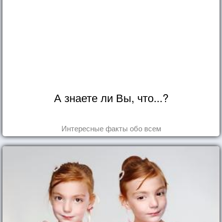
А знаете ли Вы, что...?
Интересные факты обо всем