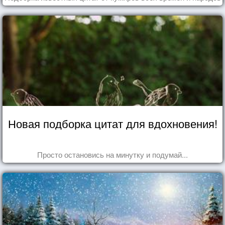
Новая подборка цитат для вдохновения!
Просто остановись на минутку и подумай...