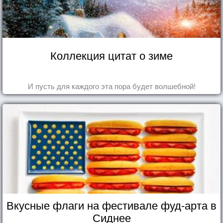
Коллекция цитат о зиме
И пусть для каждого эта пора будет волшебной!
Вкусные флаги на фестивале фуд-арта в
Сиднее