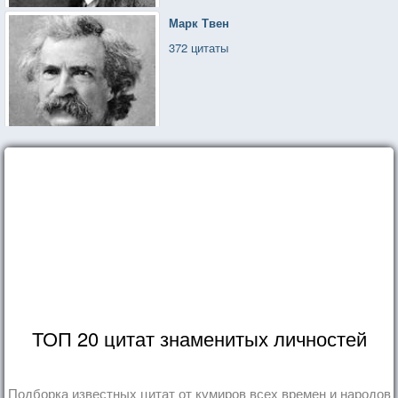
Марк Твен
372 цитаты
ТОП 20 цитат знаменитых личностей
Подборка известных цитат от кумиров всех времен и народов