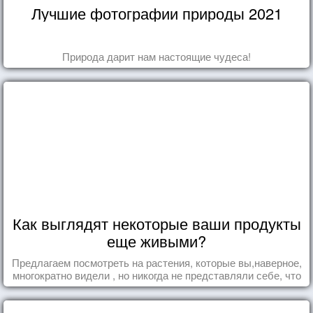
Лучшие фотографии природы 2021
Природа дарит нам настоящие чудеса!
Как выглядят некоторые ваши продукты
еще живыми?
Предлагаем посмотреть на растения, которые вы,наверное,
многократно видели , но никогда не представляли себе, что
употребляете их в пищу.