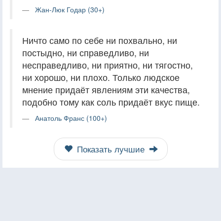
Жан-Люк Годар (30+)
Ничто само по себе ни похвально, ни
постыдно, ни справедливо, ни
несправедливо, ни приятно, ни тягостно,
ни хорошо, ни плохо. Только людское
мнение придаёт явлениям эти качества,
подобно тому как соль придаёт вкус пище.
Анатоль Франс (100+)
Показать лучшие