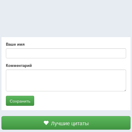
Ваше имя
Комментарий
Сохранить
Лучшие цитаты