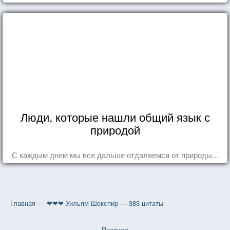
Люди, которые нашли общий язык с
природой
С каждым днем мы все дальше отдаляемся от природы...
Главная
❤❤❤ Уильям Шекспир — 383 цитаты
Правила