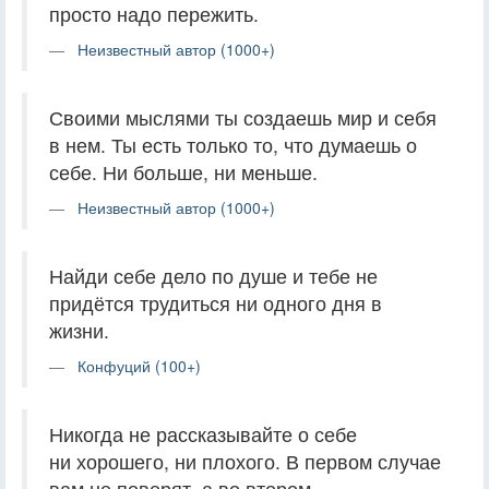
просто надо пережить.
Неизвестный автор (1000+)
Своими мыслями ты создаешь мир и себя
в нем. Ты есть только то, что думаешь о
себе. Ни больше, ни меньше.
Неизвестный автор (1000+)
Найди себе дело по душе и тебе не
придётся трудиться ни одного дня в
жизни.
Конфуций (100+)
Никогда не рассказывайте о себе
ни хорошего, ни плохого. В первом случае
вам не поверят, а во втором —