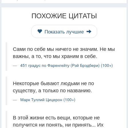
ПОХОЖИЕ ЦИТАТЫ
Показать лучшие
Сами по себе мы ничего не значим. Не мы
важны, а то, что мы храним в себе.
451 градус по Фаренгейту (Рэй Брэдбери) (100+)
Некоторые бывают людьми не по
существу, а только по названию.
Марк Туллий Цицерон (100+)
В этой жизни есть вещи, которые не
получится ни понять, ни принять... Их