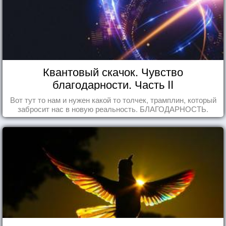
Квантовый скачок. Чувство
благодарности. Часть II
Вот тут то нам и нужен какой то толчек, трамплин, который
забросит нас в новую реальность. БЛАГОДАРНОСТЬ.