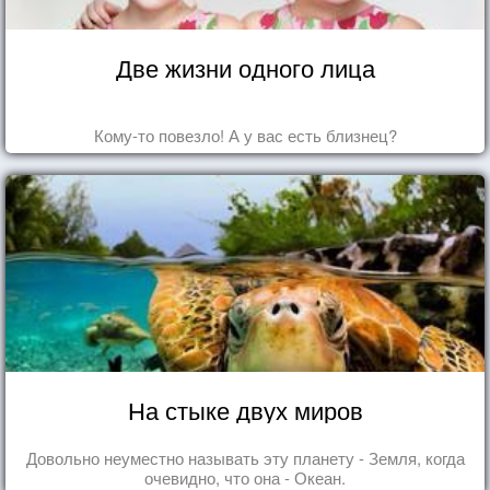
Две жизни одного лица
Кому-то повезло! А у вас есть близнец?
На стыке двух миров
Довольно неуместно называть эту планету - Земля, когда
очевидно, что она - Океан.