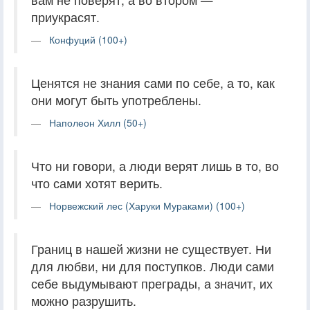
приукрасят.
Конфуций (100+)
Ценятся не знания сами по себе, а то, как
они могут быть употреблены.
Наполеон Хилл (50+)
Что ни говори, а люди верят лишь в то, во
что сами хотят верить.
Норвежский лес (Харуки Мураками) (100+)
Границ в нашей жизни не существует. Ни
для любви, ни для поступков. Люди сами
себе выдумывают преграды, а значит, их
можно разрушить.