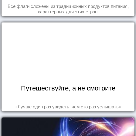
Все флаги сложены из традиционных продуктов питания,
характерных для этих стран.
Путешествуйте, а не смотрите
«Лучше один раз увидеть, чем сто раз услышать»