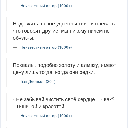
Неизвестный автор (1000+)
Надо жить в своё удовольствие и плевать
что говорят другие, мы никому ничем не
обязаны.
Неизвестный автор (1000+)
Похвалы, подобно золоту и алмазу, имеют
цену лишь тогда, когда они редки.
Бэн Джонсон (20+)
- Не забывай чистить своё сердце... - Как?
- Тишиной и красотой...
Неизвестный автор (1000+)