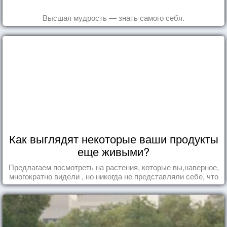
Высшая мудрость — знать самого себя.
Как выглядят некоторые ваши продукты
еще живыми?
Предлагаем посмотреть на растения, которые вы,наверное,
многократно видели , но никогда не представляли себе, что
употребляете их в пищу.