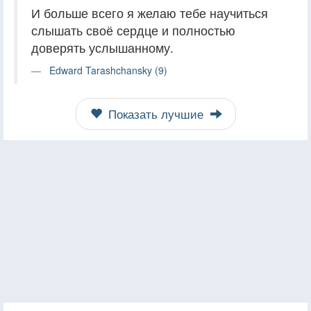
И больше всего я желаю тебе научиться
слышать своё сердце и полностью
доверять услышанному.
Edward Tarashchansky (9)
Показать лучшие