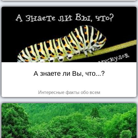
А знаете ли Вы, что...?
Интересные факты обо всем