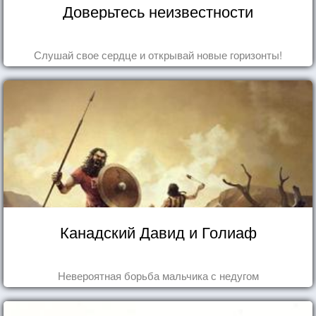
Доверьтесь неизвестности
Слушай свое сердце и открывай новые горизонты!
Канадский Давид и Голиаф
Невероятная борьба мальчика с недугом