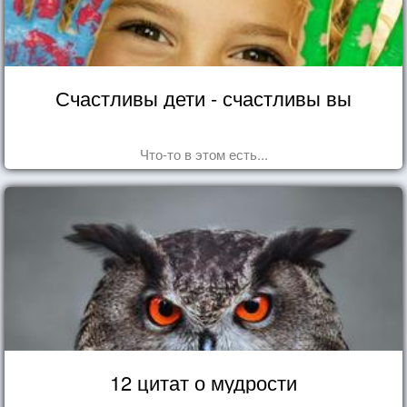
Счастливы дети - счастливы вы
Что-то в этом есть...
12 цитат о мудрости