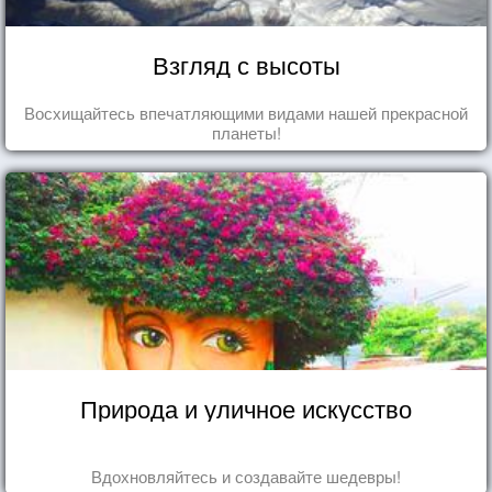
Взгляд с высоты
Восхищайтесь впечатляющими видами нашей прекрасной
планеты!
Природа и уличное искусство
Вдохновляйтесь и создавайте шедевры!