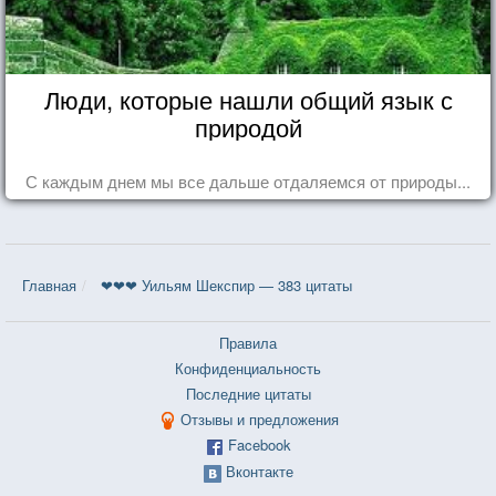
Люди, которые нашли общий язык с
природой
С каждым днем мы все дальше отдаляемся от природы...
Главная
❤❤❤ Уильям Шекспир — 383 цитаты
Правила
Конфиденциальность
Последние цитаты
Отзывы и предложения
Facebook
Вконтакте