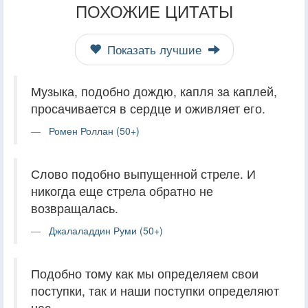
ПОХОЖИЕ ЦИТАТЫ
Показать лучшие
Музыка, подобно дождю, капля за каплей,
просачивается в сердце и оживляет его.
Ромен Роллан (50+)
Слово подобно выпущенной стреле. И
никогда еще стрела обратно не
возвращалась.
Джалаладдин Руми (50+)
Подобно тому как мы определяем свои
поступки, так и наши поступки определяют
нас.