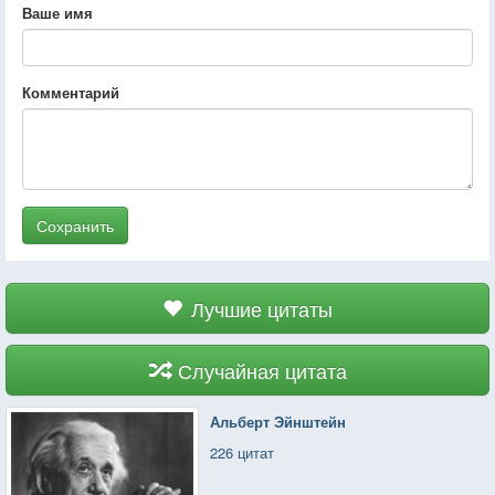
Ваше имя
Комментарий
Сохранить
Лучшие цитаты
Случайная цитата
Альберт Эйнштейн
226 цитат