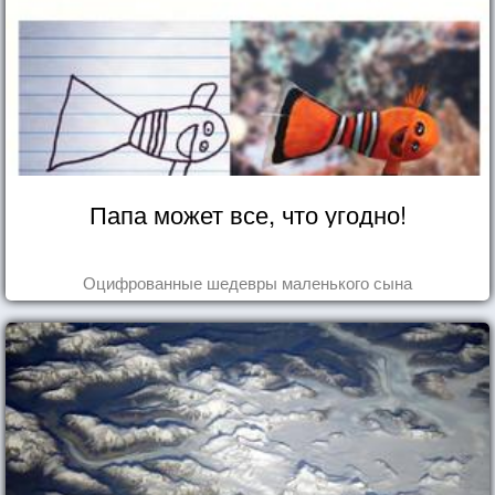
Папа может все, что угодно!
Оцифрованные шедевры маленького сына