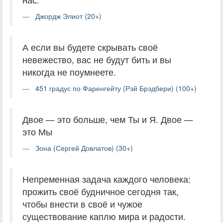
Джордж Элиот (20+)
А если вы будете скрывать своё
невежество, вас не будут бить и вы
никогда не поумнеете.
451 градус по Фаренгейту (Рэй Брэдбери) (100+)
Двое — это больше, чем Ты и Я. Двое —
это Мы
Зона (Сергей Довлатов) (30+)
Непременная задача каждого человека:
прожить своё будничное сегодня так,
чтобы внести в своё и чужое
существование каплю мира и радости.