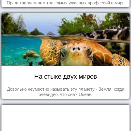
Представляем вам топ самых ужасных профессий в мире
На стыке двух миров
Довольно неуместно называть эту планету - Земля, когда
очевидно, что она - Океан.