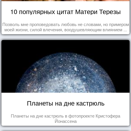
10 популярных цитат Матери Терезы
Позволь мне проповедовать любовь не словами, но примером
моей жизни, силой влечения, воодушевляющим влиянием ...
Планеты на дне кастрюль
Планеты на дне кастрюль в фотопроекте Кристофера
Йонассена