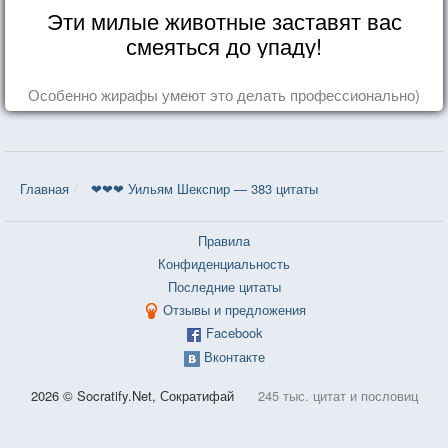
Эти милые животные заставят вас
смеяться до упаду!
Особенно жирафы умеют это делать профессионально)
Главная
❤❤❤ Уильям Шекспир — 383 цитаты
Правила
Конфиденциальность
Последние цитаты
Отзывы и предложения
Facebook
Вконтакте
2026 © Socratify.Net, Сократифай
245 тыс. цитат и пословиц