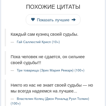
ПОХОЖИЕ ЦИТАТЫ
Показать лучшие
Каждый сам кузнец своей судьбы.
Гай Саллюстий Крисп (10+)
Пока человек не сдается, он сильнее
своей судьбы!!!
Три товарища (Эрих Мария Ремарк) (100+)
Никто из нас не знает своей судьбы — но
мы всегда надеемся на лучшее...
Властелин Колец (Джон Рональд Руэл Толкин)
(100+)