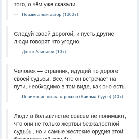
того, о чём уже сказали.
Неизвестный автор (1000+)
Следуй своей дорогой, и пусть другие
люди говорят что угодно.
Данте Алигьери (10+)
Человек — странник, идущий по дороге
своей судьбы. Все, что он встречает на
пути, необходимо в том виде, как оно есть.
Понимание языка стрессов (Виилма Лууле) (40+)
Люди в большинстве совсем не понимают,
что они не только жертвы безжалостной
судьбы, но и самые жестокие орудия этой
безжалостной судьбы.