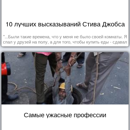
10 лучших высказываний Стива Джобса
"...Были такие времена, что у меня не было своей комнаты. Я
спал у друзей на полу, а для того, чтобы купить еды - сдавал
бутылки из под кока-колы"
Самые ужасные профессии