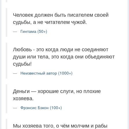
Человек должен быть писателем своей
судьбы, а не читателем чужой.
Гинтама (50+)
Любовь - это когда люди не соединяют
души или тела, это когда они объединяют
судьбы!
Неизвестный автор (1000+)
Деньги — хорошие слуги, но плохие
хозяева.
Фрэнсис Бэкон (100+)
Мы хозяева того, о чём молчим и рабы