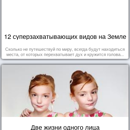
12 суперзахватывающих видов на Земле
Сколько не путешествуй по миру, всегда будут находиться
места, от которых перехватывает дух и кружится голова...
Две жизни одного лица