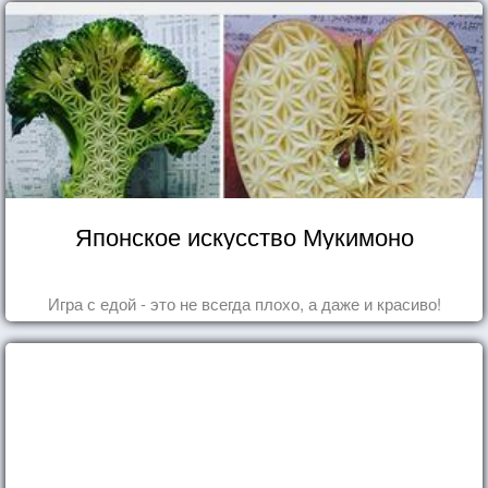
Японское искусство Мукимоно
Игра с едой - это не всегда плохо, а даже и красиво!