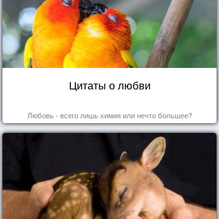
Цитаты о любви
Любовь - всего лишь химия или нечто большее?