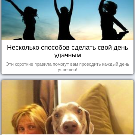
Несколько способов сделать свой день
удачным
Эти короткие правила помогут вам проводить каждый день
успешно!