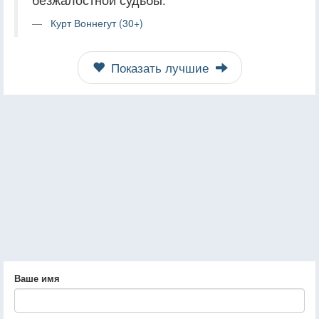
Курт Воннегут (30+)
Показать лучшие
Ваше имя