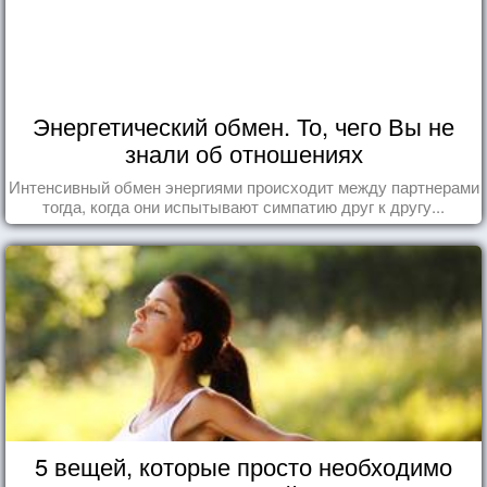
Энергетический обмен. То, чего Вы не
знали об отношениях
Интенсивный обмен энергиями происходит между партнерами
тогда, когда они испытывают симпатию друг к другу...
5 вещей, которые просто необходимо