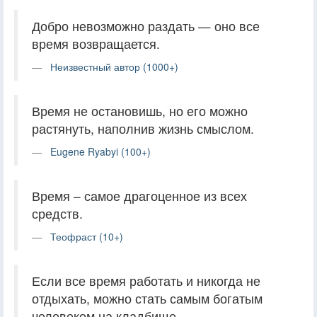
Добро невозможно раздать — оно все
время возвращается.
Неизвестный автор (1000+)
Время не остановишь, но его можно
растянуть, наполнив жизнь смыслом.
Eugene Ryabyi (100+)
Время – самое драгоценное из всех
средств.
Теофраст (10+)
Если все время работать и никогда не
отдыхать, можно стать самым богатым
человеком на кладбище.