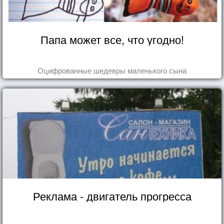
Папа может все, что угодно!
Оцифрованные шедевры маленького сына
Реклама - двигатель прогресса