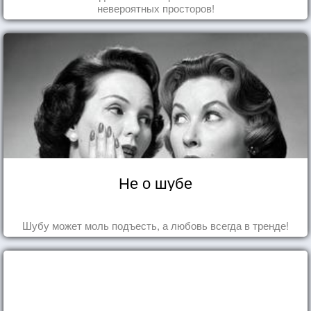
невероятных просторов!
Не о шубе
Шубу может моль подъесть, а любовь всегда в тренде!