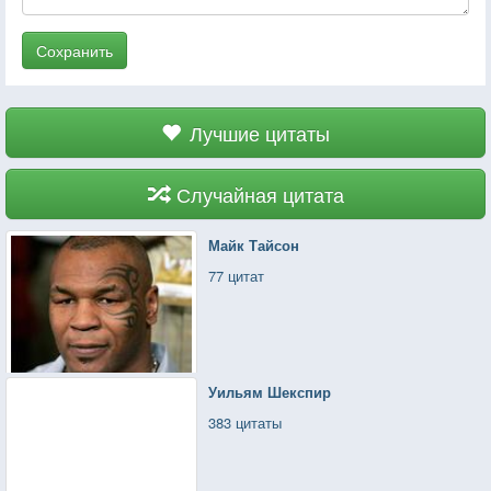
Сохранить
Лучшие цитаты
Случайная цитата
Майк Тайсон
77 цитат
Уильям Шекспир
383 цитаты