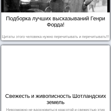
Подборка лучших высказываний Генри
Форда!
Цитаты этого человека нужно перечитывать и перечитывать!!!
Свежесть и живописность Шотландских
земель
Невозможно не вдохновиться красотой и свежестью этих