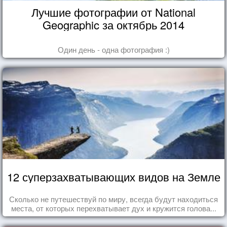
Лучшие фотографии от National
Geographic за октябрь 2014
Один день - одна фотография :)
12 суперзахватывающих видов на Земле
Сколько не путешествуй по миру, всегда будут находиться
места, от которых перехватывает дух и кружится голова...