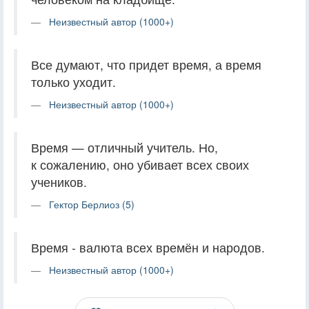
Неизвестный автор (1000+)
Все думают, что придет время, а время
только уходит.
Неизвестный автор (1000+)
Время — отличный учитель. Но,
к сожалению, оно убивает всех своих
учеников.
Гектор Берлиоз (5)
Время - валюта всех времён и народов.
Неизвестный автор (1000+)