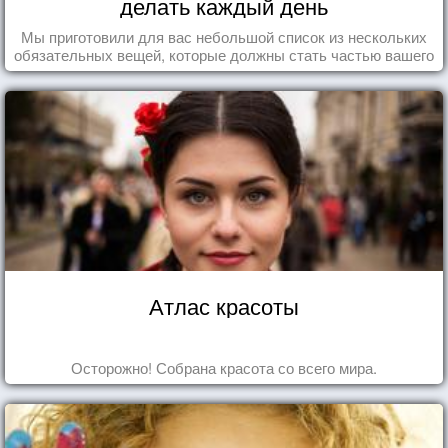
делать каждый день
Мы приготовили для вас небольшой список из нескольких
обязательных вещей, которые должны стать частью вашего
дня.
Атлас красоты
Осторожно! Собрана красота со всего мира.