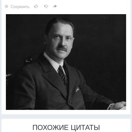
Сохранить
ПОХОЖИЕ ЦИТАТЫ