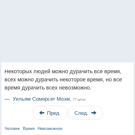
Некоторых людей можно дурачить все время,
всех можно дурачить некоторое время, но все
время дурачить всех невозможно.
—
Уильям Сомерсет Моэм,
77 цитат
Пред.
След.
Человек
Время
Невозможное