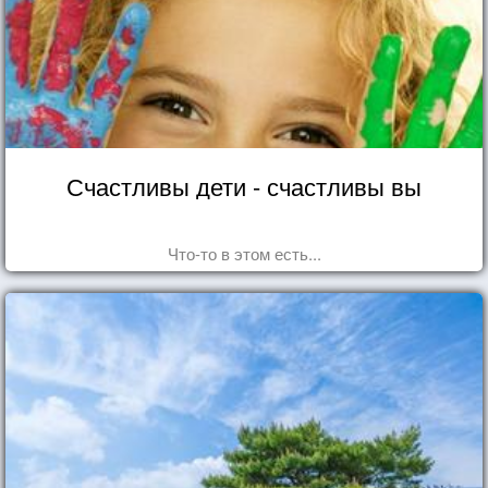
Счастливы дети - счастливы вы
Что-то в этом есть...