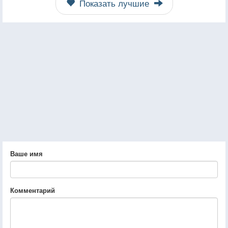
Показать лучшие
Ваше имя
Комментарий