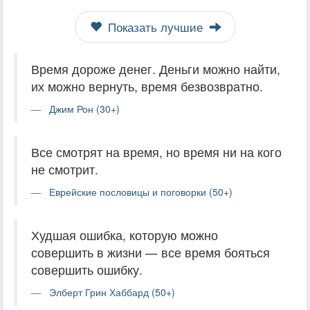
Показать лучшие
Время дороже денег. Деньги можно найти,
их можно вернуть, время безвозвратно.
Джим Рон (30+)
Все смотрят на время, но время ни на кого
не смотрит.
Еврейские пословицы и поговорки (50+)
Худшая ошибка, которую можно
совершить в жизни — все время бояться
совершить ошибку.
Элберт Грин Хаббард (50+)