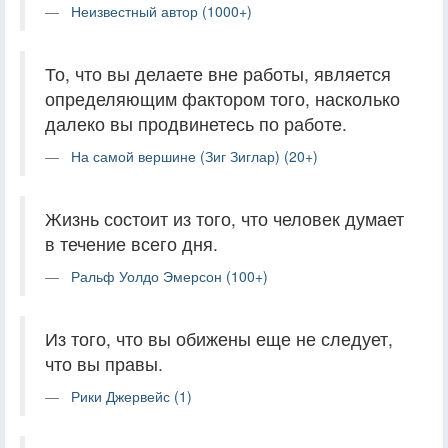
Неизвестный автор (1000+)
То, что вы делаете вне работы, является
определяющим фактором того, насколько
далеко вы продвинетесь по работе.
На самой вершине (Зиг Зиглар) (20+)
Жизнь состоит из того, что человек думает
в течение всего дня.
Ральф Уолдо Эмерсон (100+)
Из того, что вы обижены еще не следует,
что вы правы.
Рики Джервейс (1)