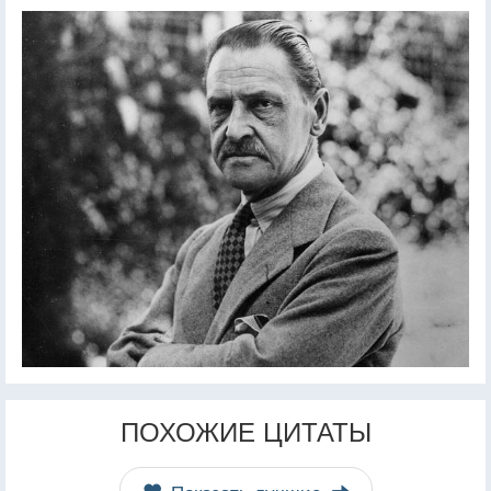
ПОХОЖИЕ ЦИТАТЫ