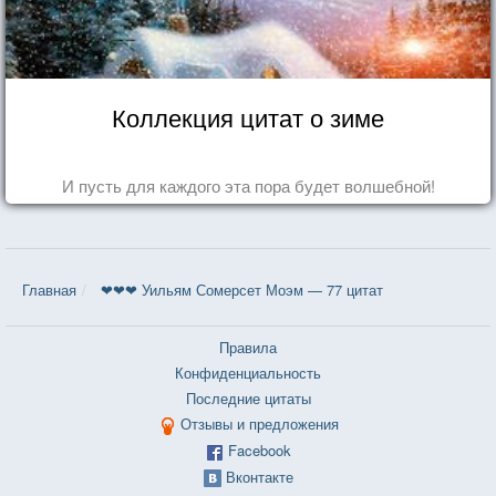
Коллекция цитат о зиме
И пусть для каждого эта пора будет волшебной!
Главная
❤❤❤ Уильям Сомерсет Моэм — 77 цитат
Правила
Конфиденциальность
Последние цитаты
Отзывы и предложения
Facebook
Вконтакте