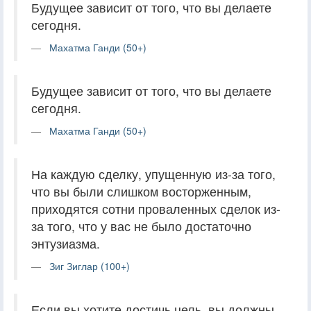
Будущее зависит от того, что вы делаете
сегодня.
Махатма Ганди (50+)
Будущее зависит от того, что вы делаете
сегодня.
Махатма Ганди (50+)
На каждую сделку, упущенную из-за того,
что вы были слишком восторженным,
приходятся сотни проваленных сделок из-
за того, что у вас не было достаточно
энтузиазма.
Зиг Зиглар (100+)
Если вы хотите достичь цель, вы должны