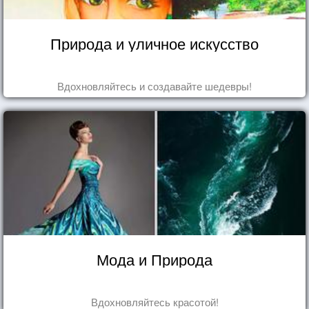
Природа и уличное искусство
Вдохновляйтесь и создавайте шедевры!
Мода и Природа
Вдохновляйтесь красотой!