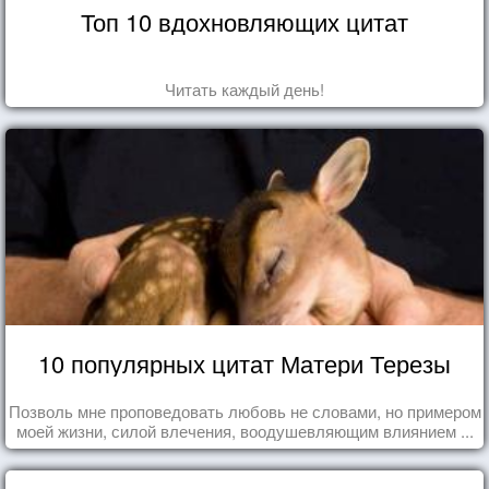
Топ 10 вдохновляющих цитат
Читать каждый день!
10 популярных цитат Матери Терезы
Позволь мне проповедовать любовь не словами, но примером
моей жизни, силой влечения, воодушевляющим влиянием ...