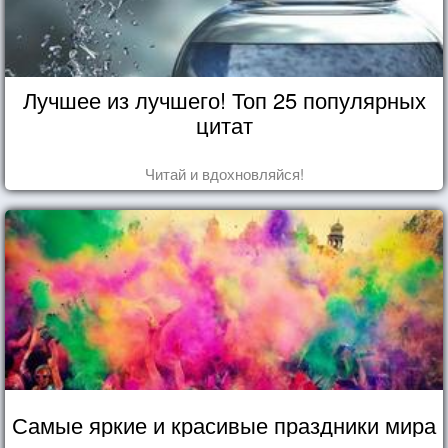
Лучшее из лучшего! Топ 25 популярных
цитат
Читай и вдохновляйся!
Самые яркие и красивые праздники мира