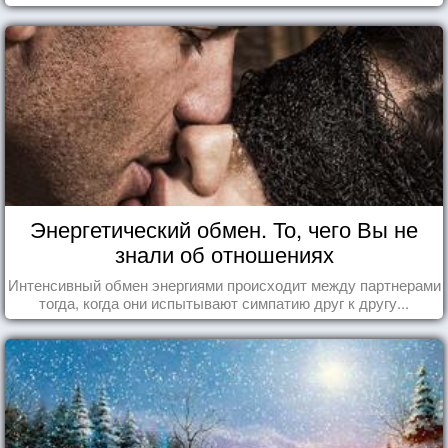
Энергетический обмен. То, чего Вы не
знали об отношениях
Интенсивный обмен энергиями происходит между партнерами
тогда, когда они испытывают симпатию друг к другу...