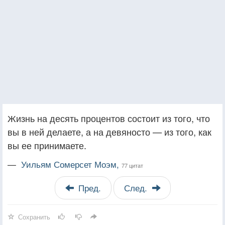
Жизнь на десять процентов состоит из того, что
вы в ней делаете, а на девяносто — из того, как
вы ее принимаете.
—
Уильям Сомерсет Моэм,
77 цитат
Пред.
След.
Сохранить