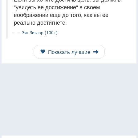
"увидеть ее достижение" в своем
воображении еще до того, как вы ее
реально достигнете.
Зиг Зиглар (100+)
Показать лучшие