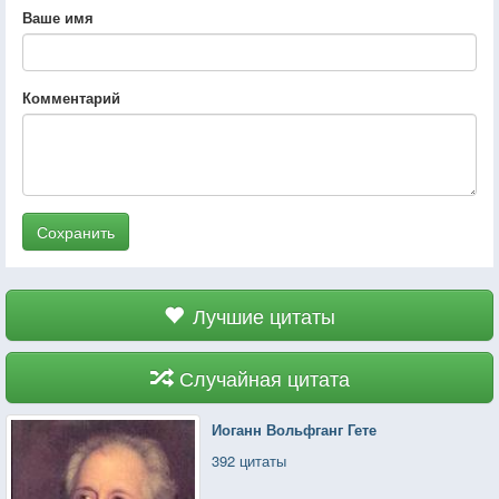
Ваше имя
Комментарий
Сохранить
Лучшие цитаты
Случайная цитата
Иоганн Вольфганг Гете
392 цитаты