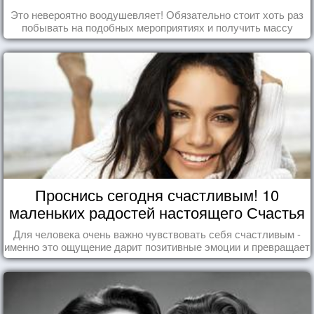
Это невероятно воодушевляет! Обязательно стоит хоть раз
побывать на подобных мероприятиях и получить массу
впечатлений!
Проснись сегодня счастливым! 10
маленьких радостей настоящего Счастья
Для человека очень важно чувствовать себя счастливым -
именно это ощущение дарит позитивные эмоции и превращает
каждый день в маленький праздник.