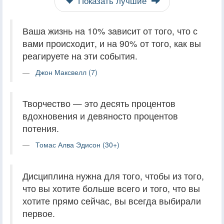
Показать лучшие
Ваша жизнь на 10% зависит от того, что с
вами происходит, и на 90% от того, как вы
реагируете на эти события.
Джон Максвелл (7)
Творчество — это десять процентов
вдохновения и девяносто процентов
потения.
Томас Алва Эдисон (30+)
Дисциплина нужна для того, чтобы из того,
что вы хотите больше всего и того, что вы
хотите прямо сейчас, вы всегда выбирали
первое.