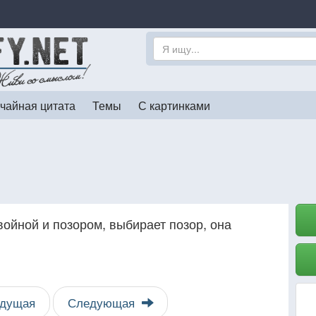
чайная цитата
Темы
С картинками
ойной и позором, выбирает позор, она
дущая
Следующая