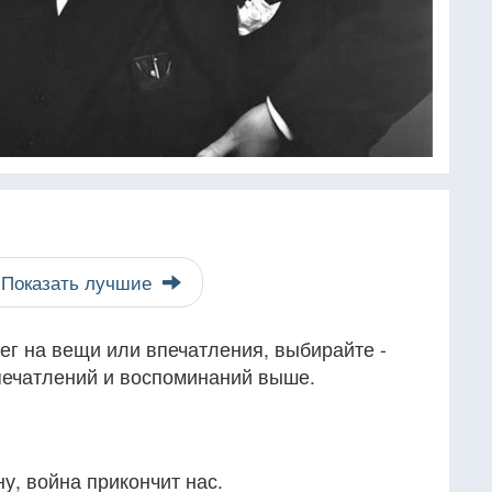
Показать лучшие
ег на вещи или впечатления, выбирайте -
впечатлений и воспоминаний выше.
у, война прикончит нас.