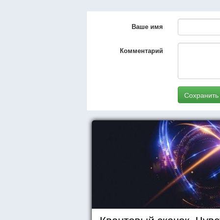
Ваше имя
Комментарий
Сохранить
Квантовый скачок. Чувс