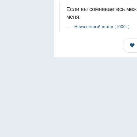
Если вы сомневаетесь меж
меня.
Неизвестный автор (1000+)