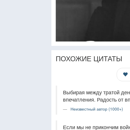
ПОХОЖИЕ ЦИТАТЫ
Выбирая между тратой ден
впечатления. Радость от 
Неизвестный автор (1000+)
Если мы не прикончим войн