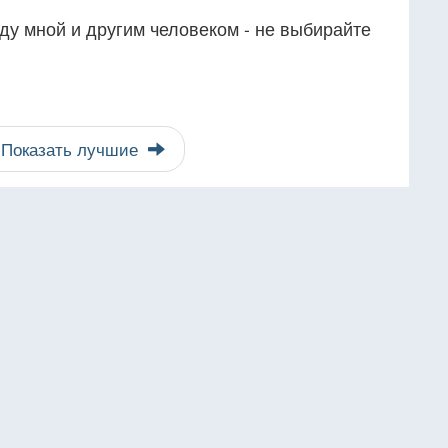
ду мной и другим человеком - не выбирайте
Показать лучшие