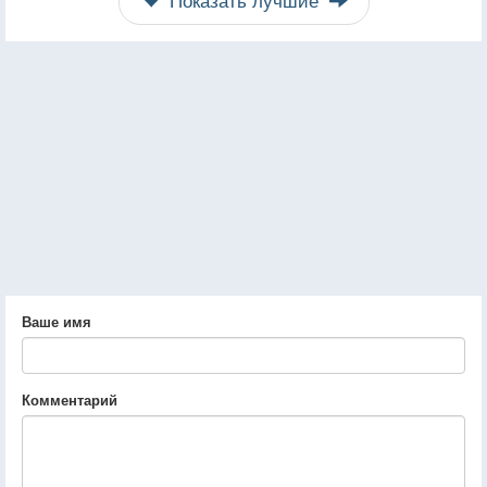
Ваше имя
Комментарий