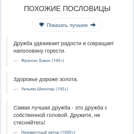
ПОХОЖИЕ ПОСЛОВИЦЫ
Показать лучшие
Дружба удваивает радости и сокращает
наполовину горести.
Фрэнсис Бэкон (100+)
Здоровье дороже золота.
Уильям Шекспир (100+)
Самая лучшая дружба - это дружба с
собственной головой. Дружите, не
стесняйтесь!
Неизвестный автор (1000+)