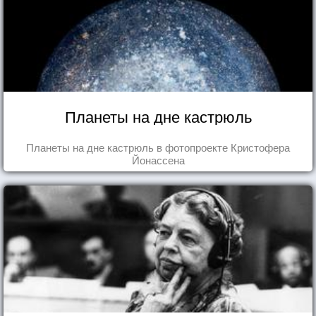
Планеты на дне кастрюль
Планеты на дне кастрюль в фотопроекте Кристофера
Йонассена