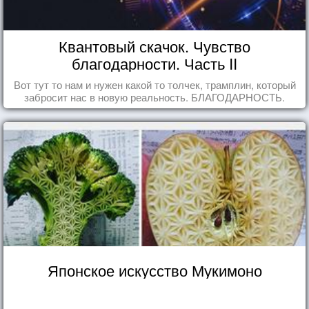
Квантовый скачок. Чувство
благодарности. Часть II
Вот тут то нам и нужен какой то толчек, трамплин, который
забросит нас в новую реальность. БЛАГОДАРНОСТЬ.
Японское искусство Мукимоно