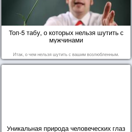
Топ-5 табу, о которых нельзя шутить с
мужчинами
Итак, о чем нельзя шутить с вашим возлюбленным.
Уникальная природа человеческих глаз