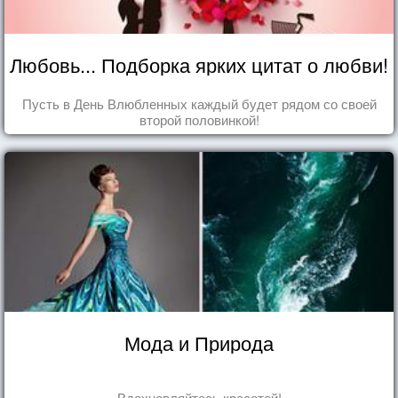
Любовь... Подборка ярких цитат о любви!
Пусть в День Влюбленных каждый будет рядом со своей
второй половинкой!
Мода и Природа
Вдохновляйтесь красотой!