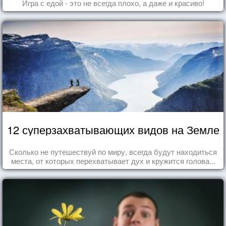
Игра с едой - это не всегда плохо, а даже и красиво!
12 суперзахватывающих видов на Земле
Сколько не путешествуй по миру, всегда будут находиться
места, от которых перехватывает дух и кружится голова...