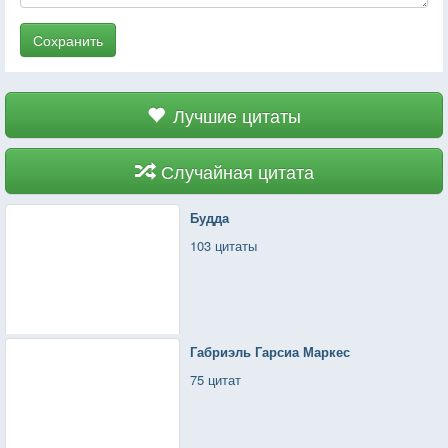
Сохранить
Лучшие цитаты
Случайная цитата
Будда
103 цитаты
Габриэль Гарсиа Маркес
75 цитат