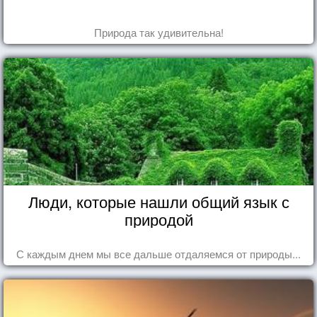
Природа так удивительна!
Люди, которые нашли общий язык с
природой
С каждым днем мы все дальше отдаляемся от природы...