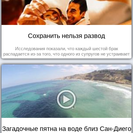
Сохранить нельзя развод
Исследования показали, что каждый шестой брак
распадается из-за того, что одного из супругов не устраивает
та роль, которая выпала ему в семье.
Загадочные пятна на воде близ Сан-Диего