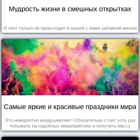
Мудрость жизни в смешных открытках
И чего только не происходит в нашей с вами забавной жизни)
Самые яркие и красивые праздники мира
Это невероятно воодушевляет! Обязательно стоит хоть раз
побывать на подобных мероприятиях и получить массу
впечатлений!