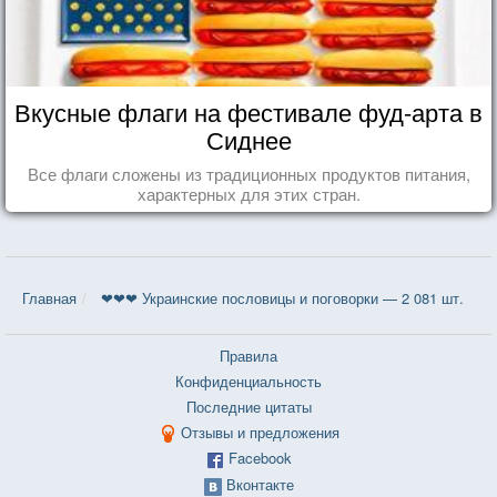
Вкусные флаги на фестивале фуд-арта в
Сиднее
Все флаги сложены из традиционных продуктов питания,
характерных для этих стран.
Главная
❤❤❤ Украинские пословицы и поговорки — 2 081 шт.
Правила
Конфиденциальность
Последние цитаты
Отзывы и предложения
Facebook
Вконтакте