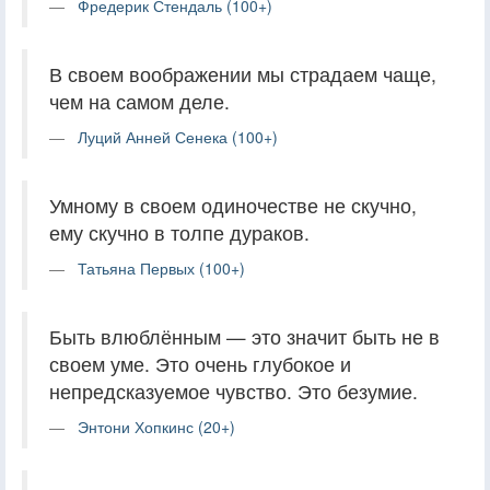
Фредерик Стендаль (100+)
В своем воображении мы страдаем чаще,
чем на самом деле.
Луций Анней Сенека (100+)
Умному в своем одиночестве не скучно,
ему скучно в толпе дураков.
Татьяна Первых (100+)
Быть влюблённым — это значит быть не в
своем уме. Это очень глубокое и
непредсказуемое чувство. Это безумие.
Энтони Хопкинс (20+)