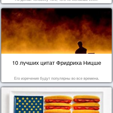
10 лучших цитат Фридриха Ницше
Его изречения будут популярны во все времена.