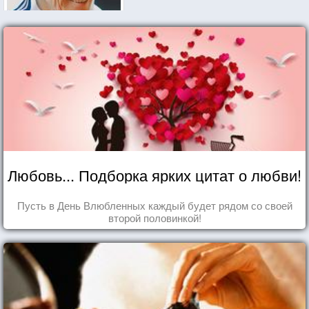
Любовь... Подборка ярких цитат о любви!
Пусть в День Влюбленных каждый будет рядом со своей
второй половинкой!