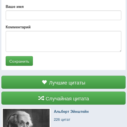
Ваше имя
Комментарий
Сохранить
Лучшие цитаты
Случайная цитата
Альберт Эйнштейн
226 цитат