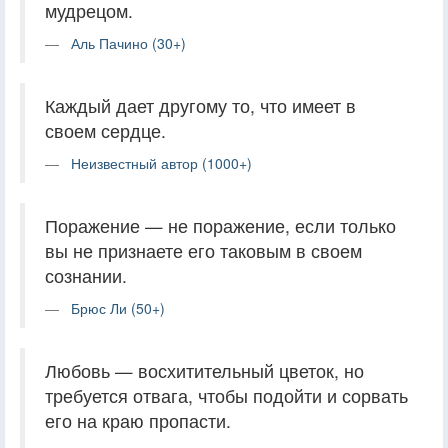
мудрецом.
Аль Пачино (30+)
Каждый дает другому то, что имеет в
своем сердце.
Неизвестный автор (1000+)
Поражение — не поражение, если только
вы не признаете его таковым в своем
сознании.
Брюс Ли (50+)
Любовь — восхитительный цветок, но
требуется отвага, чтобы подойти и сорвать
его на краю пропасти.