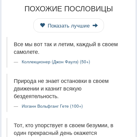
ПОХОЖИЕ ПОСЛОВИЦЫ
Показать лучшие
Все мы вот так и летим, каждый в своем
самолете.
Коллекционер (Джон Фаулз) (50+)
Природа не знает остановки в своем
движении и казнит всякую
бездеятельность.
Иоганн Вольфганг Гете (100+)
Тот, кто упорствует в своем безумии, в
один прекрасный день окажется