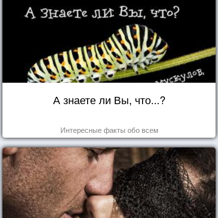
А знаете ли Вы, что...?
Интересные факты обо всем