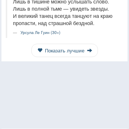
Лишь в тишине можно услышать слово.
Лишь в полной тьме — увидеть звезды.
И великий танец всегда танцуют на краю
пропасти, над страшной бездной.
Урсула Ле Гуин (30+)
Показать лучшие