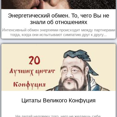
Энергетический обмен. То, чего Вы не
знали об отношениях
Интенсивный обмен энергиями происходит между партнерами
тогда, когда они испытывают симпатию друг к другу...
Цитаты Великого Конфуция
Не делай человеку того, чего не желаешь себе.