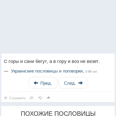
С горы и сани бегут, а в гору и воз не везет.
—
Украинские пословицы и поговорки,
2 081 шт.
Пред.
След.
Сохранить
ПОХОЖИЕ ПОСЛОВИЦЫ