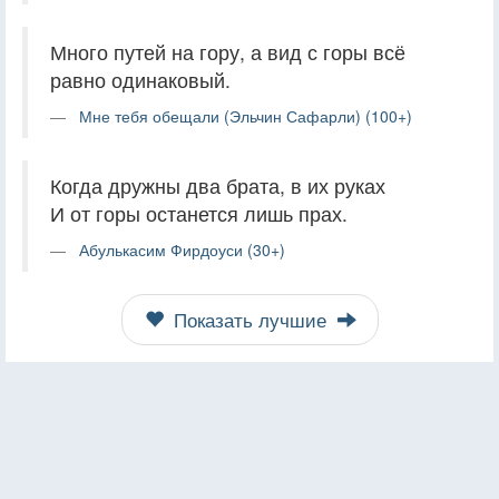
Много путей на гору, а вид с горы всё
равно одинаковый.
Мне тебя обещали (Эльчин Сафарли) (100+)
Когда дружны два брата, в их руках
И от горы останется лишь прах.
Абулькасим Фирдоуси (30+)
Показать лучшие