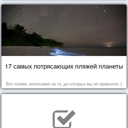
17 самых потрясающих пляжей планеты
Вот пляжи, непохожие на те, до которых вы не привыкли :)