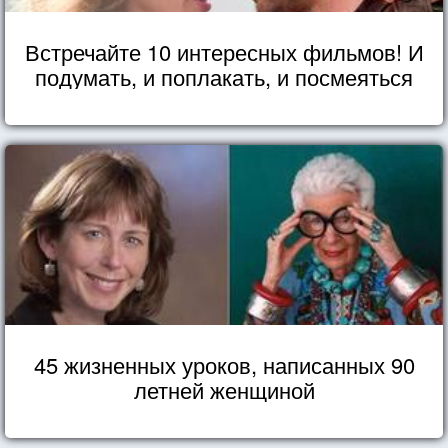
Встречайте 10 интересных фильмов! И
подумать, и поплакать, и посмеяться
45 жизненных уроков, написанных 90
летней женщиной