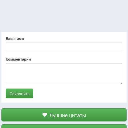
Ваше имя
Комментарий
Сохранить
Лучшие цитаты