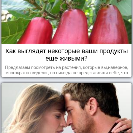
Как выглядят некоторые ваши продукты
еще живыми?
Предлагаем посмотреть на растения, которые вы,наверное,
многократно видели , но никогда не представляли себе, что
употребляете их в пищу.