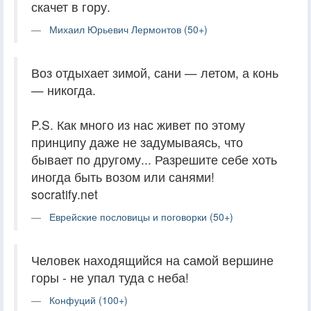
скачет в гору.
Михаил Юрьевич Лермонтов (50+)
Воз отдыхает зимой, сани — летом, а конь
— никогда.
P.S. Как много из нас живет по этому
принципу даже не задумываясь, что
бывает по другому... Разрешите себе хоть
иногда быть возом или санями!
socratify.net
Еврейские пословицы и поговорки (50+)
Человек находящийся на самой вершине
горы - не упал туда с неба!
Конфуций (100+)