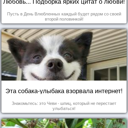
Любовь... Подборка ярких цитат о любви!
Пусть в День Влюбленных каждый будет рядом со своей
второй половинкой!
Эта собака-улыбака взорвала интернет!
Знакомьтесь: это Чеви - шпиц, который не перестает
улыбаться!