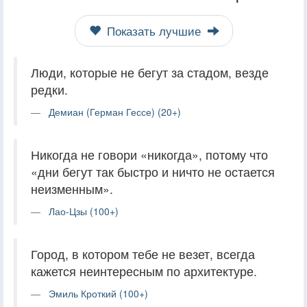
Показать лучшие
Люди, которые не бегут за стадом, везде
редки.
Демиан (Герман Гессе) (20+)
Никогда не говори «никогда», потому что
«дни бегут так быстро и ничто не остается
неизменным».
Лао-Цзы (100+)
Город, в котором тебе не везет, всегда
кажется неинтересным по архитектуре.
Эмиль Кроткий (100+)