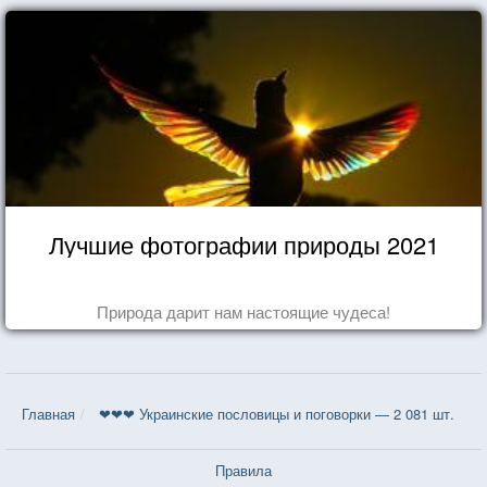
Лучшие фотографии природы 2021
Природа дарит нам настоящие чудеса!
Главная
❤❤❤ Украинские пословицы и поговорки — 2 081 шт.
Правила