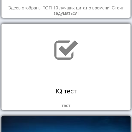
Здесь отобраны ТОП-10 лучших цитат о времени! Стоит
задуматься!
IQ тест
тест