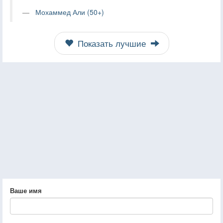
Мохаммед Али (50+)
Показать лучшие
Ваше имя