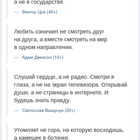
а не в государстве.
Виктор Цой (40+)
Любить означает не смотреть друг
на друга, а вместе смотреть на мир
в одном направлении.
Адам Джексон (10+)
Слушай сердце, а не радио. Смотри в
глаза, а не на экран телевизора. Открывай
души, а не страницы в интернете. И
будешь знать правду.
Святослав Вакарчук (20+)
Утомляет не гора, на которую восходишь,
а камешек в ботинке.