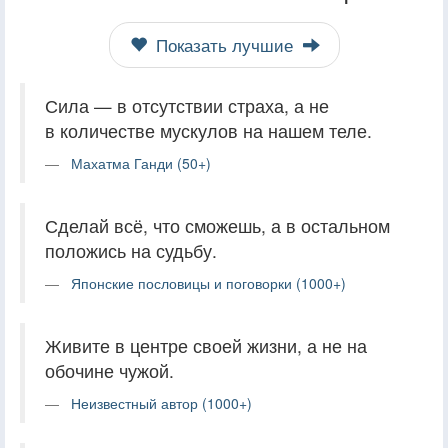
Показать лучшие
Сила — в отсутствии страха, а не
в количестве мускулов на нашем теле.
Махатма Ганди (50+)
Сделай всё, что сможешь, а в остальном
положись на судьбу.
Японские пословицы и поговорки (1000+)
Живите в центре своей жизни, а не на
обочине чужой.
Неизвестный автор (1000+)