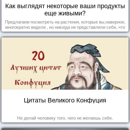
Как выглядят некоторые ваши продукты
еще живыми?
Предлагаем посмотреть на растения, которые вы,наверное,
многократно видели , но никогда не представляли себе, что
употребляете их в пищу.
Цитаты Великого Конфуция
Не делай человеку того, чего не желаешь себе.