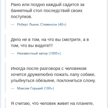
Рано или поздно каждый садится за
банкетный стол последствий своих
поступков.
Роберт Льюис Стивенсон (40+)
Дело не в том, на что вы смотрите, а в
том, что вы видите!!!
Неизвестный автор (1000+)
Иногда после разговора с человеком
хочется дружелюбно пожать лапу собаке,
улыбнуться обезьяне, поклониться слону.
Максим Горький (100+)
Я считаю, что человек живет на планете,