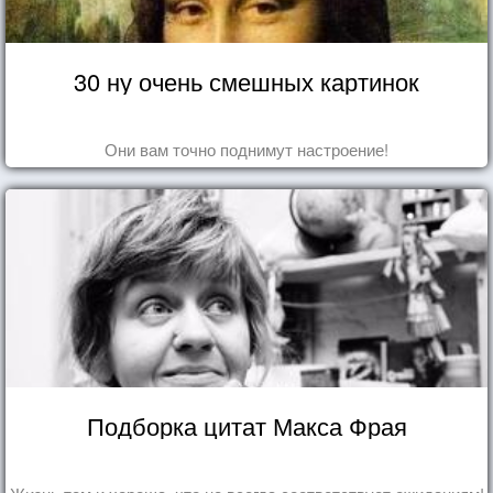
30 ну очень смешных картинок
Они вам точно поднимут настроение!
Подборка цитат Макса Фрая