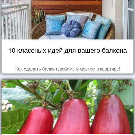
10 классных идей для вашего балкона
Как сделать балкон любимым местом в квартире!