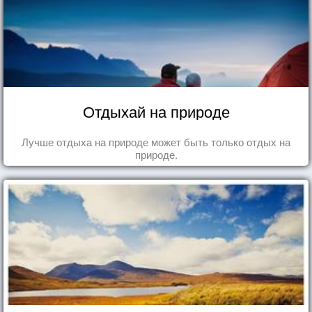
Отдыхай на природе
Лучше отдыха на природе может быть только отдых на
природе.