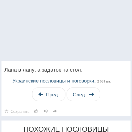
Лапа в лапу, а задаток на стол.
—
Украинские пословицы и поговорки,
2 081 шт.
Пред.
След.
Сохранить
ПОХОЖИЕ ПОСЛОВИЦЫ