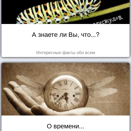
А знаете ли Вы, что...?
Интересные факты обо всем
О времени...