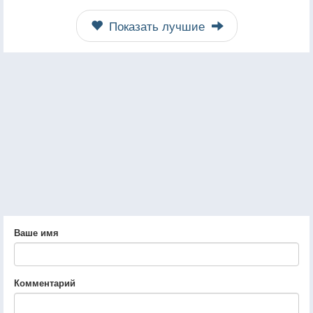
Показать лучшие
Ваше имя
Комментарий