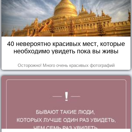
40 невероятно красивых мест, которые
необходимо увидеть пока вы живы
Осторожно! Много очень красивых фотографий