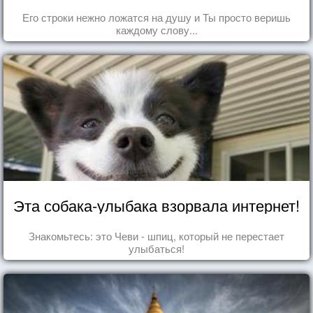
Его строки нежно ложатся на душу и Ты просто веришь
каждому слову...
Эта собака-улыбака взорвала интернет!
Знакомьтесь: это Чеви - шпиц, который не перестает
улыбаться!