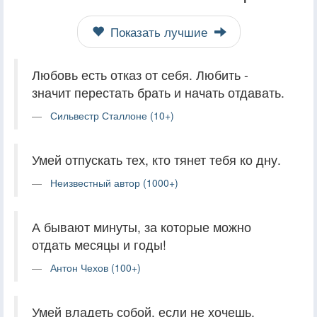
Показать лучшие
Любовь есть отказ от себя. Любить -
значит перестать брать и начать отдавать.
Сильвестр Сталлоне (10+)
Умей отпускать тех, кто тянет тебя ко дну.
Неизвестный автор (1000+)
А бывают минуты, за которые можно
отдать месяцы и годы!
Антон Чехов (100+)
Умей владеть собой, если не хочешь,