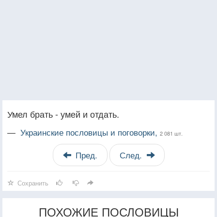
Умел брать - умей и отдать.
—
Украинские пословицы и поговорки,
2 081 шт.
Пред.
След.
Сохранить
ПОХОЖИЕ ПОСЛОВИЦЫ