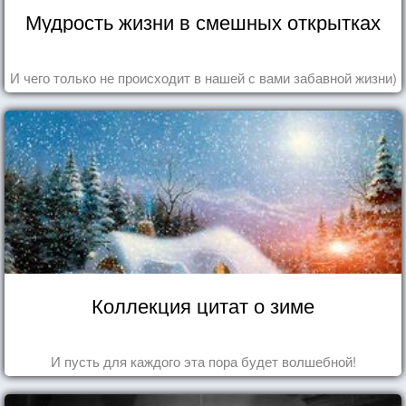
Мудрость жизни в смешных открытках
И чего только не происходит в нашей с вами забавной жизни)
Коллекция цитат о зиме
И пусть для каждого эта пора будет волшебной!