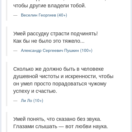
чтобы другие владели тобой.
Веселин Георгиев (40+)
Умей рассудку страсти подчинять!
Как бы не было это тяжело...
Александр Сергеевич Пушкин (100+)
Сколько же должно быть в человеке
душевной чистоты и искренности, чтобы
он умел просто порадоваться чужому
успеху и счастью.
Ли Ло (10+)
Умей понять, что сказано без звука.
Глазами слышать — вот любви наука.