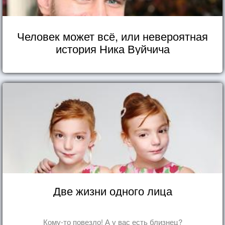
Человек может всё, или невероятная
история Ника Вуйчича
Две жизни одного лица
Кому-то повезло! А у вас есть близнец?