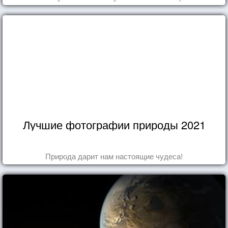
Лучшие фотографии природы 2021
Природа дарит нам настоящие чудеса!