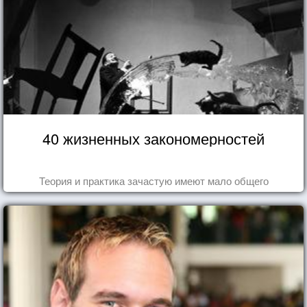
40 жизненных закономерностей
Теория и практика зачастую имеют мало общего