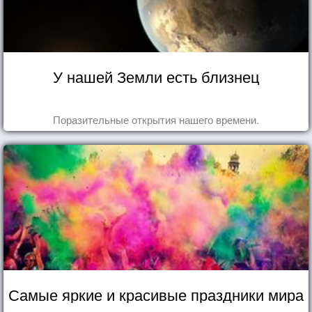
У нашей Земли есть близнец
Поразительные открытия нашего времени.
Самые яркие и красивые праздники мира