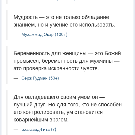
Мудрость — это не только обладание
знанием, но и умение его использовать.
Мухаммад Окар (100+)
Беременность для женщины — это Божий
промысел, беременность для мужчины —
это проверка искренности чувств.
Серж Гудман (50+)
Для овладевшего своим умом он —
лучший друг. Но для того, кто не способен
его контролировать, ум становится
коварнейшим врагом.
Бхагавад-Гита (7)