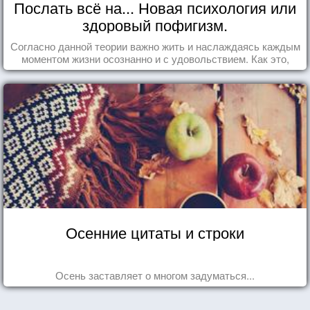
Послать всё на... Новая психология или
здоровый пофигизм.
Согласно данной теории важно жить и наслаждаясь каждым
моментом жизни осознанно и с удовольствием. Как это,
попробуем разобраться на реальных примерах.
Осенние цитаты и строки
Осень заставляет о многом задуматься...