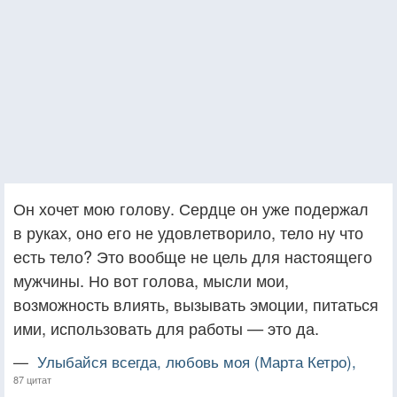
Он хочет мою голову. Сердце он уже подержал
в руках, оно его не удовлетворило, тело ну что
есть тело? Это вообще не цель для настоящего
мужчины. Но вот голова, мысли мои,
возможность влиять, вызывать эмоции, питаться
ими, использовать для работы — это да.
—
Улыбайся всегда, любовь моя (Марта Кетро),
87 цитат