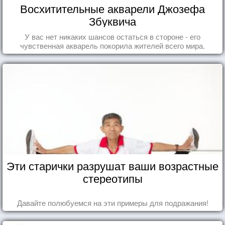
Восхитительные акварели Джозефа
Збуквича
У вас нет никаких шансов остаться в стороне - его
чувственная акварель покорила жителей всего мира.
Эти старички разрушат ваши возрастные
стереотипы
Давайте полюбуемся на эти примеры для подражания!