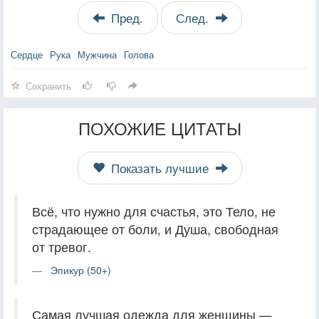
Пред.
След.
Сердце
Рука
Мужчина
Голова
Сохранить
ПОХОЖИЕ ЦИТАТЫ
Показать лучшие
Всё, что нужно для счастья, это Тело, не
страдающее от боли, и Душа, свободная
от тревог.
Эпикур (50+)
Самая лучшая одежда для женщины —