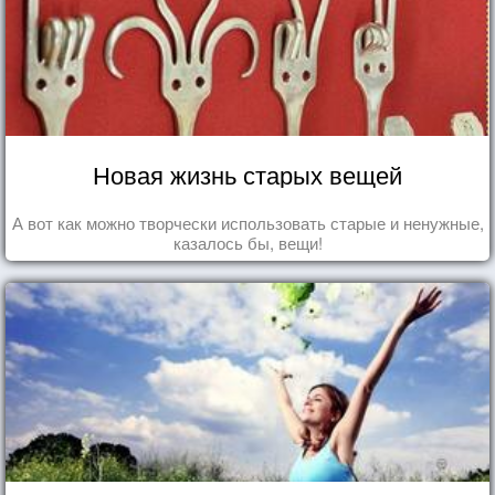
Новая жизнь старых вещей
А вот как можно творчески использовать старые и ненужные,
казалось бы, вещи!