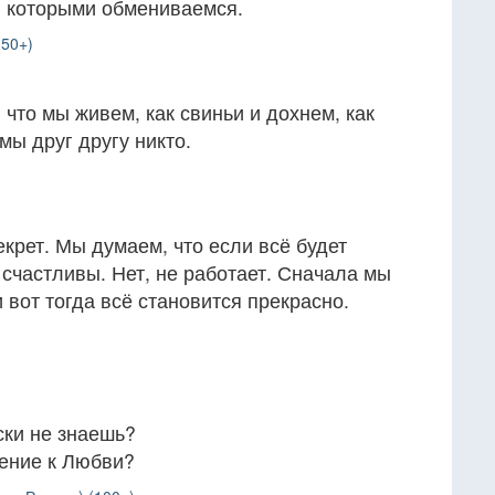
, которыми обмениваемся.
(50+)
что мы живем, как свиньи и дохнем, как
 мы друг другу никто.
екрет. Мы думаем, что если всё будет
 счастливы. Нет, не работает. Сначала мы
 вот тогда всё становится прекрасно.
ски не знаешь?
шение к Любви?