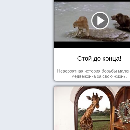
Стой до конца!
Невероятная история борьбы мален
медвежонка за свою жизнь.