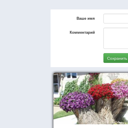
Ваше имя
Комментарий
Сохранить