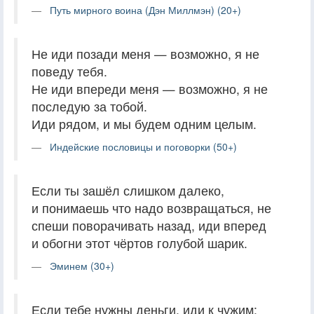
Путь мирного воина (Дэн Миллмэн) (20+)
Не иди позади меня — возможно, я не
поведу тебя.
Не иди впереди меня — возможно, я не
последую за тобой.
Иди рядом, и мы будем одним целым.
Индейские пословицы и поговорки (50+)
Если ты зашёл слишком далеко,
и понимаешь что надо возвращаться, не
спеши поворачивать назад, иди вперед
и обогни этот чёртов голубой шарик.
Эминем (30+)
Если тебе нужны деньги, иди к чужим;