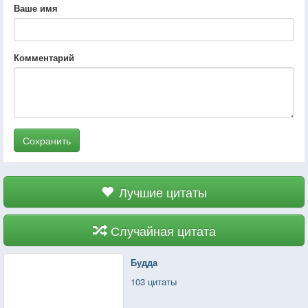
Ваше имя
Комментарий
Сохранить
Лучшие цитаты
Случайная цитата
Будда
103 цитаты