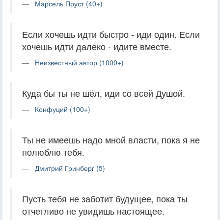
Марсель Пруст (40+)
Если хочешь идти быстро - иди один. Если
хочешь идти далеко - идите вместе.
Неизвестный автор (1000+)
Куда бы ты не шёл, иди со всей Душой.
Конфуций (100+)
Ты не имеешь надо мной власти, пока я не
полюблю тебя.
Дмитрий Гринберг (5)
Пусть тебя не заботит будущее, пока ты
отчетливо не увидишь настоящее.