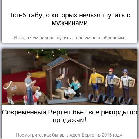
Топ-5 табу, о которых нельзя шутить с
мужчинами
Итак, о чем нельзя шутить с вашим возлюбленным.
Современный Вертеп бьет все рекорды по
продажам!
Посмотрите, как бы выглядел Вертеп в 2016 году.