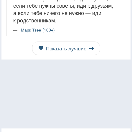
если тебе нужны советы, иди к друзьям;
а если тебе ничего не нужно — иди
к родственникам.
Марк Твен (100+)
Показать лучшие