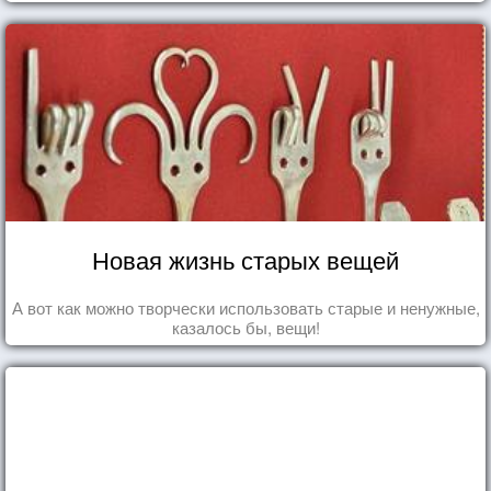
Новая жизнь старых вещей
А вот как можно творчески использовать старые и ненужные,
казалось бы, вещи!