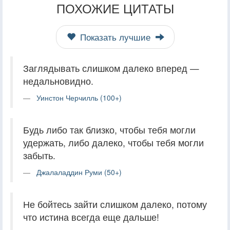
ПОХОЖИЕ ЦИТАТЫ
Показать лучшие
Заглядывать слишком далеко вперед —
недальновидно.
Уинстон Черчилль (100+)
Будь либо так близко, чтобы тебя могли
удержать, либо далеко, чтобы тебя могли
забыть.
Джалаладдин Руми (50+)
Не бойтесь зайти слишком далеко, потому
что истина всегда еще дальше!