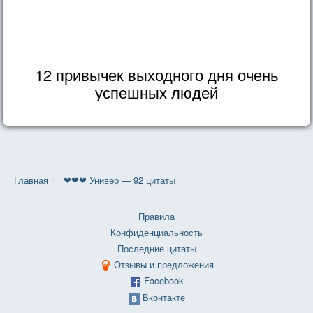
12 привычек выходного дня очень
успешных людей
Главная
❤❤❤ Универ — 92 цитаты
Правила
Конфиденциальность
Последние цитаты
Отзывы и предложения
Facebook
Вконтакте