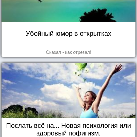
Убойный юмор в открытках
Сказал - как отрезал!
Послать всё на... Новая психология или
здоровый пофигизм.