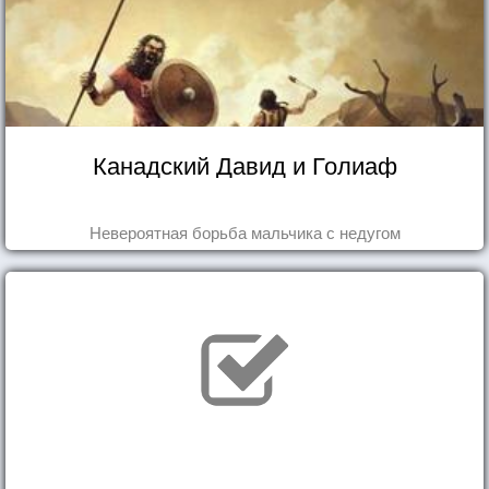
Канадский Давид и Голиаф
Невероятная борьба мальчика с недугом