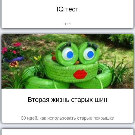
IQ тест
тест
Вторая жизнь старых шин
30 идей, как использовать старые покрышки