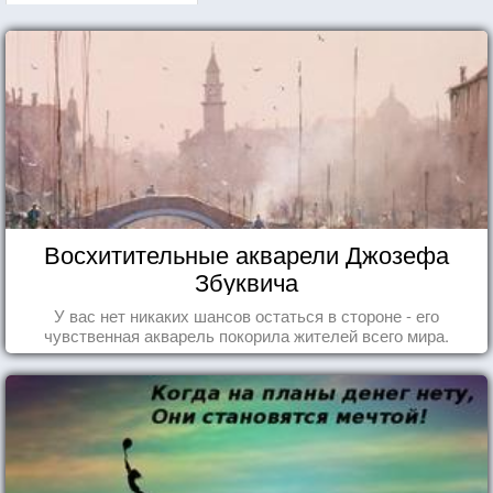
Восхитительные акварели Джозефа
Збуквича
У вас нет никаких шансов остаться в стороне - его
чувственная акварель покорила жителей всего мира.