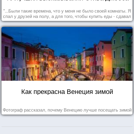
"...Были такие времена, что у меня не было своей комнаты. Я
спал у друзей на полу, а для того, чтобы купить еды - сдавал
бутылки из под кока-колы"
Как прекрасна Венеция зимой
Фотограф рассказал, почему Венецию лучше посещать зимой