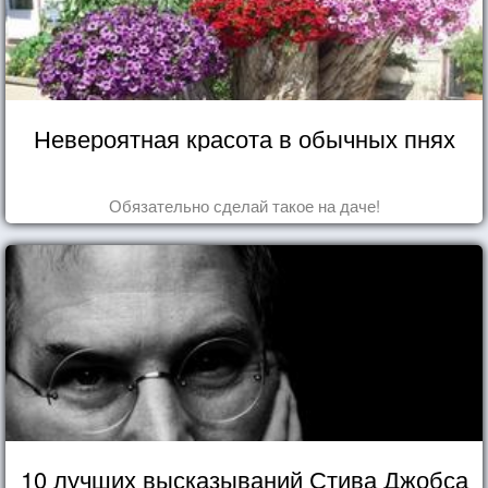
Невероятная красота в обычных пнях
Обязательно сделай такое на даче!
10 лучших высказываний Стива Джобса