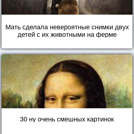
Мать сделала невероятные снимки двух
детей с их животными на ферме
30 ну очень смешных картинок