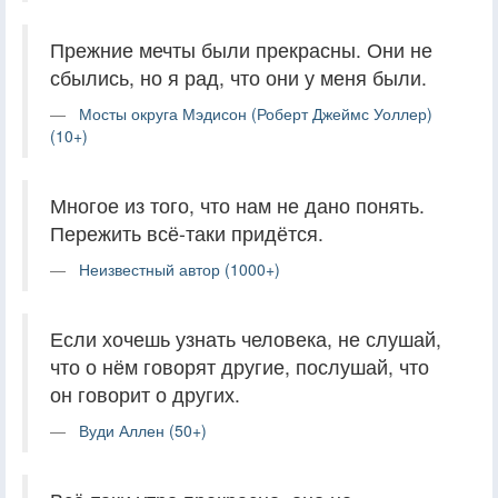
Прежние мечты были прекрасны. Они не
сбылись, но я рад, что они у меня были.
Мосты округа Мэдисон (Роберт Джеймс Уоллер)
(10+)
Многое из того, что нам не дано понять.
Пережить всё-таки придётся.
Неизвестный автор (1000+)
Если хочешь узнать человека, не слушай,
что о нём говорят другие, послушай, что
он говорит о других.
Вуди Аллен (50+)