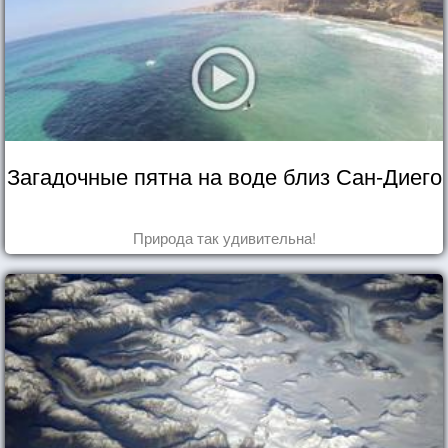
Загадочные пятна на воде близ Сан-Диего
Природа так удивительна!