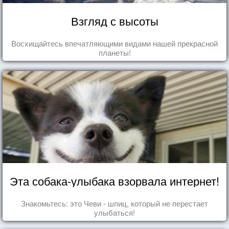
Взгляд с высоты
Восхищайтесь впечатляющими видами нашей прекрасной
планеты!
Эта собака-улыбака взорвала интернет!
Знакомьтесь: это Чеви - шпиц, который не перестает
улыбаться!