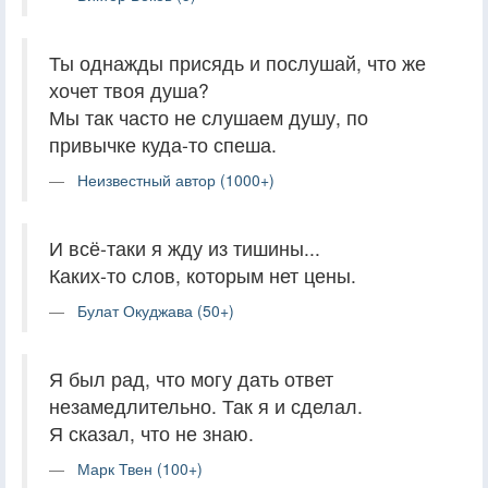
Ты однажды присядь и послушай, что же
хочет твоя душа?
Мы так часто не слушаем душу, по
привычке куда-то спеша.
Неизвестный автор (1000+)
И всё-таки я жду из тишины...
Каких-то слов, которым нет цены.
Булат Окуджава (50+)
Я был рад, что могу дать ответ
незамедлительно. Так я и сделал.
Я сказал, что не знаю.
Марк Твен (100+)