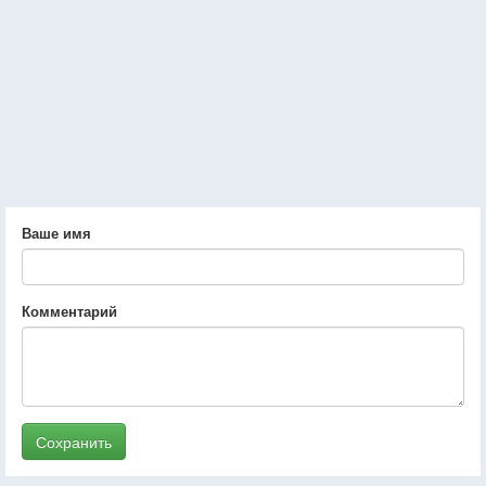
Ваше имя
Комментарий
Сохранить