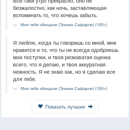
Всё-таки утро прекрасно, оно не
безжалостно, как ночь, заставляющая
вспоминать то, что хочешь забыть.
Мне тебя обещали (Эльчин Сафарли) (100+)
Я люблю, когда ты говоришь со мной, мне
нравится и то, что ты не всегда одобряешь
мои поступки, и твоя резковатая оценка
всего, что я делаю, и твоя аккуратная
нежность. Я не знаю как, но я сделаю все
для тебя.
Мне тебя обещали (Эльчин Сафарли) (100+)
Показать лучшие