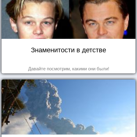
Знаменитости в детстве
Давайте посмотрим, какими они были!