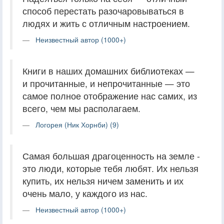
способ перестать разочаровываться в
людях и жить с отличным настроением.
Неизвестный автор (1000+)
Книги в наших домашних библиотеках —
и прочитанные, и непрочитанные — это
самое полное отображение нас самих, из
всего, чем мы располагаем.
Логорея (Ник Хорнби) (9)
Самая большая драгоценность на земле -
это люди, которые тебя любят. Их нельзя
купить, их нельзя ничем заменить и их
очень мало, у каждого из нас.
Неизвестный автор (1000+)