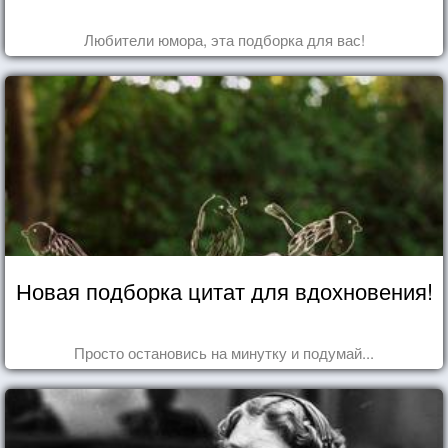
Любители юмора, эта подборка для вас!
Новая подборка цитат для вдохновения!
Просто остановись на минутку и подумай...