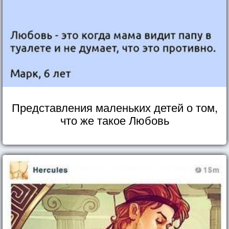
Представления маленьких детей о том,
что же такое Любовь