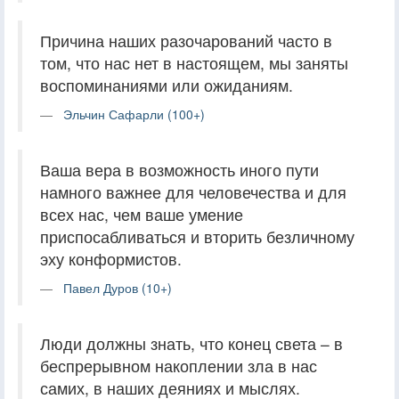
Причина наших разочарований часто в
том, что нас нет в настоящем, мы заняты
воспоминаниями или ожиданиям.
Эльчин Сафарли (100+)
Ваша вера в возможность иного пути
намного важнее для человечества и для
всех нас, чем ваше умение
приспосабливаться и вторить безличному
эху конформистов.
Павел Дуров (10+)
Люди должны знать, что конец света – в
беспрерывном накоплении зла в нас
самих, в наших деяниях и мыслях.