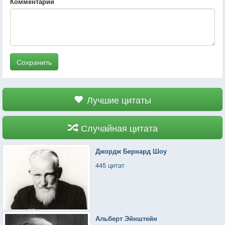
Комментарий
Сохранить
Лучшие цитаты
Случайная цитата
Джордж Бернард Шоу
445 цитат
Альберт Эйнштейн