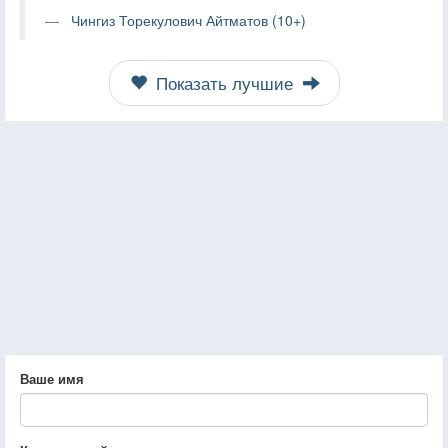
Чингиз Торекулович Айтматов (10+)
Показать лучшие
Ваше имя