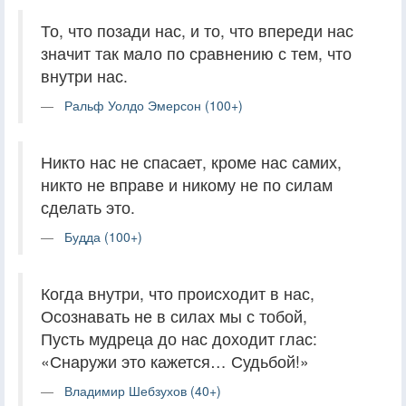
То, что позади нас, и то, что впереди нас
значит так мало по сравнению с тем, что
внутри нас.
Ральф Уолдо Эмерсон (100+)
Никто нас не спасает, кроме нас самих,
никто не вправе и никому не по силам
сделать это.
Будда (100+)
Когда внутри, что происходит в нас,
Осознавать не в силах мы с тобой,
Пусть мудреца до нас доходит глас:
«Снаружи это кажется… Судьбой!»
Владимир Шебзухов (40+)