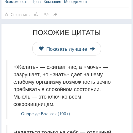
Возможность
Цена
Компания
Менеджмент
Сохранить
ПОХОЖИЕ ЦИТАТЫ
Показать лучшие
«Желать» — сжигает нас, а «мочь» —
разрушает, но «знать» дает нашему
слабому организму возможность вечно
пребывать в спокойном состоянии.
Мысль — это ключ ко всем
сокровищницам.
Оноре де Бальзак (100+)
Надеяться только на себя — отличный