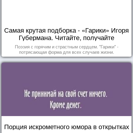
Самая крутая подборка - «Гарики» Игоря
Губермана. Читайте, получайте
удовольствие!
Поэзия с горячим и страстным сердцем. "Гарики" -
потрясающая форма для всех случаев жизни.
Порция искрометного юмора в открытках