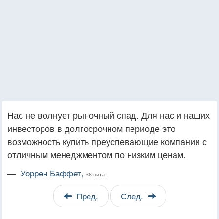
Нас не волнует рыночный спад. Для нас и наших
инвесторов в долгосрочном периоде это
возможность купить преуспевающие компании с
отличным менеджментом по низким ценам.
—
Уоррен Баффет,
68 цитат
Пред.
След.