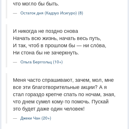
что могло бы быть.
Остаток дня (Кадзуо Исигуро) (8)
И никогда не поздно снова
Начать всю жизнь, начать весь путь,
И так, чтоб в прошлом бы — ни сло́ва,
Ни стона бы не зачеркнуть.
Ольга Берггольц (10+)
Меня часто спрашивают, зачем, мол, мне
все эти благотворительные акции? А я
стал гораздо крепче спать по ночам, зная,
что днем сумел кому-то помочь. Пускай
это будет даже один человек!
Джеки Чан (20+)