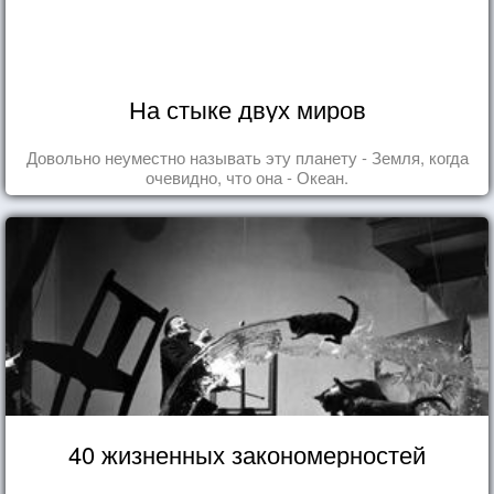
На стыке двух миров
Довольно неуместно называть эту планету - Земля, когда
очевидно, что она - Океан.
40 жизненных закономерностей