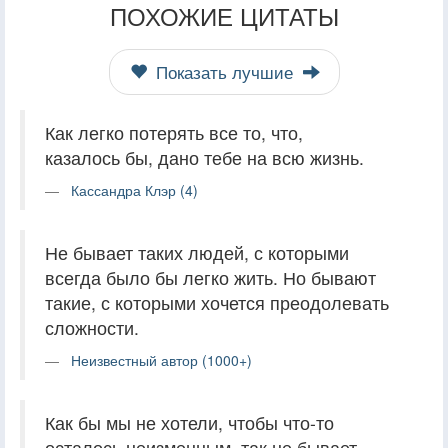
ПОХОЖИЕ ЦИТАТЫ
Показать лучшие
Как легко потерять все то, что,
казалось бы, дано тебе на всю жизнь.
Кассандра Клэр (4)
Не бывает таких людей, с которыми
всегда было бы легко жить. Но бывают
такие, с которыми хочется преодолевать
сложности.
Неизвестный автор (1000+)
Как бы мы не хотели, чтобы что-то
осталось неизменным, так не бывает.