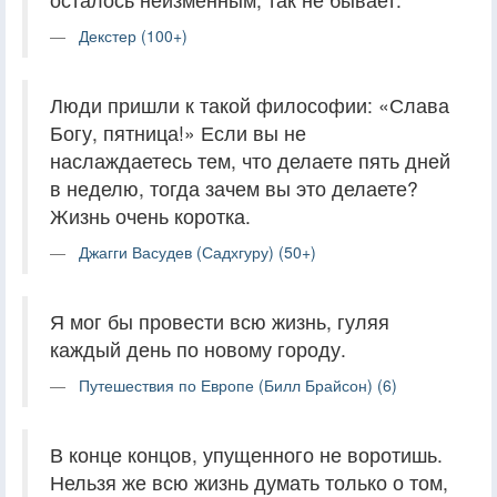
Декстер (100+)
Люди пришли к такой философии: «Слава
Богу, пятница!» Если вы не
наслаждаетесь тем, что делаете пять дней
в неделю, тогда зачем вы это делаете?
Жизнь очень коротка.
Джагги Васудев (Садхгуру) (50+)
Я мог бы провести всю жизнь, гуляя
каждый день по новому городу.
Путешествия по Европе (Билл Брайсон) (6)
В конце концов, упущенного не воротишь.
Нельзя же всю жизнь думать только о том,