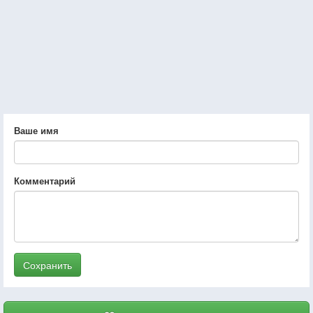
Ваше имя
Комментарий
Сохранить