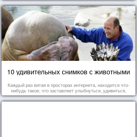
10 удивительных снимков с животными
Каждый раз витая в просторах интернета, находится что-
нибудь такое, что заставляет улыбнуться, удивиться,
восхититься...