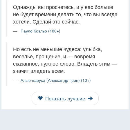
Однажды вы проснетесь, и у вас больше
не будет времени делать то, что вы всегда
хотели. Сделай это сейчас.
Пауло Коэльо (100+)
Но есть не меньшие чудеса: улыбка,
веселье, прощение, и — вовремя
сказанное, нужное слово. Владеть этим —
значит владеть всем.
Алые паруса (Александр Грин) (10+)
Показать лучшие