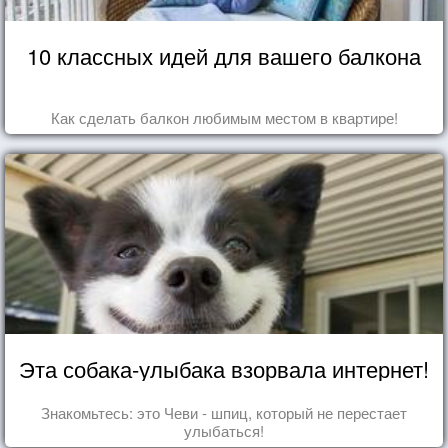
10 классных идей для вашего балкона
Как сделать балкон любимым местом в квартире!
Эта собака-улыбака взорвала интернет!
Знакомьтесь: это Чеви - шпиц, который не перестает
улыбаться!