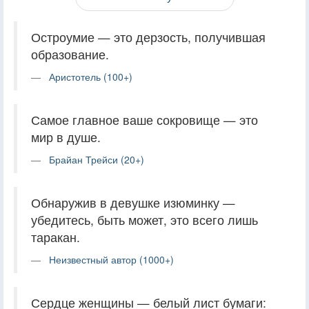
Остроумие — это дерзость, получившая
образование.
Аристотель (100+)
Самое главное ваше сокровище — это
мир в душе.
Брайан Трейси (20+)
Обнаружив в девушке изюминку —
убедитесь, быть может, это всего лишь
таракан.
Неизвестный автор (1000+)
Сердце женщины — белый лист бумаги: