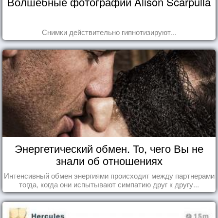
Волшебные фотографии Alison Scarpulla
Снимки действительно гипнотизируют...
Энергетический обмен. То, чего Вы не
знали об отношениях
Интенсивный обмен энергиями происходит между партнерами
тогда, когда они испытывают симпатию друг к другу...