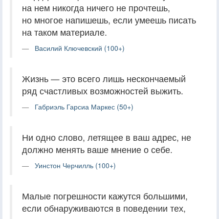
на нем никогда ничего не прочтешь,
но многое напишешь, если умеешь писать
на таком материале.
Василий Ключевский (100+)
Жизнь — это всего лишь нескончаемый
ряд счастливых возможностей выжить.
Габриэль Гарсиа Маркес (50+)
Ни одно слово, летящее в ваш адрес, не
должно менять ваше мнение о себе.
Уинстон Черчилль (100+)
Малые погрешности кажутся большими,
если обнаруживаются в поведении тех,