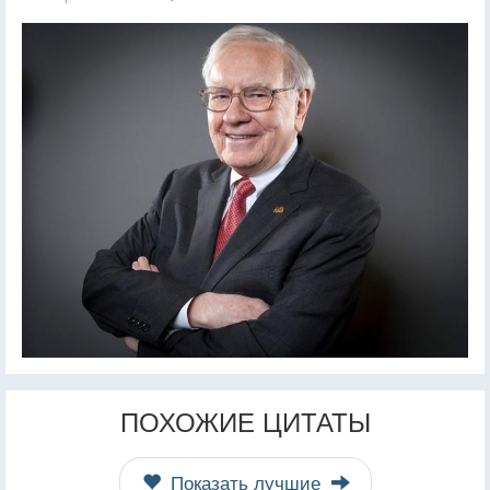
ПОХОЖИЕ ЦИТАТЫ
Показать лучшие