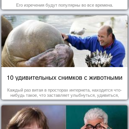
Его изречения будут популярны во все времена.
10 удивительных снимков с животными
Каждый раз витая в просторах интернета, находится что-
нибудь такое, что заставляет улыбнуться, удивиться,
восхититься...