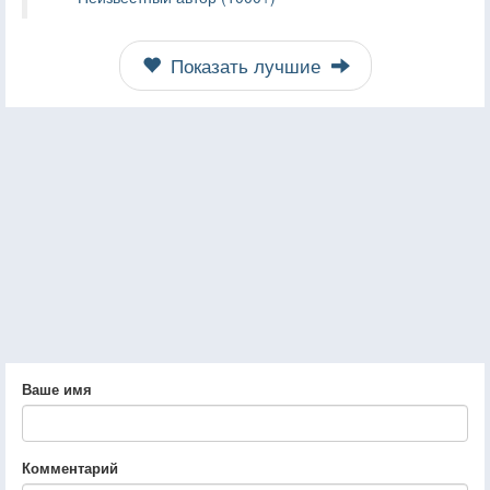
Показать лучшие
Ваше имя
Комментарий