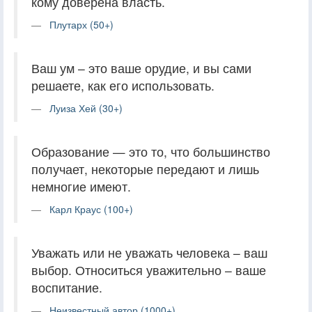
кому доверена власть.
Плутарх (50+)
Ваш ум – это ваше орудие, и вы сами
решаете, как его использовать.
Луиза Хей (30+)
Образование — это то, что большинство
получает, некоторые передают и лишь
немногие имеют.
Карл Краус (100+)
Уважать или не уважать человека – ваш
выбор. Относиться уважительно – ваше
воспитание.
Неизвестный автор (1000+)