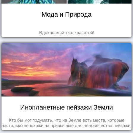
Мода и Природа
Вдохновляйтесь красотой!
Инопланетные пейзажи Земли
Кто бы мог подумать, что на Земле есть места, которые
настолько непохожи на привычные для человечества пейзажи,
что кажутся и вовсе инопланетными!