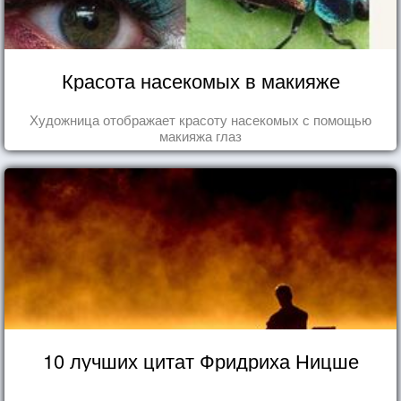
Красота насекомых в макияже
Художница отображает красоту насекомых с помощью
макияжа глаз
10 лучших цитат Фридриха Ницше