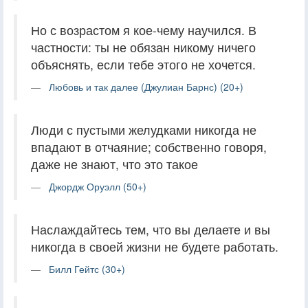
Но с возрастом я кое-чему научился. В
частности: ты не обязан никому ничего
объяснять, если тебе этого не хочется.
Любовь и так далее (Джулиан Барнс) (20+)
Люди с пустыми желудками никогда не
впадают в отчаяние; собственно говоря,
даже не знают, что это такое
Джордж Оруэлл (50+)
Наслаждайтесь тем, что вы делаете и вы
никогда в своей жизни не будете работать.
Билл Гейтс (30+)