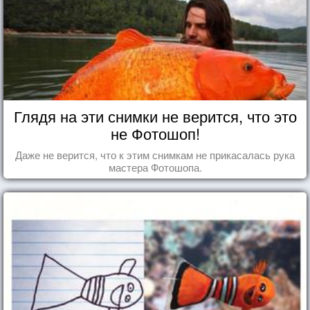
Глядя на эти снимки не верится, что это
не Фотошоп!
Даже не верится, что к этим снимкам не прикасалась рука
мастера Фотошопа.