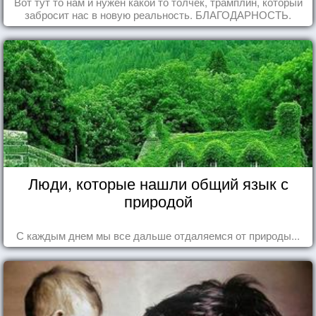
Вот тут то нам и нужен какой то толчек, трамплин, который
забросит нас в новую реальность. БЛАГОДАРНОСТЬ.
Люди, которые нашли общий язык с
природой
С каждым днем мы все дальше отдаляемся от природы...