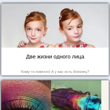
Две жизни одного лица
Кому-то повезло! А у вас есть близнец?