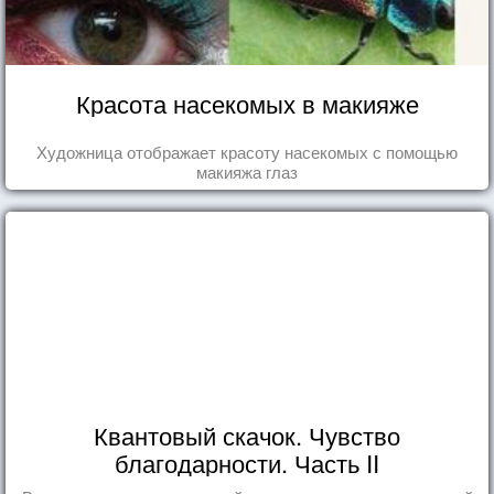
Красота насекомых в макияже
Художница отображает красоту насекомых с помощью
макияжа глаз
Квантовый скачок. Чувство
благодарности. Часть II