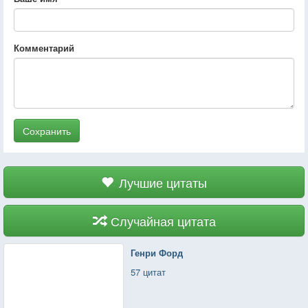
Комментарий
Сохранить
Лучшие цитаты
Случайная цитата
Генри Форд
57 цитат