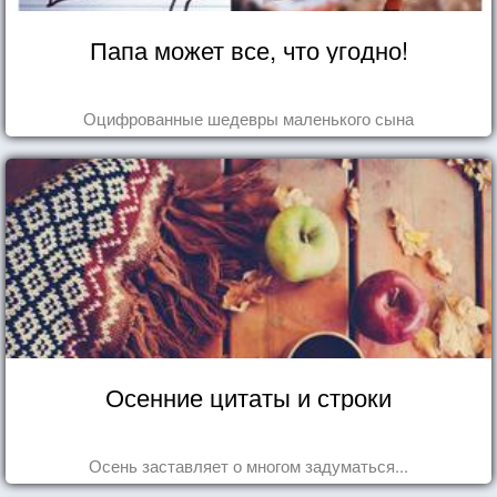
Папа может все, что угодно!
Оцифрованные шедевры маленького сына
Осенние цитаты и строки
Осень заставляет о многом задуматься...