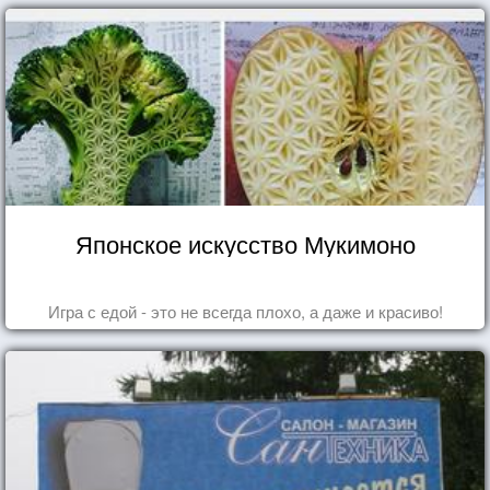
Японское искусство Мукимоно
Игра с едой - это не всегда плохо, а даже и красиво!