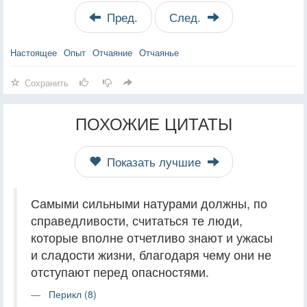
Пред.
След.
Настоящее
Опыт
Отчаяние
Отчаянье
Сохранить
ПОХОЖИЕ ЦИТАТЫ
Показать лучшие
Самыми сильными натурами должны, по
справедливости, считаться те люди,
которые вполне отчетливо знают и ужасы
и сладости жизни, благодаря чему они не
отступают перед опасностями.
Перикл (8)