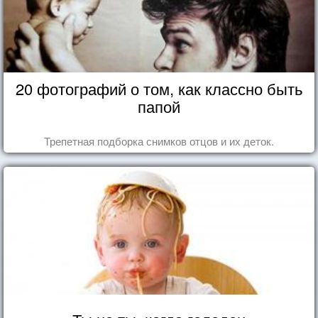
20 фотографий о том, как классно быть
папой
Трепетная подборка снимков отцов и их деток.