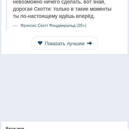
невозможно ничего сделать, вот знай,
дорогая Скотти: только в такие моменты
ты по-настоящему идёшь вперёд.
Фрэнсис Скотт Фицджеральд (20+)
Показать лучшие
Ваше имя