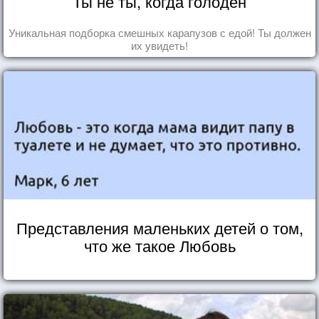
Ты не ты, когда голоден
Уникальная подборка смешных карапузов с едой! Ты должен
их увидеть!
Представления маленьких детей о том,
что же такое Любовь