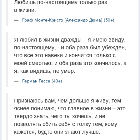
Любишь по-настоящему только раз
в жизни.
Граф Монте-Кристо (Александр Дюма) (50+)
Я любил в жизни дважды – я имею ввиду,
по-настоящему, - и оба раза был убежден,
что все это навеки и кончится только с
моей смертью; и оба раза это кончилось, а
я, как видишь, не умер.
Герман Гессе (40+)
Признаюсь вам, чем дольше я живу, тем
яснее понимаю, что главное в жизни – это
твердо знать, чего ты хочешь, и не
позволять сбить себя с толку тем, кому
кажется, будто они знают лучше.