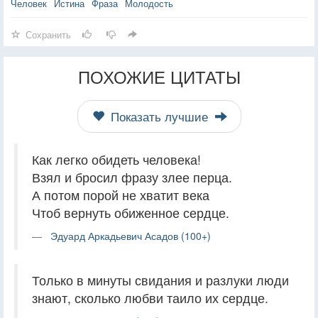
Человек
Истина
Фраза
Молодость
Сохранить
ПОХОЖИЕ ЦИТАТЫ
Показать лучшие
Как легко обидеть человека!
Взял и бросил фразу злее перца.
А потом порой не хватит века
Чтоб вернуть обиженное сердце.
Эдуард Аркадьевич Асадов (100+)
Только в минуты свидания и разлуки люди
знают, сколько любви таило их сердце.