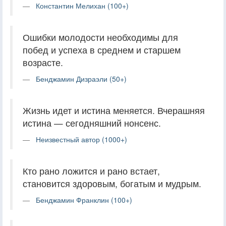
Константин Мелихан (100+)
Ошибки молодости необходимы для
побед и успеха в среднем и старшем
возрасте.
Бенджамин Дизраэли (50+)
Жизнь идет и истина меняется. Вчерашняя
истина — сегодняшний нонсенс.
Неизвестный автор (1000+)
Кто рано ложится и рано встает,
становится здоровым, богатым и мудрым.
Бенджамин Франклин (100+)