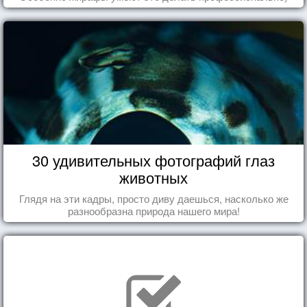
30 удивительных фотографий глаз
животных
Глядя на эти кадры, просто диву даешься, насколько же
разнообразна природа нашего мира!