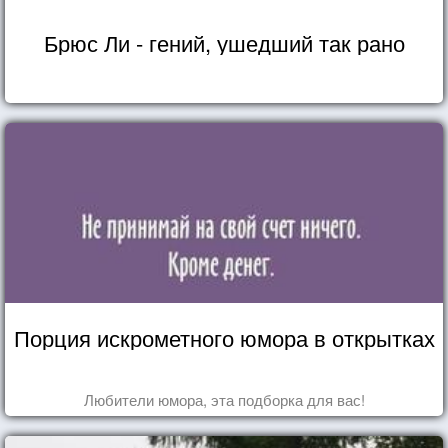
Брюс Ли - гений, ушедший так рано
Порция искрометного юмора в открытках
Любители юмора, эта подборка для вас!