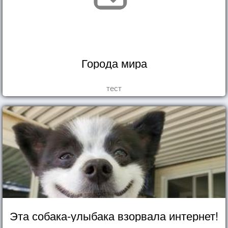
Города мира
тест
Эта собака-улыбака взорвала интернет!