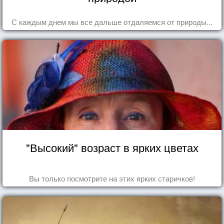
С каждым днем мы все дальше отдаляемся от природы...
"Высокий" возраст в ярких цветах
Вы только посмотрите на этих ярких старичков!