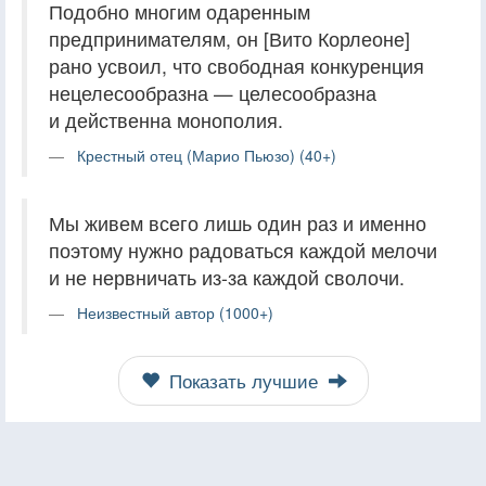
Подобно многим одаренным
предпринимателям, он [Вито Корлеоне]
рано усвоил, что свободная конкуренция
нецелесообразна — целесообразна
и действенна монополия.
Крестный отец (Марио Пьюзо) (40+)
Мы живем всего лишь один раз и именно
поэтому нужно радоваться каждой мелочи
и не нервничать из-за каждой сволочи.
Неизвестный автор (1000+)
Показать лучшие