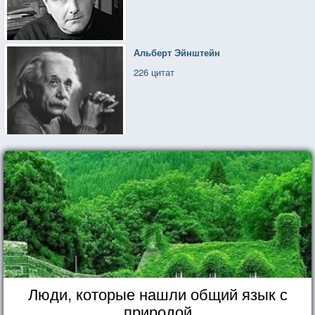
Альберт Эйнштейн
226 цитат
Люди, которые нашли общий язык с
природой