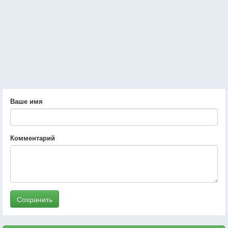
Ваше имя
Комментарий
Сохранить