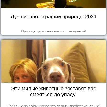
Лучшие фотографии природы 2021
Природа дарит нам настоящие чудеса!
Эти милые животные заставят вас
смеяться до упаду!
Особенно жирафы умеют это делать профессионально)