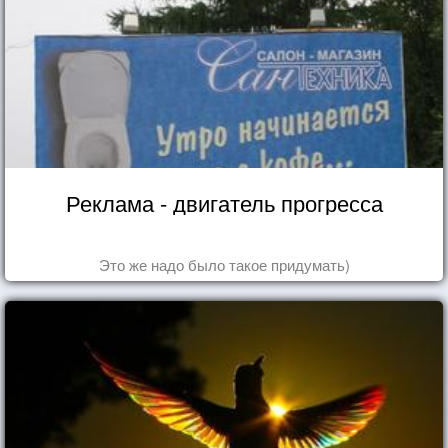
Реклама - двигатель прогресса
Это же надо было такое придумать)