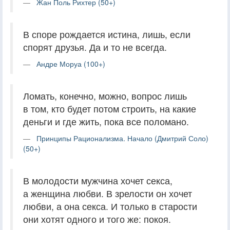
Жан Поль Рихтер (50+)
В споре рождается истина, лишь, если
спорят друзья. Да и то не всегда.
Андре Моруа (100+)
Ломать, конечно, можно, вопрос лишь
в том, кто будет потом строить, на какие
деньги и где жить, пока все поломано.
Принципы Рационализма. Начало (Дмитрий Соло)
(50+)
В молодости мужчина хочет секса,
а женщина любви. В зрелости он хочет
любви, а она секса. И только в старости
они хотят одного и того же: покоя.