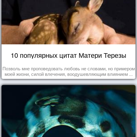
10 популярных цитат Матери Терезы
Позволь мне проповедовать любовь не словами, но примером
моей жизни, силой влечения, воодушевляющим влиянием ...