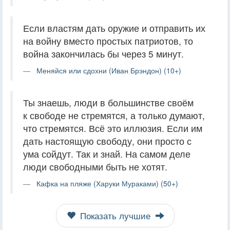
Если властям дать оружие и отправить их
на войну вместо простых патриотов, то
война закончилась бы через 5 минут.
Меняйся или сдохни (Иван Брэндон) (10+)
Ты знаешь, люди в большинстве своём
к свободе не стремятся, а только думают,
что стремятся. Всё это иллюзия. Если им
дать настоящую свободу, они просто с
ума сойдут. Так и знай. На самом деле
люди свободными быть не хотят.
Кафка на пляже (Харуки Мураками) (50+)
Показать лучшие