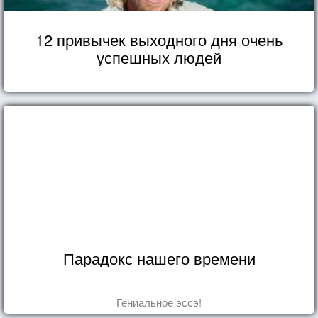
12 привычек выходного дня очень
успешных людей
Парадокс нашего времени
Гениальное эссэ!