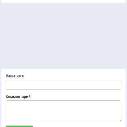
Ваше имя
Комментарий