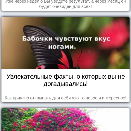
Уже через неделю Вы увидите результат, а через месяц он
будет очевиден для всех!
Увлекательные факты, о которых вы не
догадывались!
Как приятно открывать для себя что-то новое и интересное!