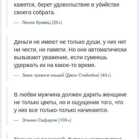
кажется, берет удовольствие в убийстве
своего собрата.
Ленни Кравиц (20+)
Деньги не имеют не только души, у них нет
ни чести, ни памяти. Но они автоматически
вызывают уважение, если сумеешь
удержать их на какое-то время.
Зима тревоги нашей (Джон Стейнбек) (40+)
В любви мужчина должен дарить женщине
не только цветы, но и ощущение того, что
у них все только-только начинается.
Эльчин Сафарли (100+)