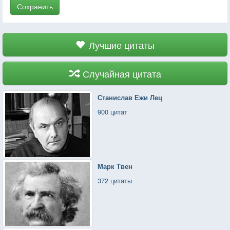
Сохранить
Лучшие цитаты
Случайная цитата
Станислав Ежи Лец
900 цитат
Марк Твен
372 цитаты