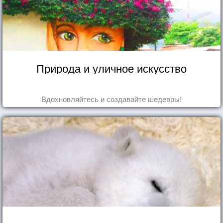
Природа и уличное искусство
Вдохновляйтесь и создавайте шедевры!