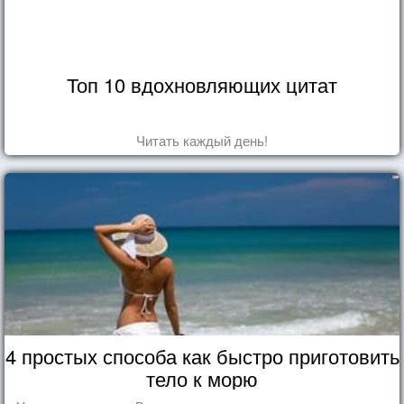
Топ 10 вдохновляющих цитат
Читать каждый день!
4 простых способа как быстро приготовить
тело к морю