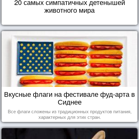
20 самых симпатичных детенышей
животного мира
Вкусные флаги на фестивале фуд-арта в
Сиднее
Все флаги сложены из традиционных продуктов питания,
характерных для этих стран.