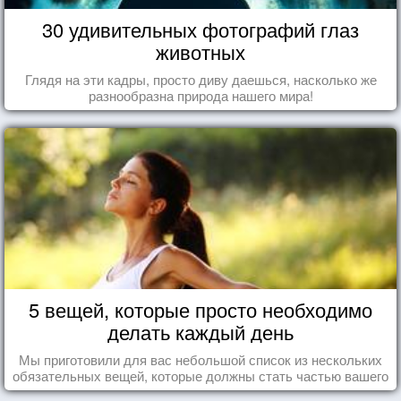
30 удивительных фотографий глаз
животных
Глядя на эти кадры, просто диву даешься, насколько же
разнообразна природа нашего мира!
5 вещей, которые просто необходимо
делать каждый день
Мы приготовили для вас небольшой список из нескольких
обязательных вещей, которые должны стать частью вашего
дня.