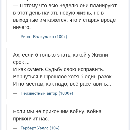
— Потому что всю неделю они планируют
в этот день начать новую жизнь, но в
выходные им кажется, что и старая вроде
ничего.
Ринат Валиуллин (100+)
Ах, если б только знать, какой у Жизни
срок ...
И как суметь Судьбу свою исправить.
Вернуться в Прошлое хотя б один разок
И по местам, как надо, всё расставить...
Неизвестный автор (1000+)
Если мы не прикончим войну, война
прикончит нас.
Герберт Уэллс (10+)