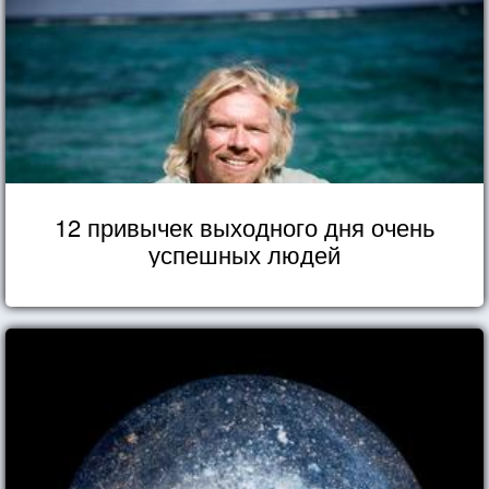
12 привычек выходного дня очень
успешных людей