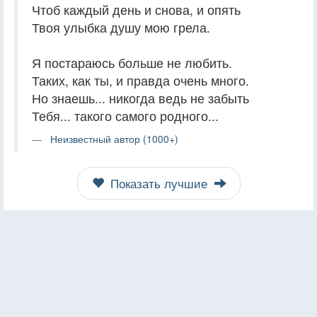
Чтоб каждый день и снова, и опять
Твоя улыбка душу мою грела.
Я постараюсь больше не любить.
Таких, как ты, и правда очень много.
Но знаешь... никогда ведь не забыть
Тебя... такого самого родного...
Неизвестный автор (1000+)
Показать лучшие