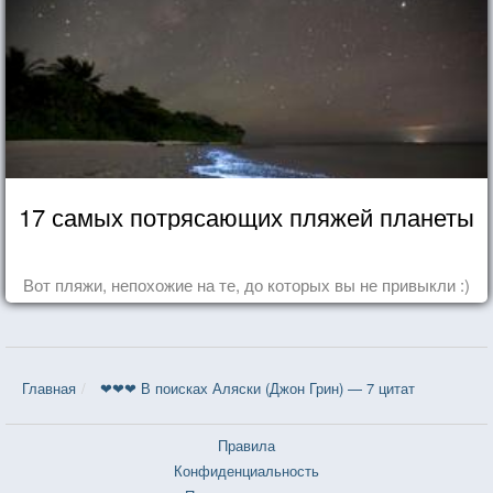
17 самых потрясающих пляжей планеты
Вот пляжи, непохожие на те, до которых вы не привыкли :)
Главная
❤❤❤ В поисках Аляски (Джон Грин) — 7 цитат
Правила
Конфиденциальность