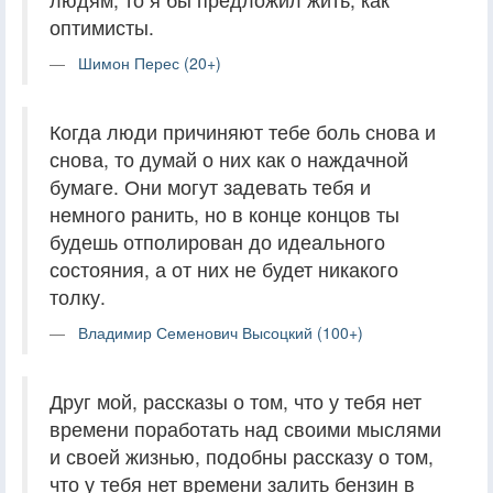
оптимисты.
Шимон Перес (20+)
Когда люди причиняют тебе боль снова и
снова, то думай о них как о наждачной
бумаге. Они могут задевать тебя и
немного ранить, но в конце концов ты
будешь отполирован до идеального
состояния, а от них не будет никакого
толку.
Владимир Семенович Высоцкий (100+)
Друг мой, рассказы о том, что у тебя нет
времени поработать над своими мыслями
и своей жизнью, подобны рассказу о том,
что у тебя нет времени залить бензин в