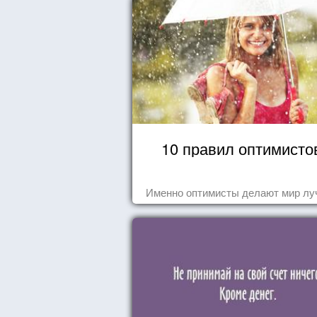
10 правил оптимисто
Именно оптимисты делают мир лу