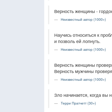
Верность женщины - гордо
Неизвестный автор (1000+)
Научись относиться к про
и позволь ей лопнуть.
Неизвестный автор (1000+)
Верность женщины проверяе
Верность мужчины проверяет
Неизвестный автор (1000+)
Зло начинается, когда вы 
Терри Пратчетт (30+)