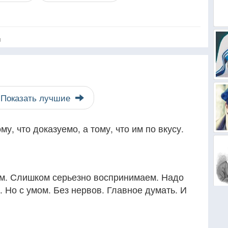
я
Показать лучшие
у, что доказуемо, а тому, что им по вкусу.
м. Слишком серьезно воспринимаем. Надо
. Но с умом. Без нервов. Главное думать. И