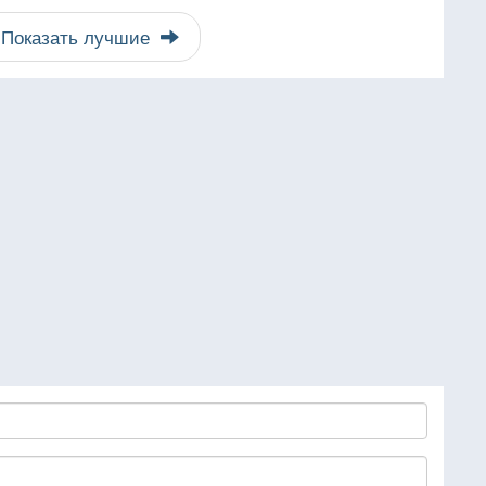
Показать лучшие