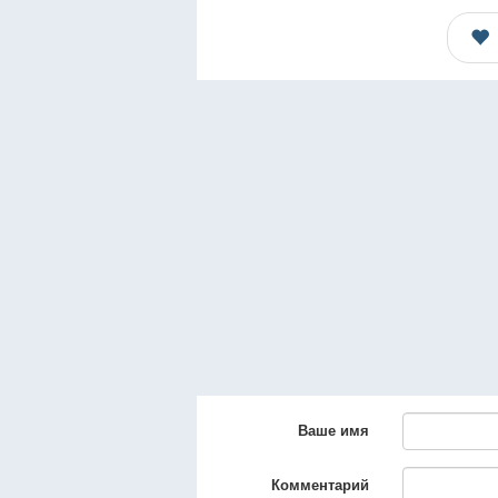
Ваше имя
Комментарий