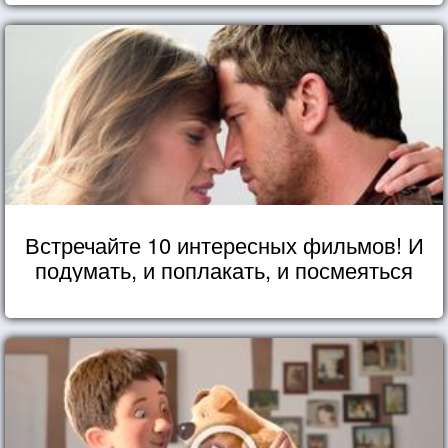
Встречайте 10 интересных фильмов! И
подумать, и поплакать, и посмеяться