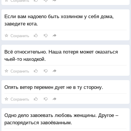
Сохранить
Если вам надоело быть хозяином у себя дома,
заведите кота.
Сохранить
Всё относительно. Наша потеря может оказаться
чьей-то находкой.
Сохранить
Опять ветер перемен дует не в ту сторону.
Сохранить
Одно дело завоевать любовь женщины. Другое –
распорядиться завоёванным.