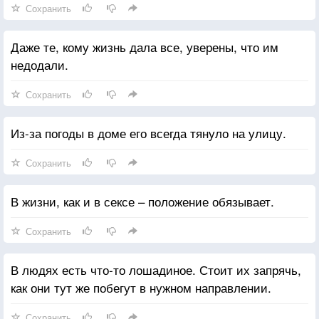
Сохранить
Даже те, кому жизнь дала все, уверены, что им
недодали.
Сохранить
Из-за погоды в доме его всегда тянуло на улицу.
Сохранить
В жизни, как и в сексе – положение обязывает.
Сохранить
В людях есть что-то лошадиное. Стоит их запрячь,
как они тут же побегут в нужном направлении.
Сохранить