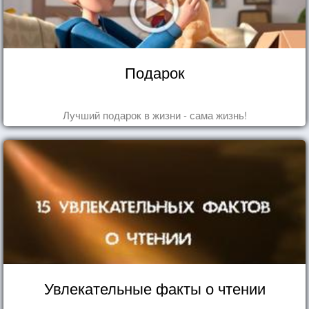
Подарок
Лучший подарок в жизни - сама жизнь!
Увлекательные факты о чтении