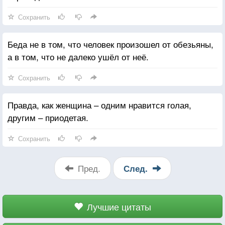
Сохранить
Беда не в том, что человек произошел от обезьяны,
а в том, что не далеко ушёл от неё.
Сохранить
Правда, как женщина – одним нравится голая,
другим – приодетая.
Сохранить
Пред.
След.
Лучшие цитаты