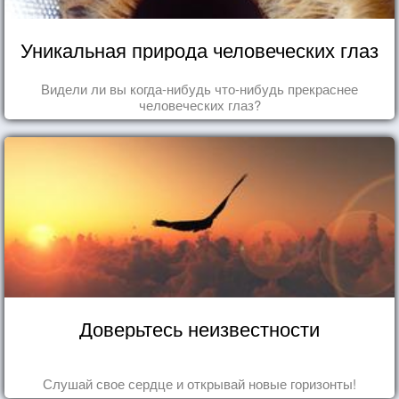
Уникальная природа человеческих глаз
Видели ли вы когда-нибудь что-нибудь прекраснее
человеческих глаз?
Доверьтесь неизвестности
Слушай свое сердце и открывай новые горизонты!