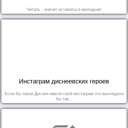
Читать - значит оставаться молодым!
Инстаграм диснеевских героев
Если бы герои Диснея имели свой инстаграм это выглядело
бы так...