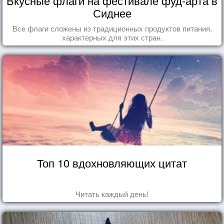
Вкусные флаги на фестивале фуд-арта в
Сиднее
Все флаги сложены из традиционных продуктов питания,
характерных для этих стран.
Топ 10 вдохновляющих цитат
Читать каждый день!