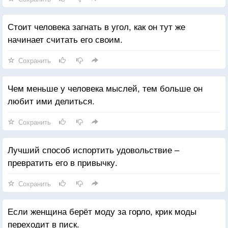
Стоит человека загнать в угол, как он тут же
начинает считать его своим.
Сохранить
Чем меньше у человека мыслей, тем больше он
любит ими делиться.
Сохранить
Лучший способ испортить удовольствие –
превратить его в привычку.
Сохранить
Если женщина берёт моду за горло, крик моды
переходит в писк.