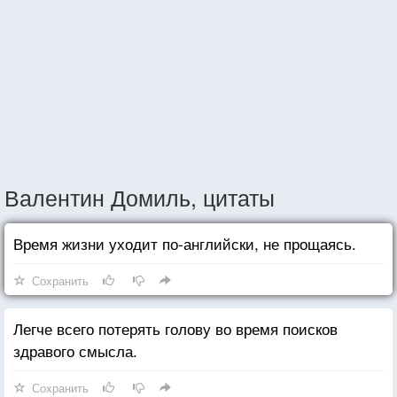
Валентин Домиль, цитаты
Время жизни уходит по-английски, не прощаясь.
Сохранить
Легче всего потерять голову во время поисков
здравого смысла.
Сохранить