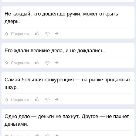
Не каждый, кто дошёл до ручки, может открыть
дверь.
Сохранить
Его ждали великие дела, и не дождались.
Сохранить
Самая большая конкуренция — на рынке продажных
шкур.
Сохранить
Одно дело — деньги не пахнут. Другое — не пахнет
деньгами.