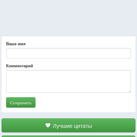
Ваше имя
Комментарий
Сохранить
Лучшие цитаты