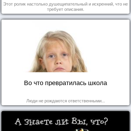
Этот ролик настолько душещипательный и искренний, что не
требует описания.
Во что превратилась школа
Люди не рождаются ответственными...