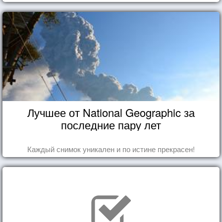
Лучшее от National Geographic за
последние пару лет
Каждый снимок уникален и по истине прекрасен!