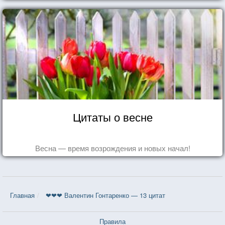
Цитаты о весне
Весна — время возрождения и новых начал!
Главная
❤❤❤ Валентин Гонтаренко — 13 цитат
Правила