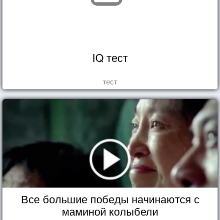
IQ тест
тест
Все большие победы начинаются с
маминой колыбели