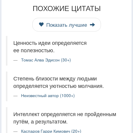
ПОХОЖИЕ ЦИТАТЫ
Показать лучшие
Ценность идеи определяется
ее полезностью.
Томас Алва Эдисон (30+)
Степень близости между людьми
определяется уютностью молчания.
Неизвестный автор (1000+)
Интеллект определяется не пройденным
путём, а результатом.
Каспаров Гарри Кимович (20+)