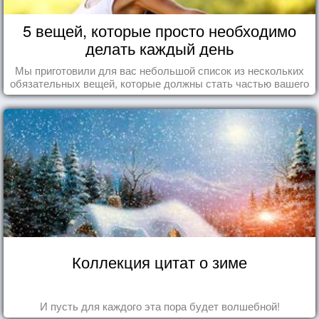
5 вещей, которые просто необходимо
делать каждый день
Мы приготовили для вас небольшой список из нескольких
обязательных вещей, которые должны стать частью вашего
дня.
Коллекция цитат о зиме
И пусть для каждого эта пора будет волшебной!