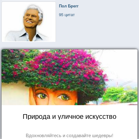
Пол Брегг
95 цитат
Природа и уличное искусство
Вдохновляйтесь и создавайте шедевры!