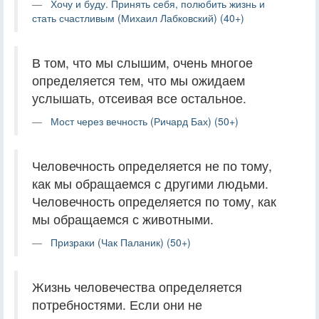
Хочу и буду. Принять себя, полюбить жизнь и
стать счастливым (Михаил Лабковский) (40+)
В том, что мы слышим, очень многое
определяется тем, что мы ожидаем
услышать, отсеивая все остальное.
Мост через вечность (Ричард Бах) (50+)
Человечность определяется не по тому,
как мы обращаемся с другими людьми.
Человечность определяется по тому, как
мы обращаемся с животными.
Призраки (Чак Паланик) (50+)
Жизнь человечества определяется
потребностями. Если они не