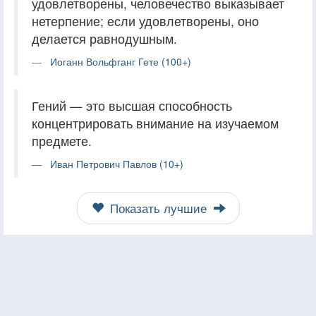
удовлетворены, человечество выказывает
нетерпение; если удовлетворены, оно
делается равнодушным.
Иоганн Вольфганг Гете (100+)
Гений — это высшая способность
концентрировать внимание на изучаемом
предмете.
Иван Петрович Павлов (10+)
Показать лучшие