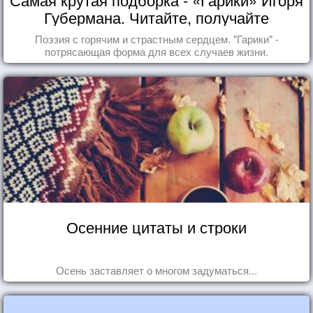
Губермана. Читайте, получайте
удовольствие!
Поэзия с горячим и страстным сердцем. "Гарики" -
потрясающая форма для всех случаев жизни.
Осенние цитаты и строки
Осень заставляет о многом задуматься...