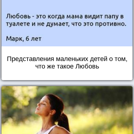
Представления маленьких детей о том,
что же такое Любовь