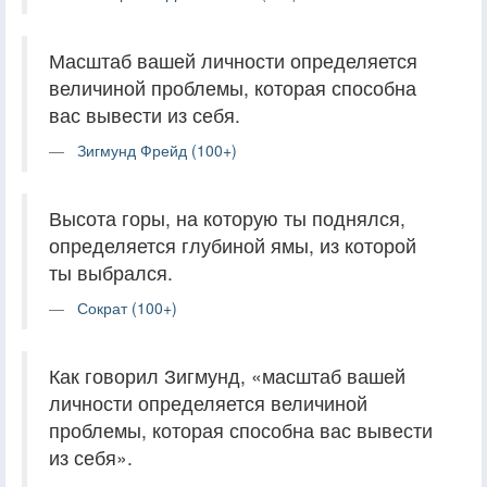
Масштаб вашей личности определяется
величиной проблемы, которая способна
вас вывести из себя.
Зигмунд Фрейд (100+)
Высота горы, на которую ты поднялся,
определяется глубиной ямы, из которой
ты выбрался.
Сократ (100+)
Как говорил Зигмунд, «масштаб вашей
личности определяется величиной
проблемы, которая способна вас вывести
из себя».