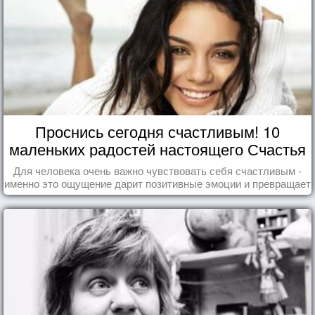
Проснись сегодня счастливым! 10
маленьких радостей настоящего Счастья
Для человека очень важно чувствовать себя счастливым -
именно это ощущение дарит позитивные эмоции и превращает
каждый день в маленький праздник.