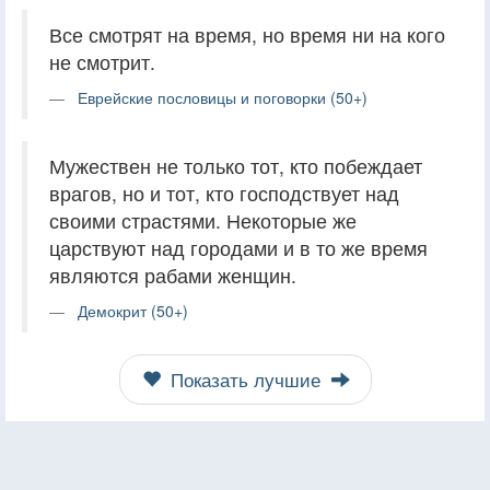
Все смотрят на время, но время ни на кого
не смотрит.
Еврейские пословицы и поговорки (50+)
Мужествен не только тот, кто побеждает
врагов, но и тот, кто господствует над
своими страстями. Некоторые же
царствуют над городами и в то же время
являются рабами женщин.
Демокрит (50+)
Показать лучшие