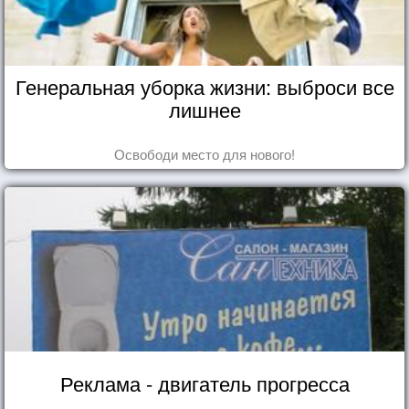
Генеральная уборка жизни: выброси все
лишнее
Освободи место для нового!
Реклама - двигатель прогресса