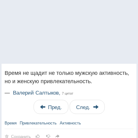
Время не щадит не только мужскую активность,
но и женскую привлекательность.
—
Валерий Салтыков,
7 цитат
Пред.
След.
Время
Привлекательность
Активность
Сохранить