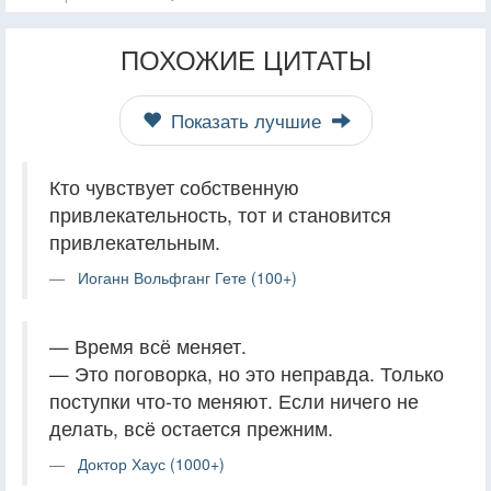
ПОХОЖИЕ ЦИТАТЫ
Показать лучшие
Кто чувствует собственную
привлекательность, тот и становится
привлекательным.
Иоганн Вольфганг Гете (100+)
— Время всё меняет.
— Это поговорка, но это неправда. Только
поступки что-то меняют. Если ничего не
делать, всё остается прежним.
Доктор Хаус (1000+)