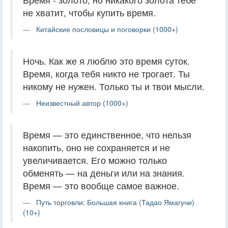
не хватит, чтобы купить время.
Китайские пословицы и поговорки (1000+)
Ночь. Как же я люблю это время суток.
Время, когда тебя никто не трогает. Ты
никому не нужен. Только ты и твои мысли.
Неизвестный автор (1000+)
Время — это единственное, что нельзя
накопить, оно не сохраняется и не
увеличивается. Его можно только
обменять — на деньги или на знания.
Время — это вообще самое важное.
Путь торговли: Большая книга (Тадао Ямагучи)
(10+)