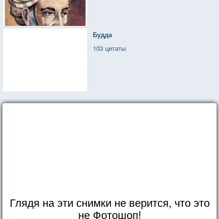
Будда
103 цитаты
Глядя на эти снимки не верится, что это
не Фотошоп!