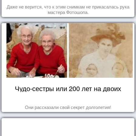
Даже не верится, что к этим снимкам не прикасалась рука
мастера Фотошопа.
Чудо-сестры или 200 лет на двоих
Они рассказали свой секрет долголетия!