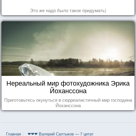
Это же надо было такое придумать)
Нереальный мир фотохудожника Эрика
Йоханссона
Приготовьтесь окунуться в сюрреалистичный мир господина
Йоханссона
Главная
❤❤❤ Валерий Салтыков — 7 цитат