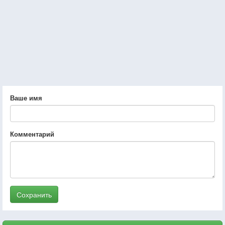
Ваше имя
Комментарий
Сохранить