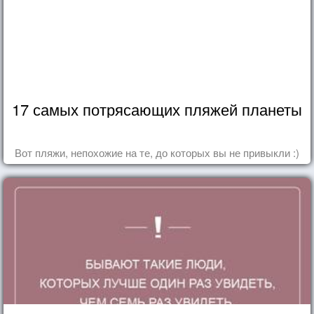
17 самых потрясающих пляжей планеты
Вот пляжи, непохожие на те, до которых вы не привыкли :)