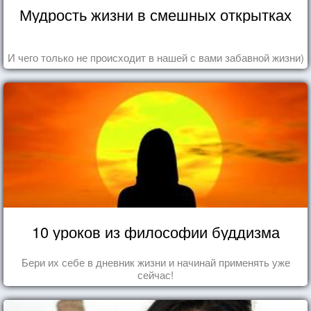
Мудрость жизни в смешных открытках
И чего только не происходит в нашей с вами забавной жизни)
10 уроков из философии буддизма
Бери их себе в дневник жизни и начинай применять уже
сейчас!