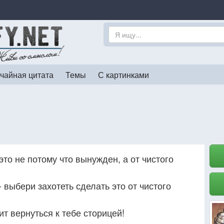
чайная цитата
Темы
С картинками
это не потому что вынужден, а от чистого
- выбери захотеть сделать это от чистого
ит вернуться к тебе сторицей!