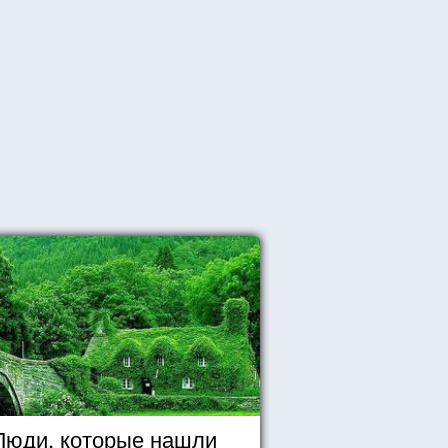
Люди, которые нашли