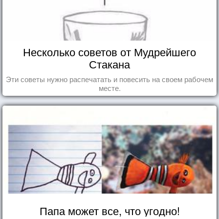
Несколько советов от Мудрейшего
Стакана
Эти советы нужно распечатать и повесить на своем рабочем
месте.
Папа может все, что угодно!