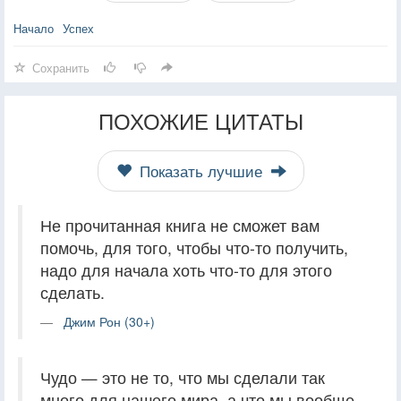
Начало
Успех
Сохранить
ПОХОЖИЕ ЦИТАТЫ
Показать лучшие
Не прочитанная книга не сможет вам
помочь, для того, чтобы что-то получить,
надо для начала хоть что-то для этого
сделать.
Джим Рон (30+)
Чудо — это не то, что мы сделали так
много для нашего мира, а что мы вообще