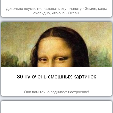
Довольно неуместно называть эту планету - Земля, когда
очевидно, что она - Океан.
30 ну очень смешных картинок
Они вам точно поднимут настроение!