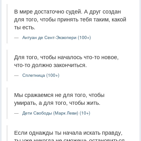
В мире достаточно судей. А друг создан
для того, чтобы принять тебя таким, какой
ты есть.
Антуан де Сент-Экзюпери (100+)
Для того, чтобы началось что-то новое,
что-то должно закончиться.
Сплетница (100+)
Мы сражаемся не для того, чтобы
умирать, а для того, чтобы жить.
Дети Свободы (Марк Леви) (10+)
Если однажды ты начала искать правду,
ты уже никогда не сможешь остановиться.