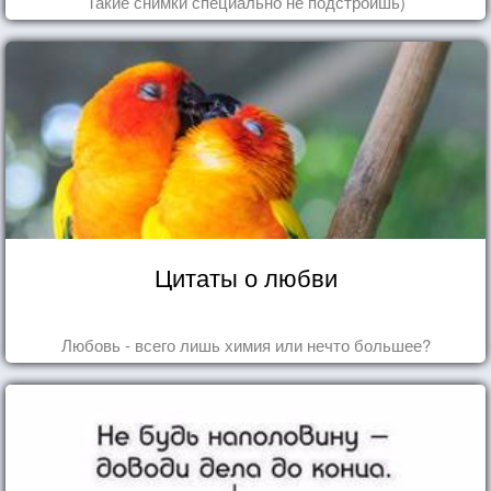
Такие снимки специально не подстроишь)
Цитаты о любви
Любовь - всего лишь химия или нечто большее?