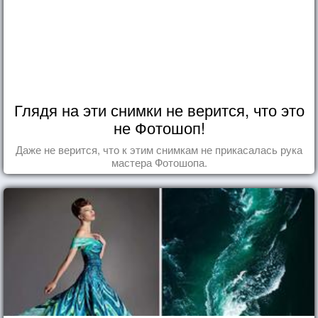
Глядя на эти снимки не верится, что это
не Фотошоп!
Даже не верится, что к этим снимкам не прикасалась рука
мастера Фотошопа.