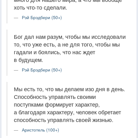
хоть что-то сделали.
Рэй Брэдбери (50+)
Бог дал нам разум, чтобы мы исследовали
то, что уже есть, а не для того, чтобы мы
гадали и боялись, что нас ждет
в будущем.
Рэй Брэдбери (50+)
Мы есть то, что мы делаем изо дня в день.
Способность управлять своими
поступками формирует характер,
а благодаря характеру, человек обретает
способность управлять своей жизнью.
Аристотель (100+)