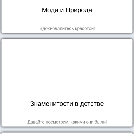
Мода и Природа
Вдохновляйтесь красотой!
Знаменитости в детстве
Давайте посмотрим, какими они были!