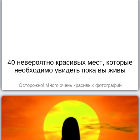
40 невероятно красивых мест, которые
необходимо увидеть пока вы живы
Осторожно! Много очень красивых фотографий