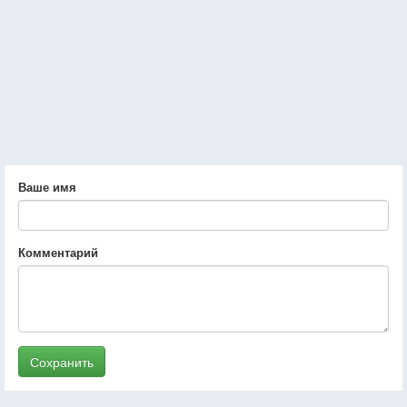
Ваше имя
Комментарий
Сохранить