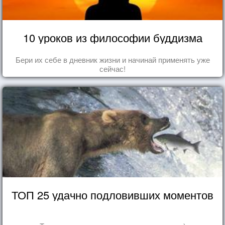
10 уроков из философии буддизма
Бери их себе в дневник жизни и начинай применять уже
сейчас!
ТОП 25 удачно подловивших моментов