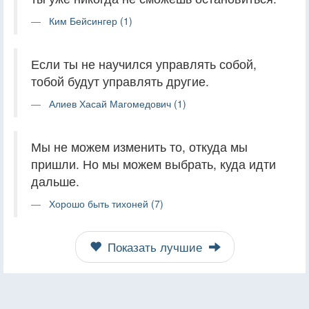
Ким Бейсингер (1)
Если ты не научился управлять собой,
тобой будут управлять другие.
Алиев Хасай Магомедович (1)
Мы не можем изменить то, откуда мы
пришли. Но мы можем выбрать, куда идти
дальше.
Хорошо быть тихоней (7)
Показать лучшие