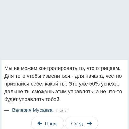
Мы не можем контролировать то, что отрицаем.
Для того чтобы измениться - для начала, честно
признайся себе, какой ты. Это уже 50% успеха,
дальше ты сможешь этим управлять, а не что-то
будет управлять тобой.
—
Валерия Мусаева,
11 цитат
Пред.
След.