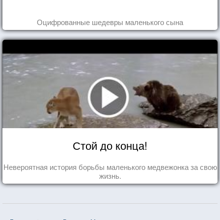
Оцифрованные шедевры маленького сына
Стой до конца!
Невероятная история борьбы маленького медвежонка за свою
жизнь.