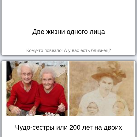
Две жизни одного лица
Кому-то повезло! А у вас есть близнец?
Чудо-сестры или 200 лет на двоих