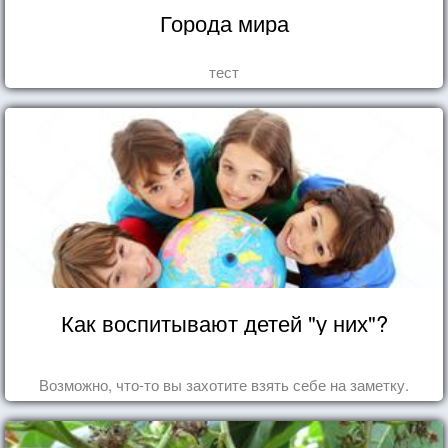
Города мира
тест
Как воспитывают детей "у них"?
Возможно, что-то вы захотите взять себе на заметку.