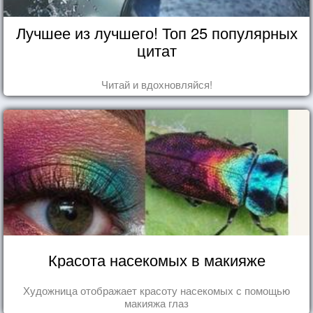
Лучшее из лучшего! Топ 25 популярных
цитат
Читай и вдохновляйся!
Красота насекомых в макияже
Художница отображает красоту насекомых с помощью
макияжа глаз