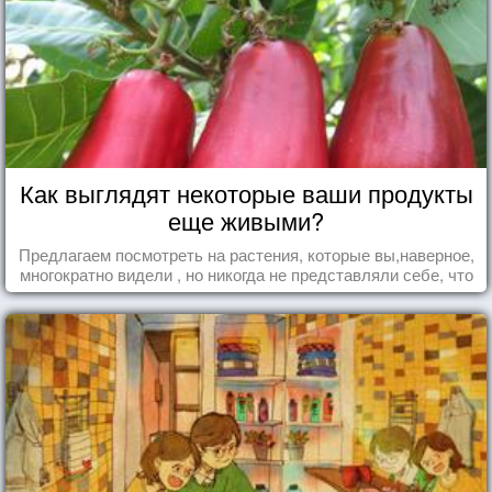
Как выглядят некоторые ваши продукты
еще живыми?
Предлагаем посмотреть на растения, которые вы,наверное,
многократно видели , но никогда не представляли себе, что
употребляете их в пищу.