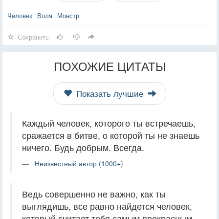
Человек
Воля
Монстр
Сохранить
ПОХОЖИЕ ЦИТАТЫ
Показать лучшие
Каждый человек, которого ты встречаешь,
сражается в битве, о которой ты не знаешь
ничего. Будь добрым. Всегда.
Неизвестный автор (1000+)
Ведь совершенно не важно, как ты
выглядишь, все равно найдется человек,
который считает тебя самым прекрасным