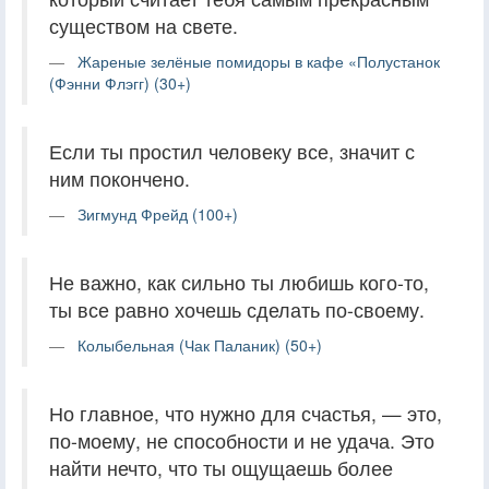
существом на свете.
Жареные зелёные помидоры в кафе «Полустанок
(Фэнни Флэгг) (30+)
Если ты простил человеку все, значит с
ним покончено.
Зигмунд Фрейд (100+)
Не важно, как сильно ты любишь кого-то,
ты все равно хочешь сделать по-своему.
Колыбельная (Чак Паланик) (50+)
Но главное, что нужно для счастья, — это,
по-моему, не способности и не удача. Это
найти нечто, что ты ощущаешь более