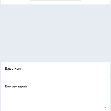
Ваше имя
Комментарий