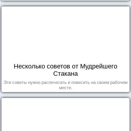
Несколько советов от Мудрейшего
Стакана
Эти советы нужно распечатать и повесить на своем рабочем
месте.