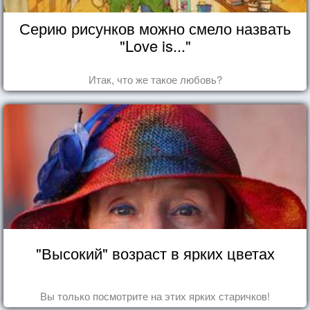
Серию рисунков можно смело назвать
"Love is..."
Итак, что же такое любовь?
"Высокий" возраст в ярких цветах
Вы только посмотрите на этих ярких старичков!