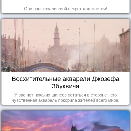
Они рассказали свой секрет долголетия!
Восхитительные акварели Джозефа
Збуквича
У вас нет никаких шансов остаться в стороне - его
чувственная акварель покорила жителей всего мира.