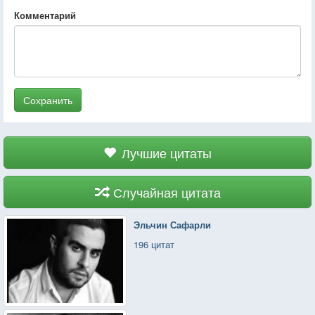
Комментарий
Сохранить
Лучшие цитаты
Случайная цитата
Эльчин Сафарли
196 цитат