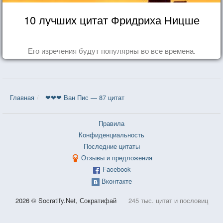
10 лучших цитат Фридриха Ницше
Его изречения будут популярны во все времена.
Главная
❤❤❤ Ван Пис — 87 цитат
Правила
Конфиденциальность
Последние цитаты
Отзывы и предложения
Facebook
Вконтакте
2026 © Socratify.Net, Сократифай
245 тыс. цитат и пословиц