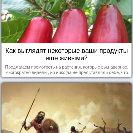
Как выглядят некоторые ваши продукты
еще живыми?
Предлагаем посмотреть на растения, которые вы,наверное,
многократно видели , но никогда не представляли себе, что
употребляете их в пищу.