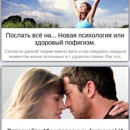
Послать всё на... Новая психология или
здоровый пофигизм.
Согласно данной теории важно жить и наслаждаясь каждым
моментом жизни осознанно и с удовольствием. Как это,
попробуем разобраться на реальных примерах.