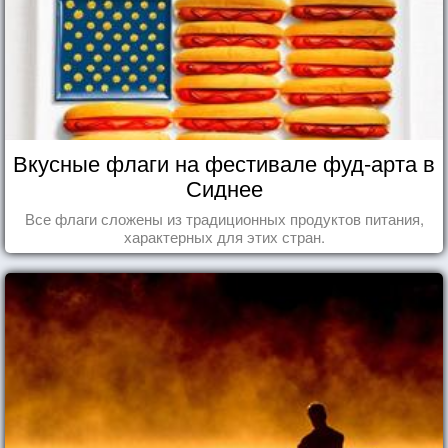
Вкусные флаги на фестивале фуд-арта в
Сиднее
Все флаги сложены из традиционных продуктов питания,
характерных для этих стран.