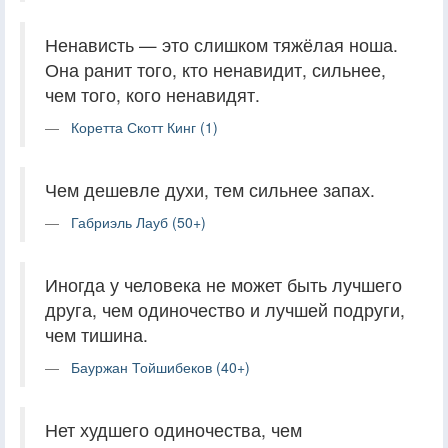
Ненависть — это слишком тяжёлая ноша.
Она ранит того, кто ненавидит, сильнее,
чем того, кого ненавидят.
Коретта Скотт Кинг (1)
Чем дешевле духи, тем сильнее запах.
Габриэль Лауб (50+)
Иногда у человека не может быть лучшего
друга, чем одиночество и лучшей подруги,
чем тишина.
Бауржан Тойшибеков (40+)
Нет худшего одиночества, чем