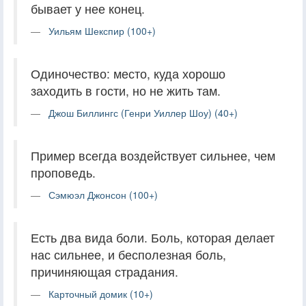
бывает у нее конец.
Уильям Шекспир (100+)
Одиночество: место, куда хорошо
заходить в гости, но не жить там.
Джош Биллингс (Генри Уиллер Шоу) (40+)
Пример всегда воздействует сильнее, чем
проповедь.
Сэмюэл Джонсон (100+)
Есть два вида боли. Боль, которая делает
нас сильнее, и бесполезная боль,
причиняющая страдания.
Карточный домик (10+)