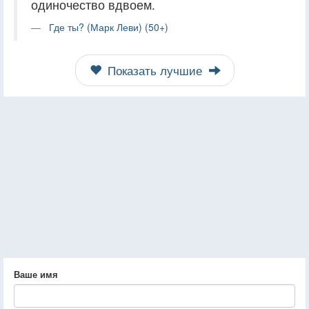
одиночество вдвоем.
Где ты? (Марк Леви) (50+)
Показать лучшие
Ваше имя