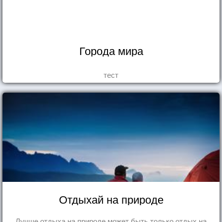
Города мира
тест
Отдыхай на природе
Лучше отдыха на природе может быть только отдых на