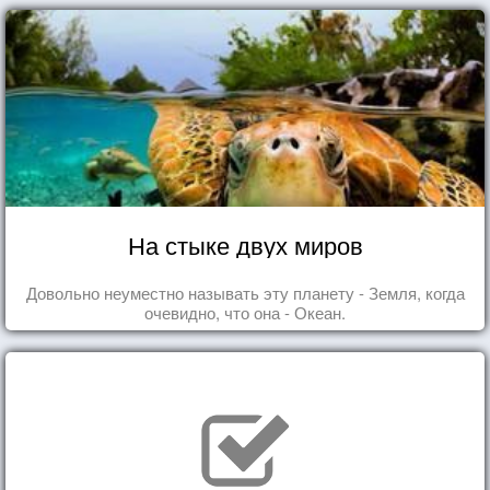
На стыке двух миров
Довольно неуместно называть эту планету - Земля, когда
очевидно, что она - Океан.