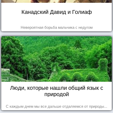
Канадский Давид и Голиаф
Невероятная борьба мальчика с недугом
Люди, которые нашли общий язык с
природой
С каждым днем мы все дальше отдаляемся от природы...