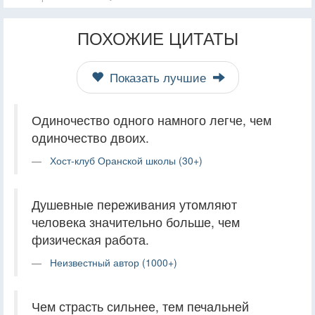
ПОХОЖИЕ ЦИТАТЫ
Показать лучшие
Одиночество одного намного легче, чем
одиночество двоих.
Хост-клуб Оранской школы (30+)
Душевные переживания утомляют
человека значительно больше, чем
физическая работа.
Неизвестный автор (1000+)
Чем страсть сильнее, тем печальней