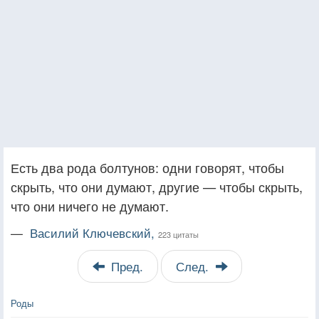
Есть два рода болтунов: одни говорят, чтобы
скрыть, что они думают, другие — чтобы скрыть,
что они ничего не думают.
—
Василий Ключевский,
223 цитаты
Пред.
След.
Роды