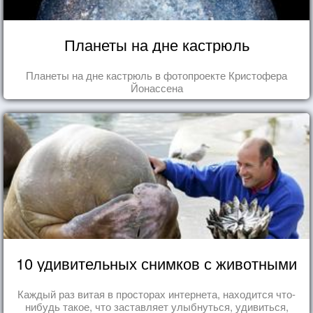
Планеты на дне кастрюль
Планеты на дне кастрюль в фотопроекте Кристофера
Йонассена
10 удивительных снимков с животными
Каждый раз витая в просторах интернета, находится что-
нибудь такое, что заставляет улыбнуться, удивиться,