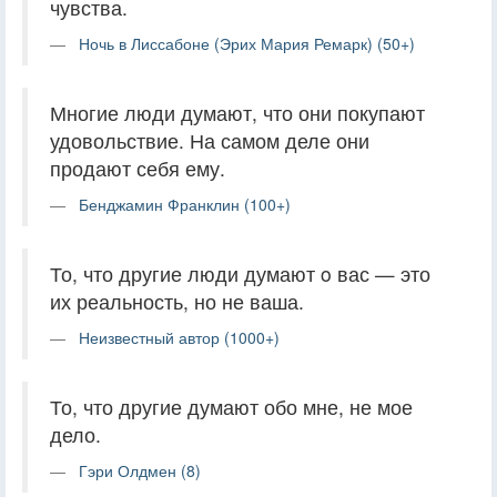
чувства.
Ночь в Лиссабоне (Эрих Мария Ремарк) (50+)
Многие люди думают, что они покупают
удовольствие. На самом деле они
продают себя ему.
Бенджамин Франклин (100+)
То, что другие люди думают o вас — это
их реальность, но не ваша.
Неизвестный автор (1000+)
То, что другие думают обо мне, не мое
дело.
Гэри Олдмен (8)