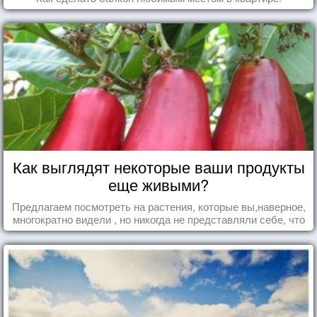
Как выглядят некоторые ваши продукты
еще живыми?
Предлагаем посмотреть на растения, которые вы,наверное,
многократно видели , но никогда не представляли себе, что
употребляете их в пищу.