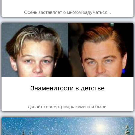
Осень заставляет о многом задуматься...
Знаменитости в детстве
Давайте посмотрим, какими они были!