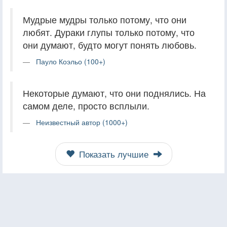
Мудрые мудры только потому, что они
любят. Дураки глупы только потому, что
они думают, будто могут понять любовь.
Пауло Коэльо (100+)
Некоторые думают, что они поднялись. На
самом деле, просто всплыли.
Неизвестный автор (1000+)
Показать лучшие