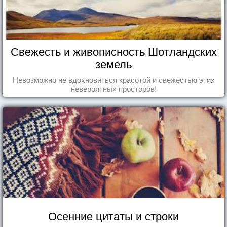
Свежесть и живописность Шотландских
земель
Невозможно не вдохновиться красотой и свежестью этих
невероятных просторов!
Осенние цитаты и строки