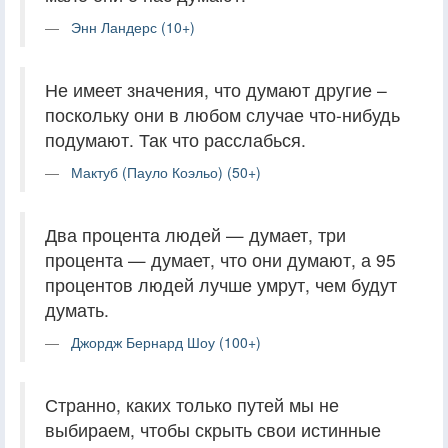
Энн Ландерс (10+)
Не имеет значения, что думают другие –
поскольку они в любом случае что-нибудь
подумают. Так что расслабься.
Мактуб (Пауло Коэльо) (50+)
Два процента людей — думает, три
процента — думает, что они думают, а 95
процентов людей лучше умрут, чем будут
думать.
Джордж Бернард Шоу (100+)
Странно, каких только путей мы не
выбираем, чтобы скрыть свои истинные