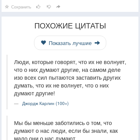
Сохранить
ПОХОЖИЕ ЦИТАТЫ
Показать лучшие
Люди, которые говорят, что их не волнует,
что о них думают другие, на самом деле
изо всех сил пытаются заставить других
думать, что их не волнует, что о них
думают другие!
Джордж Карлин (100+)
Мы бы меньше заботились о том, что
думают о нас люди, если бы знали, как
мало они о нас думают.