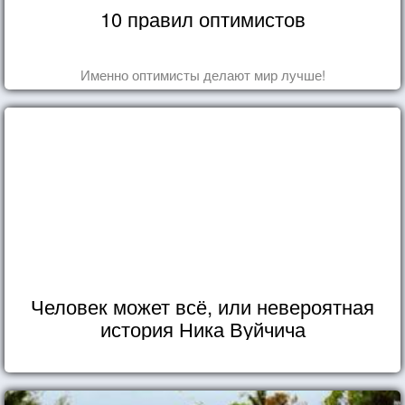
10 правил оптимистов
Именно оптимисты делают мир лучше!
Человек может всё, или невероятная
история Ника Вуйчича