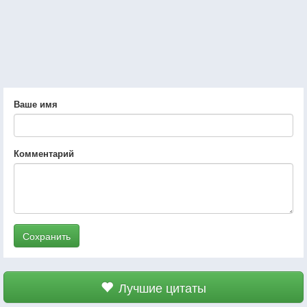
Ваше имя
Комментарий
Сохранить
Лучшие цитаты