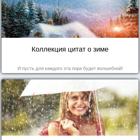
Коллекция цитат о зиме
И пусть для каждого эта пора будет волшебной!