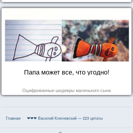
восхититься...
Папа может все, что угодно!
Оцифрованные шедевры маленького сына
Главная
❤❤❤ Василий Ключевский — 223 цитаты